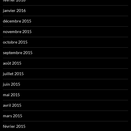
janvier 2016
décembre 2015
novembre 2015
octobre 2015
septembre 2015
août 2015
juillet 2015
juin 2015
mai 2015
avril 2015
mars 2015
février 2015