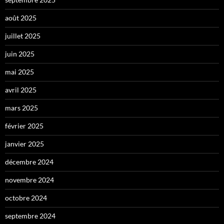
août 2025
juillet 2025
juin 2025
mai 2025
avril 2025
mars 2025
février 2025
janvier 2025
décembre 2024
novembre 2024
octobre 2024
septembre 2024