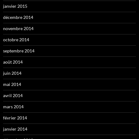
janvier 2015
décembre 2014
novembre 2014
octobre 2014
septembre 2014
août 2014
juin 2014
mai 2014
avril 2014
mars 2014
février 2014
janvier 2014