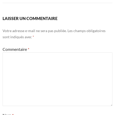
LAISSER UN COMMENTAIRE
Votre adresse e-mail ne sera pas publiée.
Les champs obligatoires
sont indiqués avec
*
Commentaire
*