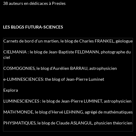
38 auteurs en dédicaces à Presles
LES BLOGS FUTURA-SCIENCES
Carnets de bord d’un martien, le blog de Charles FRANKEL, géologue
CIELMANIA : le blog de Jean-Baptiste FELDMANN, photographe du
ciel
COSMOGONIES, le blog d'Aurélien BARRAU, astrophysicien
e-LUMINESCIENCES: the blog of Jean-Pierre Luminet
Explora
LUMINESCIENCES : le blog de Jean-Pierre LUMINET, astrophysicien
MATH'MONDE, le blog d'Hervé LEHNING, agrégé de mathématiques
PHYSMATIQUES, le blog de Claude ASLANGUL, physicien théoricien