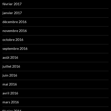
février 2017
janvier 2017
décembre 2016
novembre 2016
octobre 2016
septembre 2016
août 2016
juillet 2016
juin 2016
mai 2016
avril 2016
mars 2016
février 2016