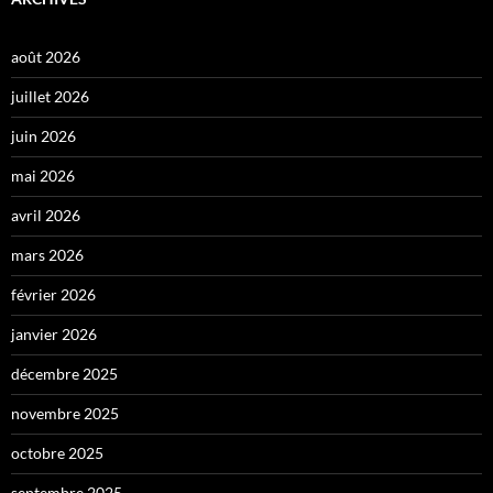
août 2026
juillet 2026
juin 2026
mai 2026
avril 2026
mars 2026
février 2026
janvier 2026
décembre 2025
novembre 2025
octobre 2025
septembre 2025