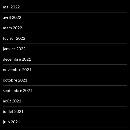
mai 2022
avril 2022
mars 2022
février 2022
janvier 2022
décembre 2021
novembre 2021
octobre 2021
septembre 2021
août 2021
juillet 2021
juin 2021