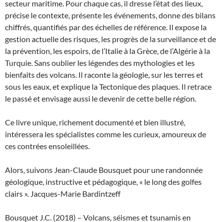
secteur maritime. Pour chaque cas, il dresse l’état des lieux,
précise le contexte, présente les événements, donne des bilans
chiffrés, quantifiés par des échelles de référence. Il expose la
gestion actuelle des risques, les progrès de la surveillance et de
la prévention, les espoirs, de l’Italie à la Grèce, de l’Algérie à la
Turquie. Sans oublier les légendes des mythologies et les
bienfaits des volcans. Il raconte la géologie, sur les terres et
sous les eaux, et explique la Tectonique des plaques. Il retrace
le passé et envisage aussi le devenir de cette belle région.
Ce livre unique, richement documenté et bien illustré,
intéressera les spécialistes comme les curieux, amoureux de
ces contrées ensoleillées.
Alors, suivons Jean-Claude Bousquet pour une randonnée
géologique, instructive et pédagogique, « le long des golfes
clairs ». Jacques-Marie Bardintzeff
Bousquet J.C. (2018) – Volcans, séismes et tsunamis en