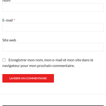
Nom
*
E-mail
*
Site web
Enregistrer mon nom, mon e-mail et mon site dans le
navigateur pour mon prochain commentaire.