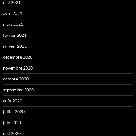
mai 2021
avril 2021
mars 2021
février 2021
janvier 2021
décembre 2020
novembre 2020
octobre 2020
septembre 2020
août 2020
juillet 2020
juin 2020
mai 2020