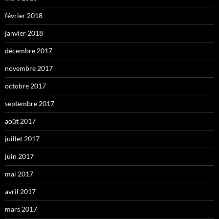
février 2018
janvier 2018
décembre 2017
novembre 2017
octobre 2017
septembre 2017
août 2017
juillet 2017
juin 2017
mai 2017
avril 2017
mars 2017