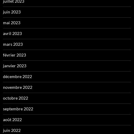
juillet 2023
juin 2023
mai 2023
avril 2023
mars 2023
février 2023
janvier 2023
décembre 2022
novembre 2022
octobre 2022
septembre 2022
août 2022
juin 2022