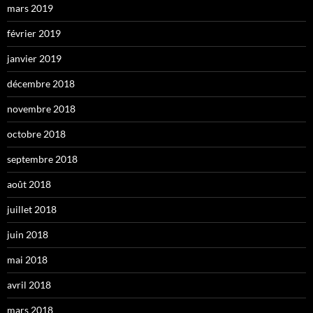
mars 2019
février 2019
janvier 2019
décembre 2018
novembre 2018
octobre 2018
septembre 2018
août 2018
juillet 2018
juin 2018
mai 2018
avril 2018
mars 2018