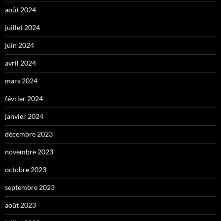
août 2024
juillet 2024
juin 2024
avril 2024
mars 2024
février 2024
janvier 2024
décembre 2023
novembre 2023
octobre 2023
septembre 2023
août 2023