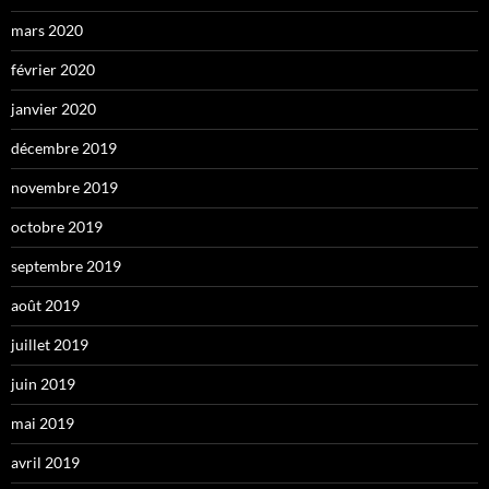
mars 2020
février 2020
janvier 2020
décembre 2019
novembre 2019
octobre 2019
septembre 2019
août 2019
juillet 2019
juin 2019
mai 2019
avril 2019