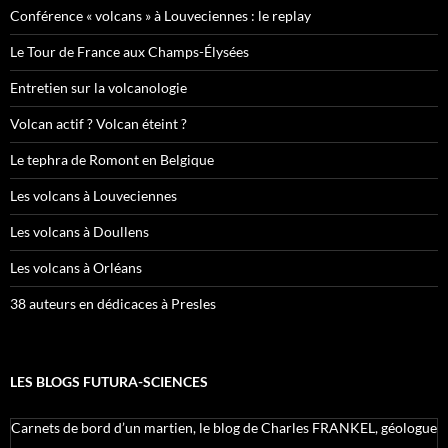
Conférence « volcans » à Louveciennes : le replay
Le Tour de France aux Champs-Élysées
Entretien sur la volcanologie
Volcan actif ? Volcan éteint ?
Le tephra de Romont en Belgique
Les volcans à Louveciennes
Les volcans à Doullens
Les volcans à Orléans
38 auteurs en dédicaces à Presles
LES BLOGS FUTURA-SCIENCES
Carnets de bord d’un martien, le blog de Charles FRANKEL, géologue