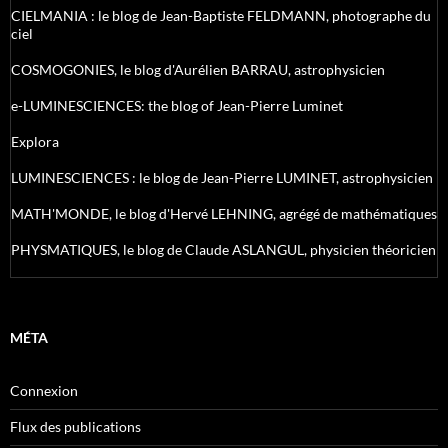
CIELMANIA : le blog de Jean-Baptiste FELDMANN, photographe du
ciel
COSMOGONIES, le blog d'Aurélien BARRAU, astrophysicien
e-LUMINESCIENCES: the blog of Jean-Pierre Luminet
Explora
LUMINESCIENCES : le blog de Jean-Pierre LUMINET, astrophysicien
MATH'MONDE, le blog d'Hervé LEHNING, agrégé de mathématiques
PHYSMATIQUES, le blog de Claude ASLANGUL, physicien théoricien
MÉTA
Connexion
Flux des publications