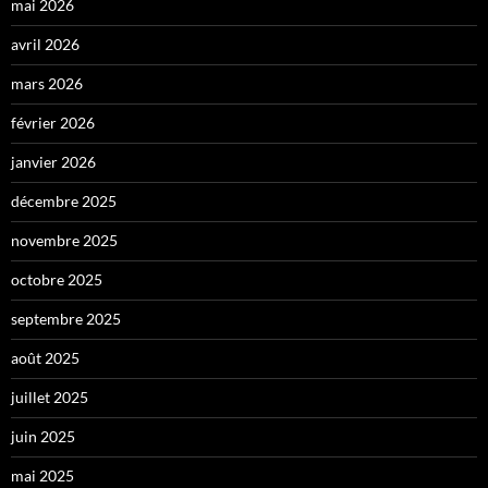
mai 2026
avril 2026
mars 2026
février 2026
janvier 2026
décembre 2025
novembre 2025
octobre 2025
septembre 2025
août 2025
juillet 2025
juin 2025
mai 2025