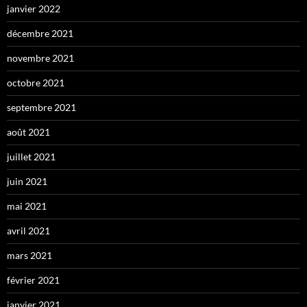
janvier 2022
décembre 2021
novembre 2021
octobre 2021
septembre 2021
août 2021
juillet 2021
juin 2021
mai 2021
avril 2021
mars 2021
février 2021
janvier 2021