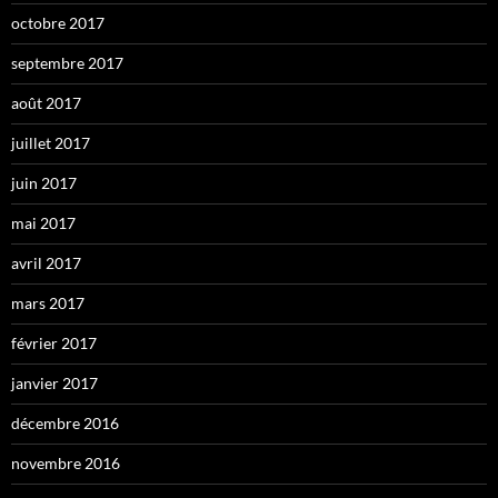
octobre 2017
septembre 2017
août 2017
juillet 2017
juin 2017
mai 2017
avril 2017
mars 2017
février 2017
janvier 2017
décembre 2016
novembre 2016