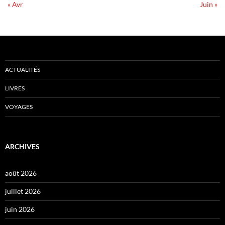
« Avr
Juin »
ACTUALITÉS
LIVRES
VOYAGES
ARCHIVES
août 2026
juillet 2026
juin 2026