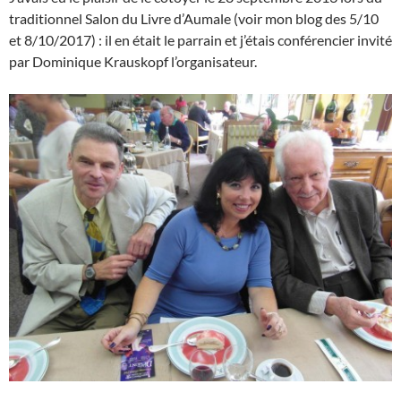
traditionnel Salon du Livre d’Aumale (voir mon blog des 5/10
et 8/10/2017) : il en était le parrain et j’étais conférencier invité
par Dominique Krauskopf l’organisateur.