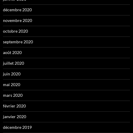
décembre 2020
novembre 2020
octobre 2020
septembre 2020
août 2020
juillet 2020
juin 2020
mai 2020
mars 2020
février 2020
janvier 2020
décembre 2019