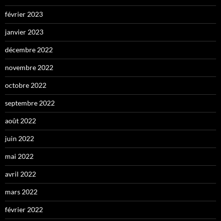
février 2023
janvier 2023
décembre 2022
novembre 2022
octobre 2022
septembre 2022
août 2022
juin 2022
mai 2022
avril 2022
mars 2022
février 2022