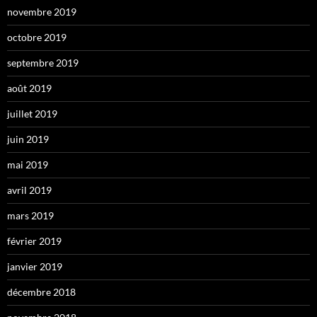
novembre 2019
octobre 2019
septembre 2019
août 2019
juillet 2019
juin 2019
mai 2019
avril 2019
mars 2019
février 2019
janvier 2019
décembre 2018