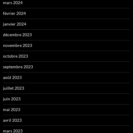
mars 2024
février 2024
janvier 2024
décembre 2023
novembre 2023
octobre 2023
septembre 2023
août 2023
juillet 2023
juin 2023
mai 2023
avril 2023
mars 2023