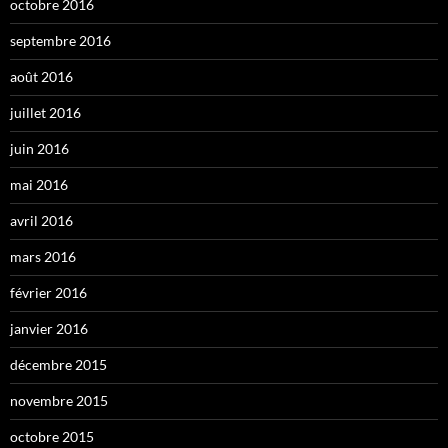
octobre 2016
septembre 2016
août 2016
juillet 2016
juin 2016
mai 2016
avril 2016
mars 2016
février 2016
janvier 2016
décembre 2015
novembre 2015
octobre 2015