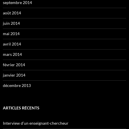
septembre 2014
août 2014
juin 2014
mai 2014
avril 2014
mars 2014
février 2014
janvier 2014
décembre 2013
ARTICLES RÉCENTS
Interview d’un enseignant-chercheur