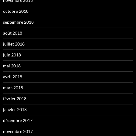
novembre 2018
octobre 2018
septembre 2018
août 2018
juillet 2018
juin 2018
mai 2018
avril 2018
mars 2018
février 2018
janvier 2018
décembre 2017
novembre 2017