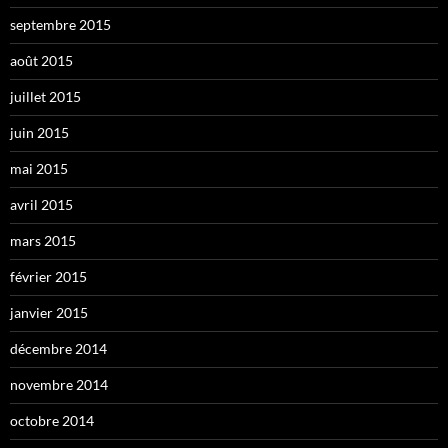
septembre 2015
août 2015
juillet 2015
juin 2015
mai 2015
avril 2015
mars 2015
février 2015
janvier 2015
décembre 2014
novembre 2014
octobre 2014