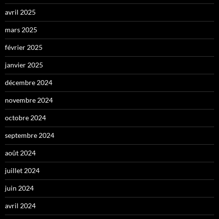
avril 2025
mars 2025
février 2025
janvier 2025
décembre 2024
novembre 2024
octobre 2024
septembre 2024
août 2024
juillet 2024
juin 2024
avril 2024