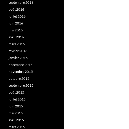
septembre 2016
août 2016
juillet 2016
juin 2016
mai 2016
avril 2016
mars 2016
février 2016
janvier 2016
décembre 2015
novembre 2015
octobre 2015
septembre 2015
août 2015
juillet 2015
juin 2015
mai 2015
avril 2015
mars 2015