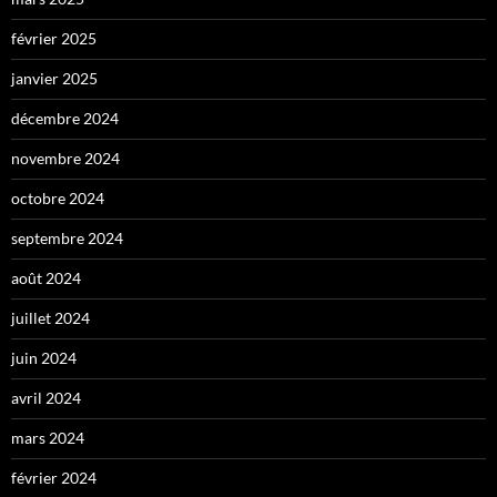
février 2025
janvier 2025
décembre 2024
novembre 2024
octobre 2024
septembre 2024
août 2024
juillet 2024
juin 2024
avril 2024
mars 2024
février 2024