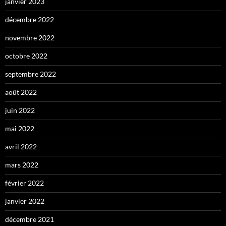
janvier 2023
décembre 2022
novembre 2022
octobre 2022
septembre 2022
août 2022
juin 2022
mai 2022
avril 2022
mars 2022
février 2022
janvier 2022
décembre 2021