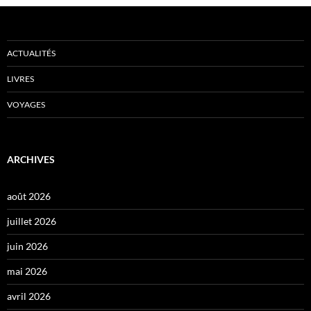
ACTUALITÉS
LIVRES
VOYAGES
ARCHIVES
août 2026
juillet 2026
juin 2026
mai 2026
avril 2026