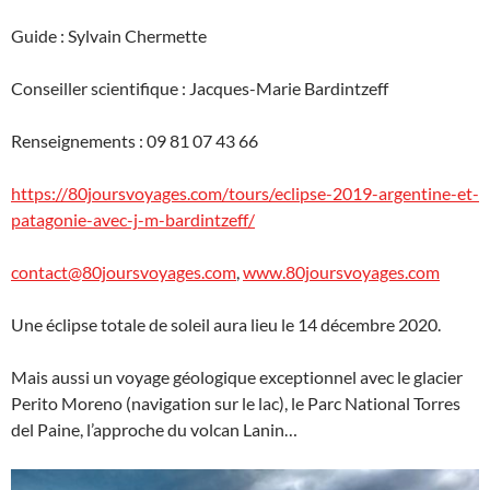
Guide : Sylvain Chermette
Conseiller scientifique : Jacques-Marie Bardintzeff
Renseignements : 09 81 07 43 66
https://80joursvoyages.com/tours/eclipse-2019-argentine-et-
patagonie-avec-j-m-bardintzeff/
contact@80joursvoyages.com
,
www.80joursvoyages.com
Une éclipse totale de soleil aura lieu le 14 décembre 2020.
Mais aussi un voyage géologique exceptionnel avec le glacier
Perito Moreno (navigation sur le lac), le Parc National Torres
del Paine, l’approche du volcan Lanin…