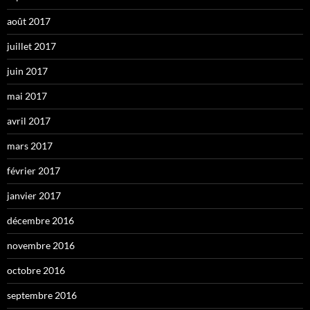
août 2017
juillet 2017
juin 2017
mai 2017
avril 2017
mars 2017
février 2017
janvier 2017
décembre 2016
novembre 2016
octobre 2016
septembre 2016