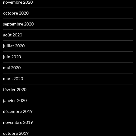
novembre 2020
octobre 2020
septembre 2020
août 2020
juillet 2020
juin 2020
mai 2020
mars 2020
février 2020
janvier 2020
décembre 2019
novembre 2019
octobre 2019