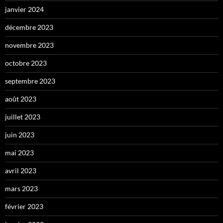
janvier 2024
décembre 2023
novembre 2023
octobre 2023
septembre 2023
août 2023
juillet 2023
juin 2023
mai 2023
avril 2023
mars 2023
février 2023