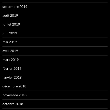
septembre 2019
août 2019
juillet 2019
juin 2019
mai 2019
avril 2019
mars 2019
février 2019
janvier 2019
décembre 2018
novembre 2018
octobre 2018