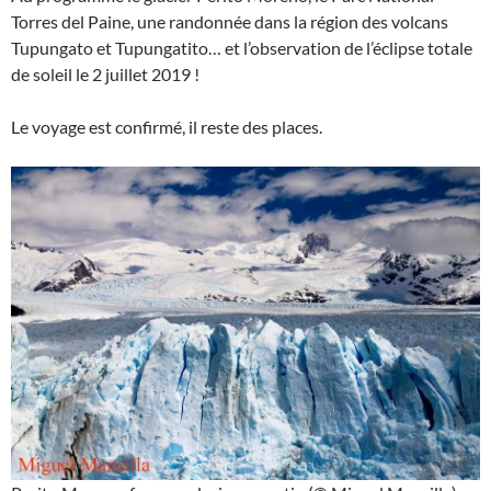
Torres del Paine, une randonnée dans la région des volcans
Tupungato et Tupungatito… et l’observation de l’éclipse totale
de soleil le 2 juillet 2019 !
Le voyage est confirmé, il reste des places.