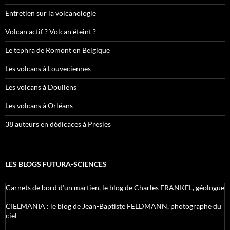
Entretien sur la volcanologie
Volcan actif ? Volcan éteint ?
Le tephra de Romont en Belgique
Les volcans à Louveciennes
Les volcans à Doullens
Les volcans à Orléans
38 auteurs en dédicaces à Presles
LES BLOGS FUTURA-SCIENCES
Carnets de bord d’un martien, le blog de Charles FRANKEL, géologue
CIELMANIA : le blog de Jean-Baptiste FELDMANN, photographe du
ciel