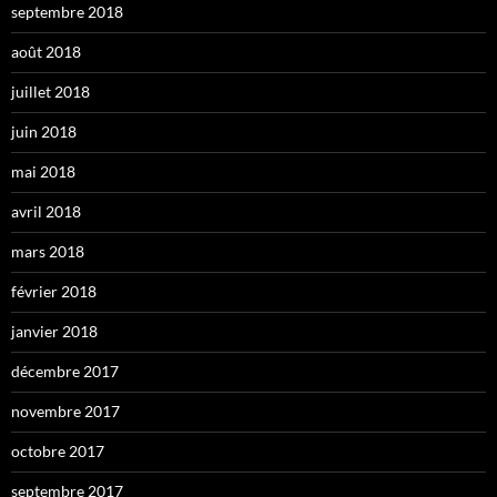
septembre 2018
août 2018
juillet 2018
juin 2018
mai 2018
avril 2018
mars 2018
février 2018
janvier 2018
décembre 2017
novembre 2017
octobre 2017
septembre 2017