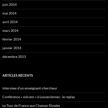
juin 2014
mai 2014
avril 2014
mars 2014
février 2014
janvier 2014
décembre 2013
ARTICLES RÉCENTS
Interview d’un enseignant-chercheur
Conférence « volcans » à Louveciennes : le replay
Le Tour de France aux Champs-Élysées