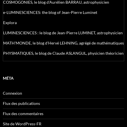
COSMOGONIES, le blog d'Aurélien BARRAU, astrophysicien
e-LUMINESCIENCES: the blog of Jean-Pierre Luminet
Explora
LUMINESCIENCES : le blog de Jean-Pierre LUMINET, astrophysicien
MATH'MONDE, le blog d'Hervé LEHNING, agrégé de mathématiques
PHYSMATIQUES, le blog de Claude ASLANGUL, physicien théoricien
MÉTA
Connexion
Flux des publications
Flux des commentaires
Site de WordPress-FR