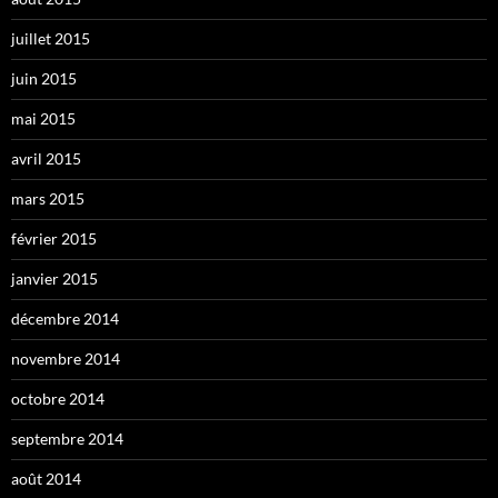
juillet 2015
juin 2015
mai 2015
avril 2015
mars 2015
février 2015
janvier 2015
décembre 2014
novembre 2014
octobre 2014
septembre 2014
août 2014