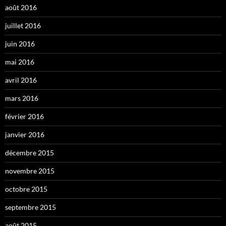
août 2016
juillet 2016
juin 2016
mai 2016
avril 2016
mars 2016
février 2016
janvier 2016
décembre 2015
novembre 2015
octobre 2015
septembre 2015
août 2015