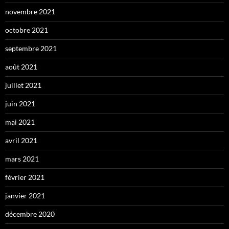
novembre 2021
octobre 2021
septembre 2021
août 2021
juillet 2021
juin 2021
mai 2021
avril 2021
mars 2021
février 2021
janvier 2021
décembre 2020