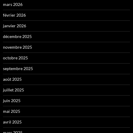
mars 2026
février 2026
janvier 2026
décembre 2025
novembre 2025
octobre 2025
septembre 2025
août 2025
juillet 2025
juin 2025
mai 2025
avril 2025
mars 2025