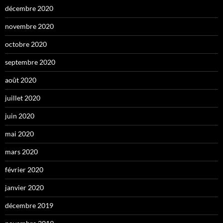
décembre 2020
novembre 2020
octobre 2020
septembre 2020
août 2020
juillet 2020
juin 2020
mai 2020
mars 2020
février 2020
janvier 2020
décembre 2019