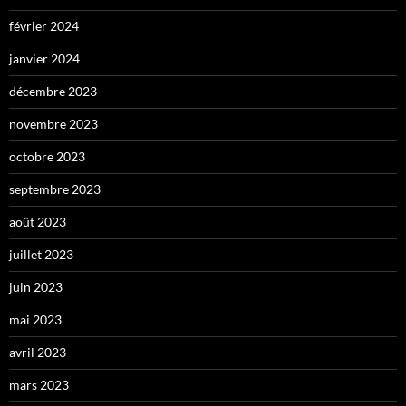
février 2024
janvier 2024
décembre 2023
novembre 2023
octobre 2023
septembre 2023
août 2023
juillet 2023
juin 2023
mai 2023
avril 2023
mars 2023