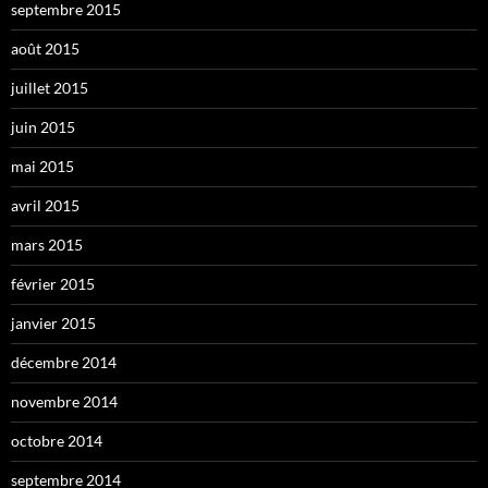
septembre 2015
août 2015
juillet 2015
juin 2015
mai 2015
avril 2015
mars 2015
février 2015
janvier 2015
décembre 2014
novembre 2014
octobre 2014
septembre 2014