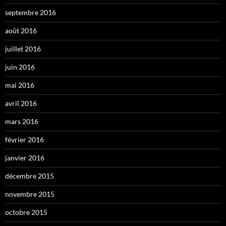
septembre 2016
août 2016
juillet 2016
juin 2016
mai 2016
avril 2016
mars 2016
février 2016
janvier 2016
décembre 2015
novembre 2015
octobre 2015