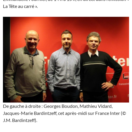
La Tête au carré ».
De gauche à droite : Georges Boudon, Mathieu Vidard,
Jacques-Marie Bardintzeff, cet après-midi sur France Inter (©
J.M. Bardintzeff).