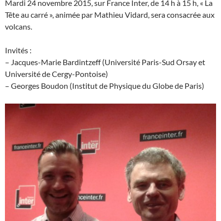
Mardi 24 novembre 2015, sur France Inter, de 14 h à 15 h, « La
Tête au carré », animée par Mathieu Vidard, sera consacrée aux
volcans.
Invités :
– Jacques-Marie Bardintzeff (Université Paris-Sud Orsay et
Université de Cergy-Pontoise)
– Georges Boudon (Institut de Physique du Globe de Paris)