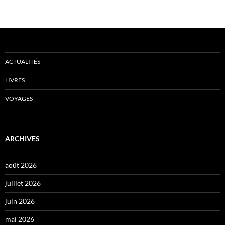
ACTUALITÉS
LIVRES
VOYAGES
ARCHIVES
août 2026
juillet 2026
juin 2026
mai 2026