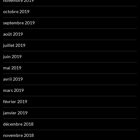
novembre 2019
octobre 2019
septembre 2019
août 2019
juillet 2019
juin 2019
mai 2019
avril 2019
mars 2019
février 2019
janvier 2019
décembre 2018
novembre 2018