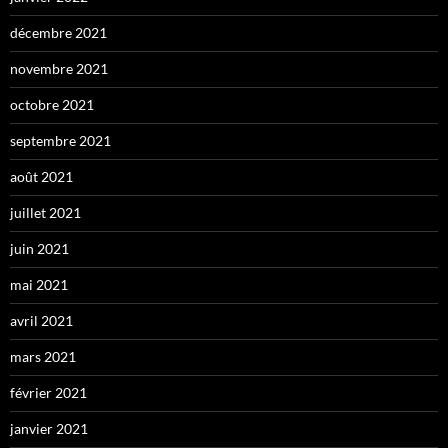
décembre 2021
novembre 2021
octobre 2021
septembre 2021
août 2021
juillet 2021
juin 2021
mai 2021
avril 2021
mars 2021
février 2021
janvier 2021