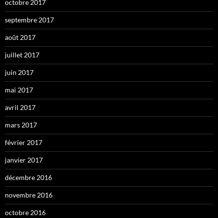
octobre 2017
septembre 2017
août 2017
juillet 2017
juin 2017
mai 2017
avril 2017
mars 2017
février 2017
janvier 2017
décembre 2016
novembre 2016
octobre 2016