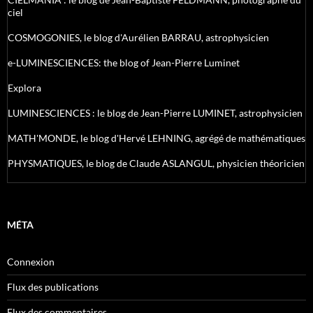
ciel
COSMOGONIES, le blog d'Aurélien BARRAU, astrophysicien
e-LUMINESCIENCES: the blog of Jean-Pierre Luminet
Explora
LUMINESCIENCES : le blog de Jean-Pierre LUMINET, astrophysicien
MATH'MONDE, le blog d'Hervé LEHNING, agrégé de mathématiques
PHYSMATIQUES, le blog de Claude ASLANGUL, physicien théoricien
MÉTA
Connexion
Flux des publications
Flux des commentaires