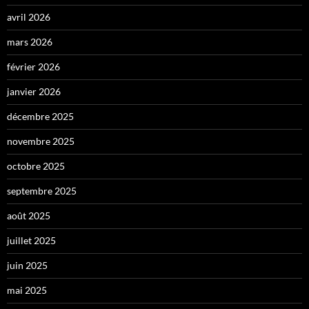
avril 2026
mars 2026
février 2026
janvier 2026
décembre 2025
novembre 2025
octobre 2025
septembre 2025
août 2025
juillet 2025
juin 2025
mai 2025