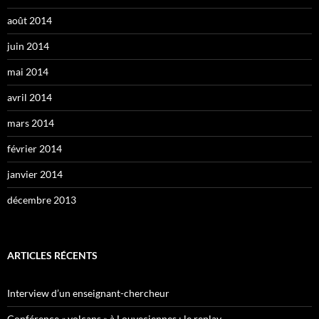
août 2014
juin 2014
mai 2014
avril 2014
mars 2014
février 2014
janvier 2014
décembre 2013
ARTICLES RÉCENTS
Interview d’un enseignant-chercheur
Conférence « volcans » à Louveciennes : le replay