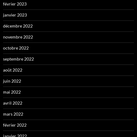
février 2023
janvier 2023
décembre 2022
novembre 2022
octobre 2022
septembre 2022
août 2022
juin 2022
mai 2022
avril 2022
mars 2022
février 2022
janvier 2022