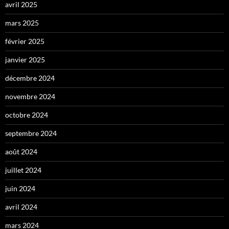
avril 2025
mars 2025
février 2025
janvier 2025
décembre 2024
novembre 2024
octobre 2024
septembre 2024
août 2024
juillet 2024
juin 2024
avril 2024
mars 2024