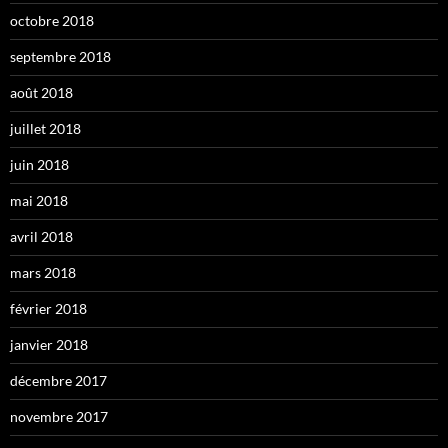
octobre 2018
septembre 2018
août 2018
juillet 2018
juin 2018
mai 2018
avril 2018
mars 2018
février 2018
janvier 2018
décembre 2017
novembre 2017