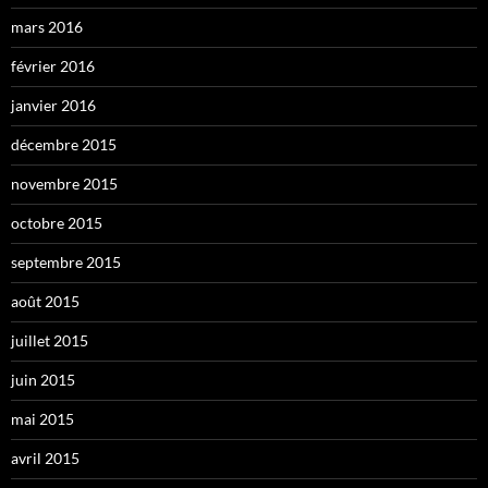
mars 2016
février 2016
janvier 2016
décembre 2015
novembre 2015
octobre 2015
septembre 2015
août 2015
juillet 2015
juin 2015
mai 2015
avril 2015