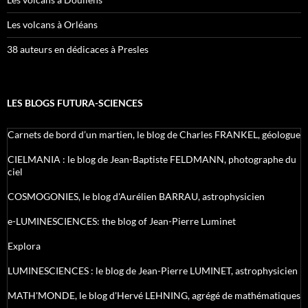
Les volcans à Orléans
38 auteurs en dédicaces à Presles
LES BLOGS FUTURA-SCIENCES
Carnets de bord d’un martien, le blog de Charles FRANKEL, géologue
CIELMANIA : le blog de Jean-Baptiste FELDMANN, photographe du
ciel
COSMOGONIES, le blog d'Aurélien BARRAU, astrophysicien
e-LUMINESCIENCES: the blog of Jean-Pierre Luminet
Explora
LUMINESCIENCES : le blog de Jean-Pierre LUMINET, astrophysicien
MATH'MONDE, le blog d'Hervé LEHNING, agrégé de mathématiques