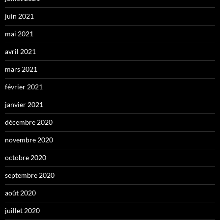
juin 2021
mai 2021
avril 2021
mars 2021
février 2021
janvier 2021
décembre 2020
novembre 2020
octobre 2020
septembre 2020
août 2020
juillet 2020