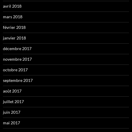
avril 2018
mars 2018
février 2018
janvier 2018
décembre 2017
novembre 2017
octobre 2017
septembre 2017
août 2017
juillet 2017
juin 2017
mai 2017