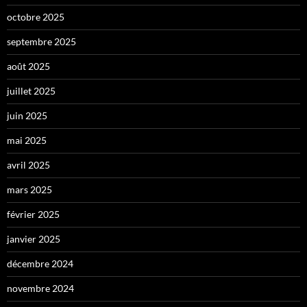
octobre 2025
septembre 2025
août 2025
juillet 2025
juin 2025
mai 2025
avril 2025
mars 2025
février 2025
janvier 2025
décembre 2024
novembre 2024