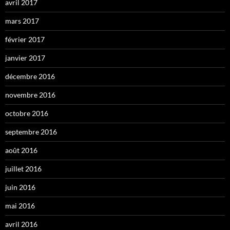
avril 2017
mars 2017
février 2017
janvier 2017
décembre 2016
novembre 2016
octobre 2016
septembre 2016
août 2016
juillet 2016
juin 2016
mai 2016
avril 2016