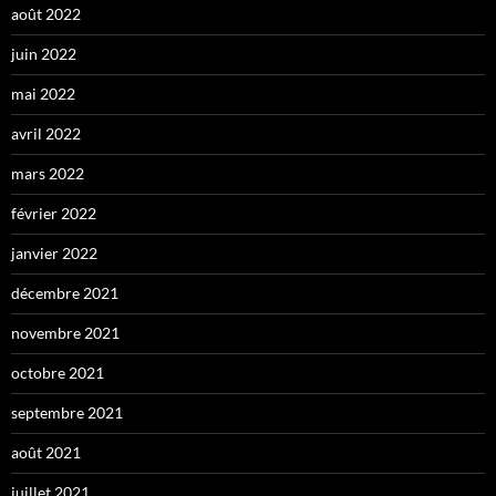
août 2022
juin 2022
mai 2022
avril 2022
mars 2022
février 2022
janvier 2022
décembre 2021
novembre 2021
octobre 2021
septembre 2021
août 2021
juillet 2021