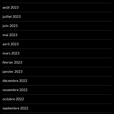
août 2023
juillet 2023
juin 2023
mai 2023
avril 2023
mars 2023
février 2023
janvier 2023
décembre 2022
novembre 2022
octobre 2022
septembre 2022