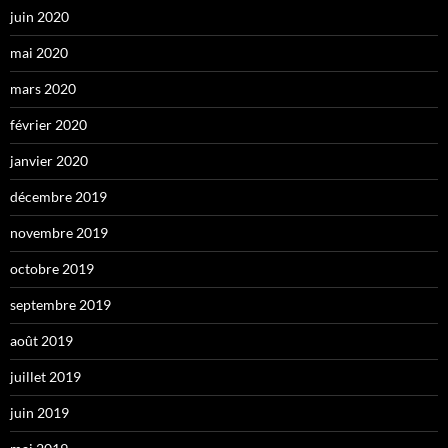
juin 2020
mai 2020
mars 2020
février 2020
janvier 2020
décembre 2019
novembre 2019
octobre 2019
septembre 2019
août 2019
juillet 2019
juin 2019