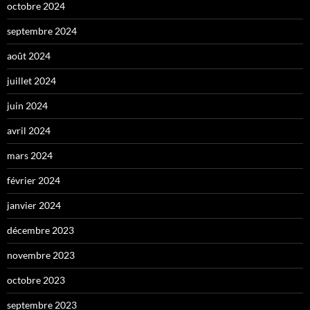
octobre 2024
septembre 2024
août 2024
juillet 2024
juin 2024
avril 2024
mars 2024
février 2024
janvier 2024
décembre 2023
novembre 2023
octobre 2023
septembre 2023