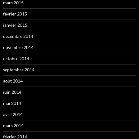
mars 2015
février 2015
janvier 2015
décembre 2014
novembre 2014
octobre 2014
septembre 2014
août 2014
juin 2014
mai 2014
avril 2014
mars 2014
février 2014