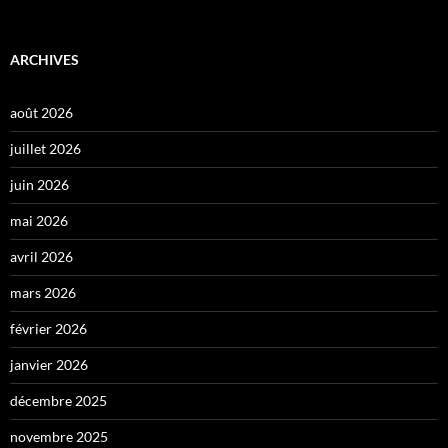
ARCHIVES
août 2026
juillet 2026
juin 2026
mai 2026
avril 2026
mars 2026
février 2026
janvier 2026
décembre 2025
novembre 2025