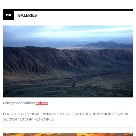
GALERIES
Cette galerie contient
6 photos
.
L’OL DOINYO LENGAI, TANZANIE, UN VOLCAN UNIQUE AU MONDE
AVRIL
16, 2014
10 COMMENTAIRES