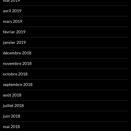
mai 2019
avril 2019
mars 2019
février 2019
janvier 2019
décembre 2018
novembre 2018
octobre 2018
septembre 2018
août 2018
juillet 2018
juin 2018
mai 2018