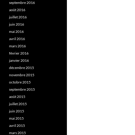
septembre 2016
août 2016
juillet 2016
juin 2016
mai 2016
avril 2016
mars 2016
février 2016
janvier 2016
décembre 2015
novembre 2015
octobre 2015
septembre 2015
août 2015
juillet 2015
juin 2015
mai 2015
avril 2015
mars 2015