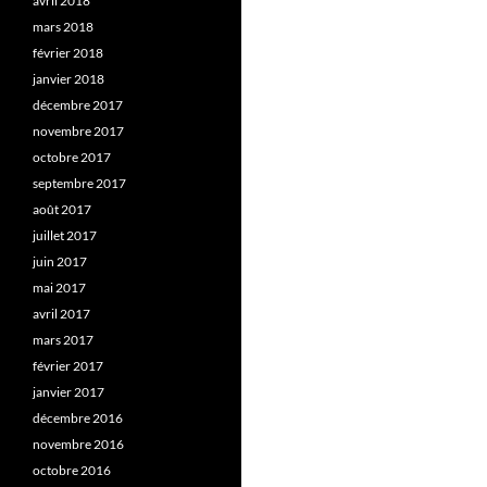
avril 2018
mars 2018
février 2018
janvier 2018
décembre 2017
novembre 2017
octobre 2017
septembre 2017
août 2017
juillet 2017
juin 2017
mai 2017
avril 2017
mars 2017
février 2017
janvier 2017
décembre 2016
novembre 2016
octobre 2016