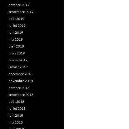
octobre 2019
septembre 2019
août 2019
juillet 2019
juin 2019
mai 2019
avril 2019
mars 2019
février 2019
janvier 2019
décembre 2018
novembre 2018
octobre 2018
septembre 2018
août 2018
juillet 2018
juin 2018
mai 2018