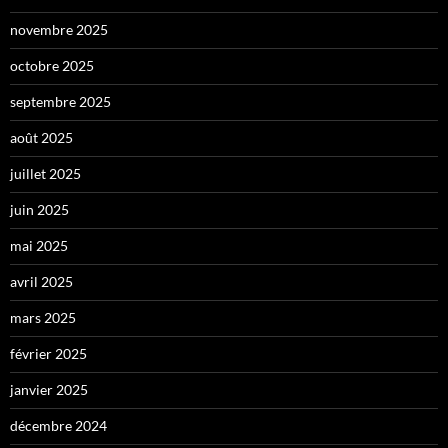
novembre 2025
octobre 2025
septembre 2025
août 2025
juillet 2025
juin 2025
mai 2025
avril 2025
mars 2025
février 2025
janvier 2025
décembre 2024