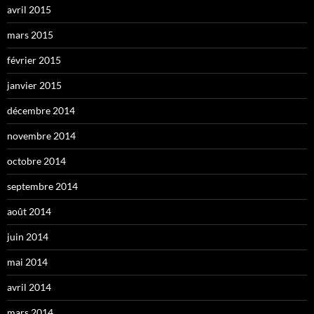
avril 2015
mars 2015
février 2015
janvier 2015
décembre 2014
novembre 2014
octobre 2014
septembre 2014
août 2014
juin 2014
mai 2014
avril 2014
mars 2014