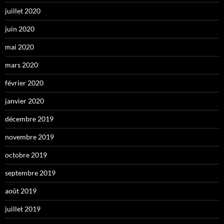
juillet 2020
juin 2020
mai 2020
mars 2020
février 2020
janvier 2020
décembre 2019
novembre 2019
octobre 2019
septembre 2019
août 2019
juillet 2019