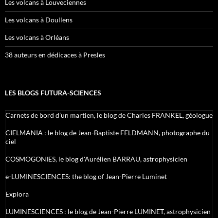
Les volcans à Louveciennes
Les volcans à Doullens
Les volcans à Orléans
38 auteurs en dédicaces à Presles
LES BLOGS FUTURA-SCIENCES
Carnets de bord d’un martien, le blog de Charles FRANKEL, géologue
CIELMANIA : le blog de Jean-Baptiste FELDMANN, photographe du
ciel
COSMOGONIES, le blog d'Aurélien BARRAU, astrophysicien
e-LUMINESCIENCES: the blog of Jean-Pierre Luminet
Explora
LUMINESCIENCES : le blog de Jean-Pierre LUMINET, astrophysicien