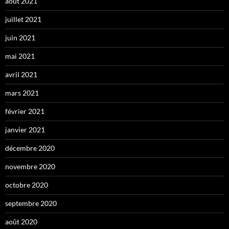
août 2021
juillet 2021
juin 2021
mai 2021
avril 2021
mars 2021
février 2021
janvier 2021
décembre 2020
novembre 2020
octobre 2020
septembre 2020
août 2020