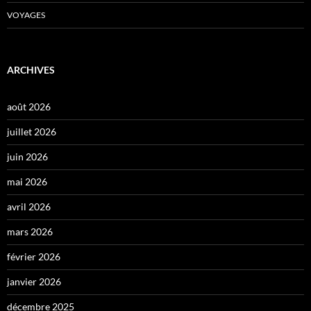
VOYAGES
ARCHIVES
août 2026
juillet 2026
juin 2026
mai 2026
avril 2026
mars 2026
février 2026
janvier 2026
décembre 2025