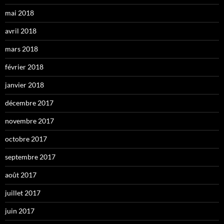
mai 2018
avril 2018
mars 2018
février 2018
janvier 2018
décembre 2017
novembre 2017
octobre 2017
septembre 2017
août 2017
juillet 2017
juin 2017