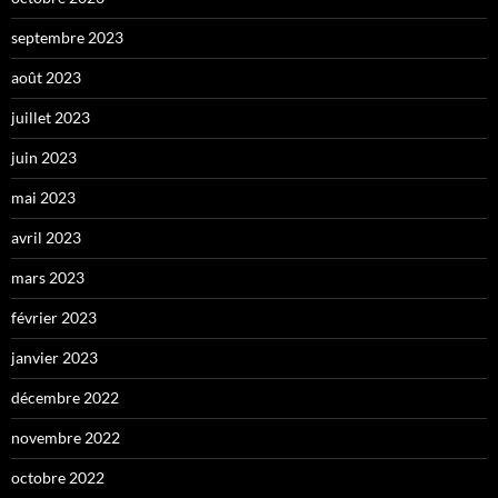
septembre 2023
août 2023
juillet 2023
juin 2023
mai 2023
avril 2023
mars 2023
février 2023
janvier 2023
décembre 2022
novembre 2022
octobre 2022