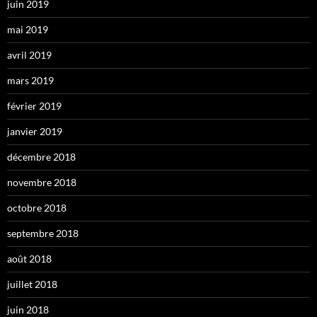
juin 2019
mai 2019
avril 2019
mars 2019
février 2019
janvier 2019
décembre 2018
novembre 2018
octobre 2018
septembre 2018
août 2018
juillet 2018
juin 2018