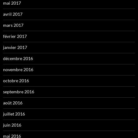
mai 2017
avril 2017
mars 2017
février 2017
janvier 2017
décembre 2016
novembre 2016
octobre 2016
septembre 2016
août 2016
juillet 2016
juin 2016
mai 2016