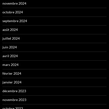
novembre 2024
octobre 2024
septembre 2024
août 2024
juillet 2024
juin 2024
avril 2024
mars 2024
février 2024
janvier 2024
décembre 2023
novembre 2023
octobre 2023