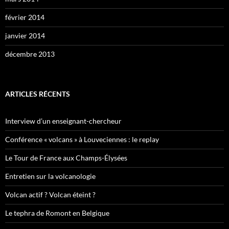
février 2014
janvier 2014
décembre 2013
ARTICLES RÉCENTS
Interview d’un enseignant-chercheur
Conférence « volcans » à Louveciennes : le replay
Le Tour de France aux Champs-Élysées
Entretien sur la volcanologie
Volcan actif ? Volcan éteint ?
Le tephra de Romont en Belgique