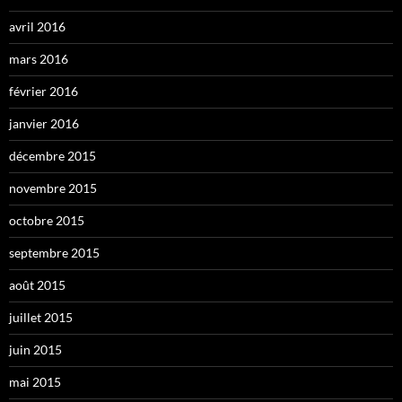
avril 2016
mars 2016
février 2016
janvier 2016
décembre 2015
novembre 2015
octobre 2015
septembre 2015
août 2015
juillet 2015
juin 2015
mai 2015