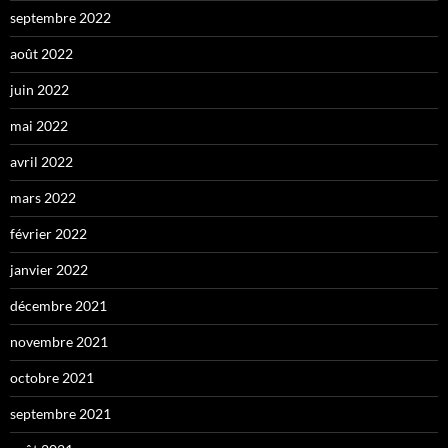
septembre 2022
août 2022
juin 2022
mai 2022
avril 2022
mars 2022
février 2022
janvier 2022
décembre 2021
novembre 2021
octobre 2021
septembre 2021