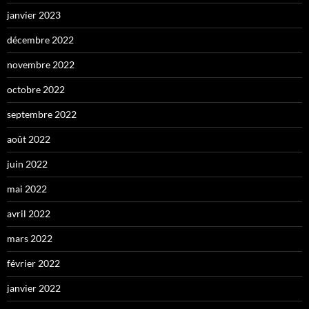
janvier 2023
décembre 2022
novembre 2022
octobre 2022
septembre 2022
août 2022
juin 2022
mai 2022
avril 2022
mars 2022
février 2022
janvier 2022