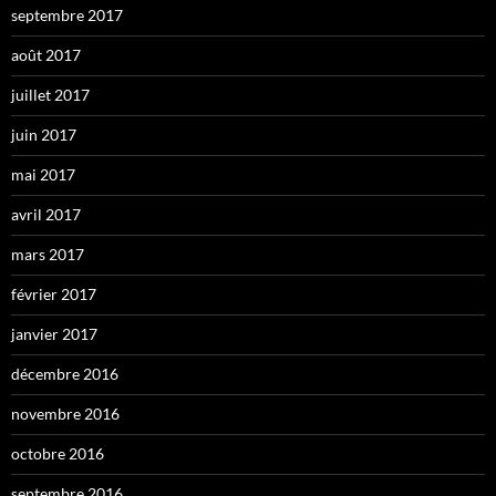
septembre 2017
août 2017
juillet 2017
juin 2017
mai 2017
avril 2017
mars 2017
février 2017
janvier 2017
décembre 2016
novembre 2016
octobre 2016
septembre 2016