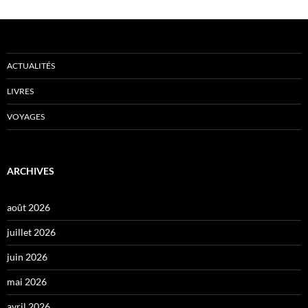
ACTUALITÉS
LIVRES
VOYAGES
ARCHIVES
août 2026
juillet 2026
juin 2026
mai 2026
avril 2026