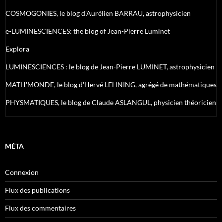
COSMOGONIES, le blog d'Aurélien BARRAU, astrophysicien
e-LUMINESCIENCES: the blog of Jean-Pierre Luminet
Explora
LUMINESCIENCES : le blog de Jean-Pierre LUMINET, astrophysicien
MATH'MONDE, le blog d'Hervé LEHNING, agrégé de mathématiques
PHYSMATIQUES, le blog de Claude ASLANGUL, physicien théoricien
MÉTA
Connexion
Flux des publications
Flux des commentaires