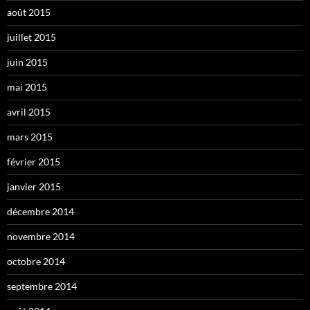
août 2015
juillet 2015
juin 2015
mai 2015
avril 2015
mars 2015
février 2015
janvier 2015
décembre 2014
novembre 2014
octobre 2014
septembre 2014