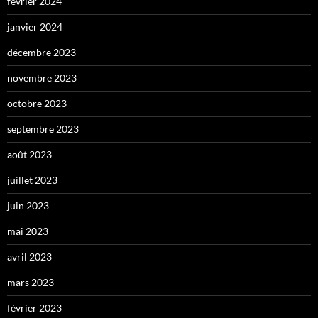
février 2024
janvier 2024
décembre 2023
novembre 2023
octobre 2023
septembre 2023
août 2023
juillet 2023
juin 2023
mai 2023
avril 2023
mars 2023
février 2023