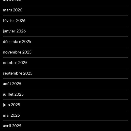
mars 2026
février 2026
janvier 2026
décembre 2025
novembre 2025
octobre 2025
septembre 2025
août 2025
juillet 2025
juin 2025
mai 2025
avril 2025