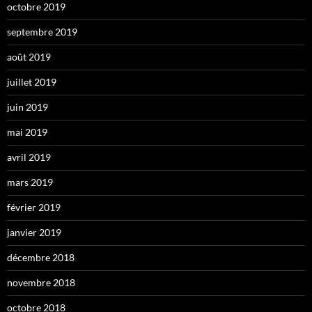
octobre 2019
septembre 2019
août 2019
juillet 2019
juin 2019
mai 2019
avril 2019
mars 2019
février 2019
janvier 2019
décembre 2018
novembre 2018
octobre 2018