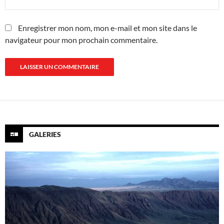
Enregistrer mon nom, mon e-mail et mon site dans le
navigateur pour mon prochain commentaire.
GALERIES