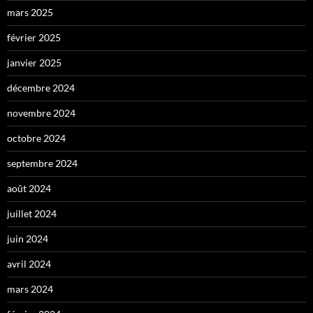
mars 2025
février 2025
janvier 2025
décembre 2024
novembre 2024
octobre 2024
septembre 2024
août 2024
juillet 2024
juin 2024
avril 2024
mars 2024