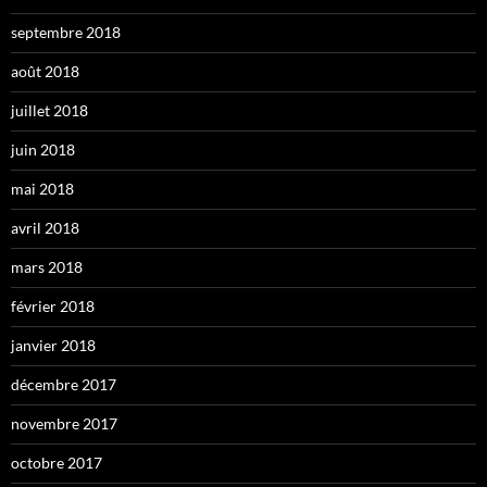
septembre 2018
août 2018
juillet 2018
juin 2018
mai 2018
avril 2018
mars 2018
février 2018
janvier 2018
décembre 2017
novembre 2017
octobre 2017