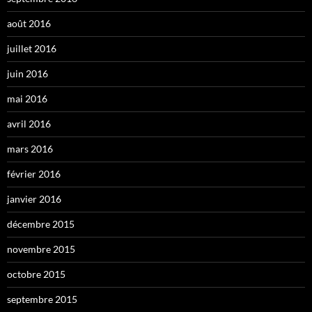
août 2016
juillet 2016
juin 2016
mai 2016
avril 2016
mars 2016
février 2016
janvier 2016
décembre 2015
novembre 2015
octobre 2015
septembre 2015