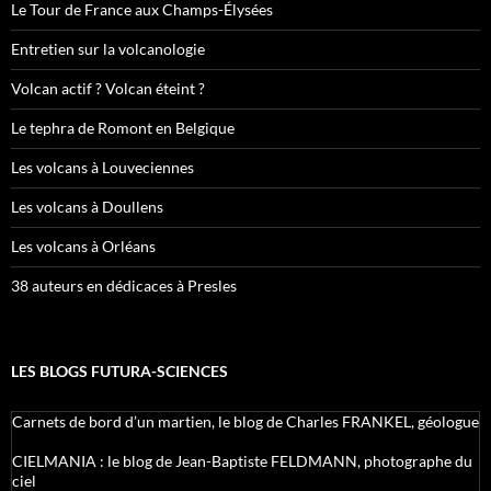
Le Tour de France aux Champs-Élysées
Entretien sur la volcanologie
Volcan actif ? Volcan éteint ?
Le tephra de Romont en Belgique
Les volcans à Louveciennes
Les volcans à Doullens
Les volcans à Orléans
38 auteurs en dédicaces à Presles
LES BLOGS FUTURA-SCIENCES
Carnets de bord d’un martien, le blog de Charles FRANKEL, géologue
CIELMANIA : le blog de Jean-Baptiste FELDMANN, photographe du
ciel