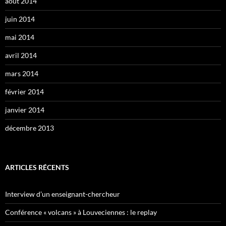
août 2014
juin 2014
mai 2014
avril 2014
mars 2014
février 2014
janvier 2014
décembre 2013
ARTICLES RÉCENTS
Interview d’un enseignant-chercheur
Conférence « volcans » à Louveciennes : le replay