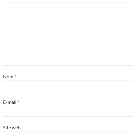
Nom
*
E-mail
*
Site web