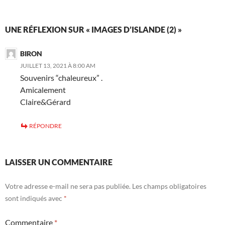
UNE RÉFLEXION SUR « IMAGES D’ISLANDE (2) »
BIRON
JUILLET 13, 2021 À 8:00 AM
Souvenirs “chaleureux” .
Amicalement
Claire&Gérard
RÉPONDRE
LAISSER UN COMMENTAIRE
Votre adresse e-mail ne sera pas publiée.
Les champs obligatoires
sont indiqués avec
*
Commentaire
*