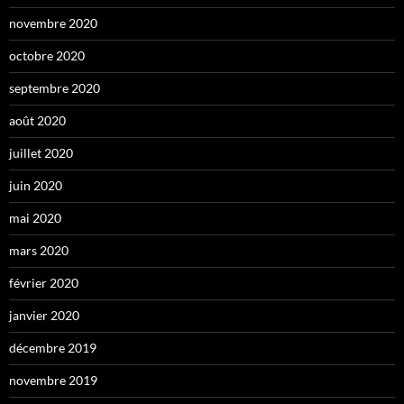
novembre 2020
octobre 2020
septembre 2020
août 2020
juillet 2020
juin 2020
mai 2020
mars 2020
février 2020
janvier 2020
décembre 2019
novembre 2019