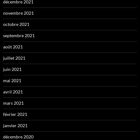
décembre 2021
novembre 2021
octobre 2021
septembre 2021
août 2021
juillet 2021
juin 2021
mai 2021
avril 2021
mars 2021
février 2021
janvier 2021
décembre 2020