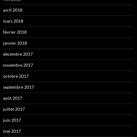
avril 2018
mars 2018
février 2018
janvier 2018
décembre 2017
novembre 2017
octobre 2017
septembre 2017
août 2017
juillet 2017
juin 2017
mai 2017