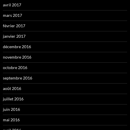
avril 2017
mars 2017
février 2017
janvier 2017
décembre 2016
novembre 2016
octobre 2016
septembre 2016
août 2016
juillet 2016
juin 2016
mai 2016