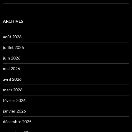
ARCHIVES
août 2026
juillet 2026
juin 2026
mai 2026
avril 2026
mars 2026
février 2026
janvier 2026
décembre 2025