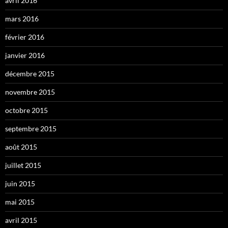
avril 2016
mars 2016
février 2016
janvier 2016
décembre 2015
novembre 2015
octobre 2015
septembre 2015
août 2015
juillet 2015
juin 2015
mai 2015
avril 2015