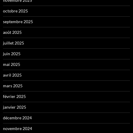
novembre 2025
octobre 2025
septembre 2025
août 2025
juillet 2025
juin 2025
mai 2025
avril 2025
mars 2025
février 2025
janvier 2025
décembre 2024
novembre 2024