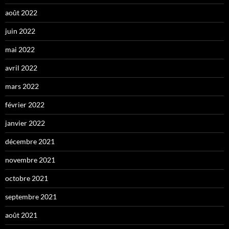
août 2022
juin 2022
mai 2022
avril 2022
mars 2022
février 2022
janvier 2022
décembre 2021
novembre 2021
octobre 2021
septembre 2021
août 2021