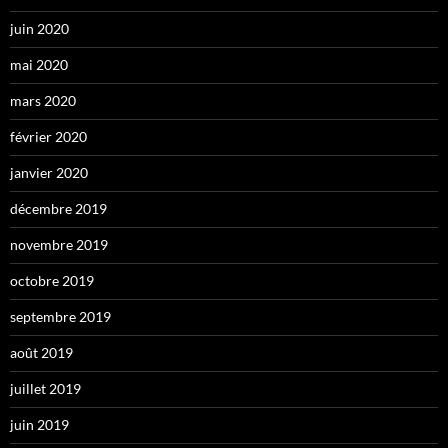
juin 2020
mai 2020
mars 2020
février 2020
janvier 2020
décembre 2019
novembre 2019
octobre 2019
septembre 2019
août 2019
juillet 2019
juin 2019