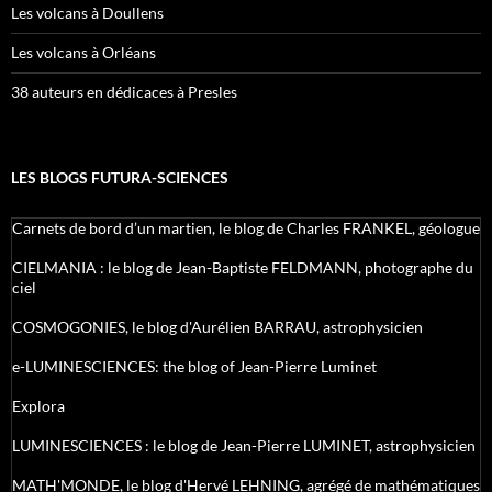
Les volcans à Doullens
Les volcans à Orléans
38 auteurs en dédicaces à Presles
LES BLOGS FUTURA-SCIENCES
Carnets de bord d’un martien, le blog de Charles FRANKEL, géologue
CIELMANIA : le blog de Jean-Baptiste FELDMANN, photographe du
ciel
COSMOGONIES, le blog d'Aurélien BARRAU, astrophysicien
e-LUMINESCIENCES: the blog of Jean-Pierre Luminet
Explora
LUMINESCIENCES : le blog de Jean-Pierre LUMINET, astrophysicien
MATH'MONDE, le blog d'Hervé LEHNING, agrégé de mathématiques