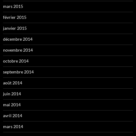
mars 2015
février 2015
janvier 2015
décembre 2014
novembre 2014
octobre 2014
septembre 2014
août 2014
juin 2014
mai 2014
avril 2014
mars 2014