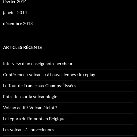
février 2014
janvier 2014
décembre 2013
ARTICLES RÉCENTS
Interview d’un enseignant-chercheur
Conférence « volcans » à Louveciennes : le replay
Le Tour de France aux Champs-Élysées
Entretien sur la volcanologie
Volcan actif ? Volcan éteint ?
Le tephra de Romont en Belgique
Les volcans à Louveciennes