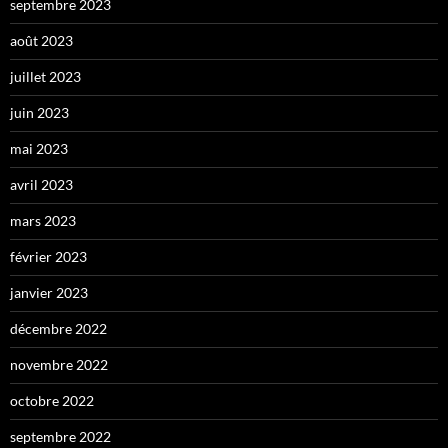
septembre 2023
août 2023
juillet 2023
juin 2023
mai 2023
avril 2023
mars 2023
février 2023
janvier 2023
décembre 2022
novembre 2022
octobre 2022
septembre 2022