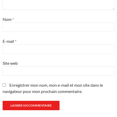
Nom
*
E-mail
*
Site web
Enregistrer mon nom, mon e-mail et mon site dans le
navigateur pour mon prochain commentaire.