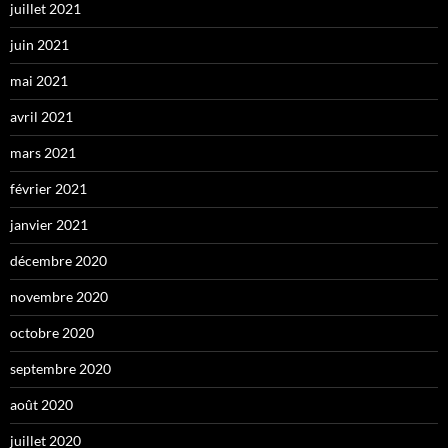
juillet 2021
juin 2021
mai 2021
avril 2021
mars 2021
février 2021
janvier 2021
décembre 2020
novembre 2020
octobre 2020
septembre 2020
août 2020
juillet 2020