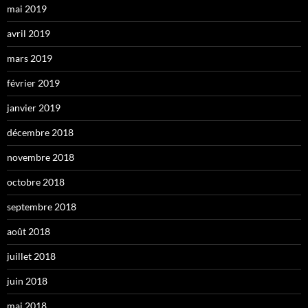
mai 2019
avril 2019
mars 2019
février 2019
janvier 2019
décembre 2018
novembre 2018
octobre 2018
septembre 2018
août 2018
juillet 2018
juin 2018
mai 2018