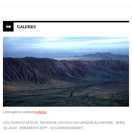
GALERIES
Cette galerie contient
6 photos
.
L’OL DOINYO LENGAI, TANZANIE, UN VOLCAN UNIQUE AU MONDE
AVRIL
16, 2014
JMBARDINTZEFF
10 COMMENTAIRES