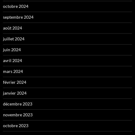
octobre 2024
septembre 2024
août 2024
juillet 2024
juin 2024
avril 2024
mars 2024
février 2024
janvier 2024
décembre 2023
novembre 2023
octobre 2023