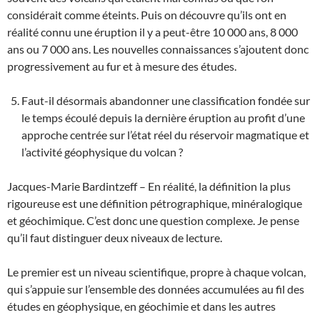
considérait comme éteints. Puis on découvre qu’ils ont en
réalité connu une éruption il y a peut-être 10 000 ans, 8 000
ans ou 7 000 ans. Les nouvelles connaissances s’ajoutent donc
progressivement au fur et à mesure des études.
Faut-il désormais abandonner une classification fondée sur
le temps écoulé depuis la dernière éruption au profit d’une
approche centrée sur l’état réel du réservoir magmatique et
l’activité géophysique du volcan ?
Jacques-Marie Bardintzeff – En réalité, la définition la plus
rigoureuse est une définition pétrographique, minéralogique
et géochimique. C’est donc une question complexe. Je pense
qu’il faut distinguer deux niveaux de lecture.
Le premier est un niveau scientifique, propre à chaque volcan,
qui s’appuie sur l’ensemble des données accumulées au fil des
études en géophysique, en géochimie et dans les autres