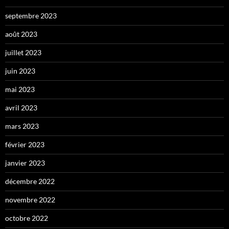
septembre 2023
août 2023
juillet 2023
juin 2023
mai 2023
avril 2023
mars 2023
février 2023
janvier 2023
décembre 2022
novembre 2022
octobre 2022