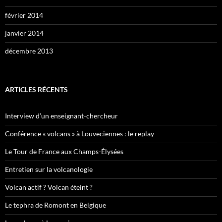
février 2014
janvier 2014
décembre 2013
ARTICLES RÉCENTS
Interview d’un enseignant-chercheur
Conférence « volcans » à Louveciennes : le replay
Le Tour de France aux Champs-Élysées
Entretien sur la volcanologie
Volcan actif ? Volcan éteint ?
Le tephra de Romont en Belgique