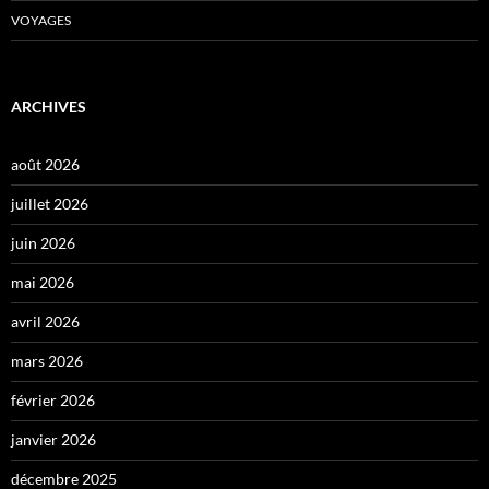
VOYAGES
ARCHIVES
août 2026
juillet 2026
juin 2026
mai 2026
avril 2026
mars 2026
février 2026
janvier 2026
décembre 2025