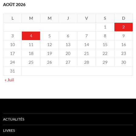
AOÛT 2026
L
M
M
J
V
S
D
1
2
3
4
5
6
7
8
9
10
11
12
13
14
15
16
17
18
19
20
21
22
23
24
25
26
27
28
29
30
31
« Juil
ACTUALITÉS
LIVRES