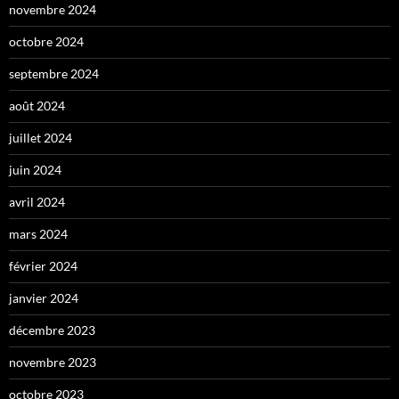
novembre 2024
octobre 2024
septembre 2024
août 2024
juillet 2024
juin 2024
avril 2024
mars 2024
février 2024
janvier 2024
décembre 2023
novembre 2023
octobre 2023