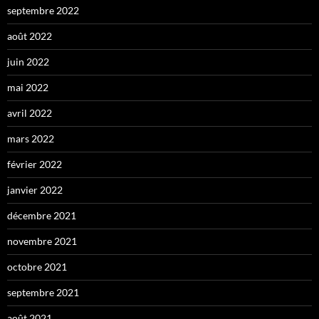
septembre 2022
août 2022
juin 2022
mai 2022
avril 2022
mars 2022
février 2022
janvier 2022
décembre 2021
novembre 2021
octobre 2021
septembre 2021
août 2021