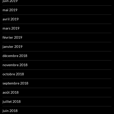
juin 2019
mai 2019
avril 2019
mars 2019
février 2019
janvier 2019
décembre 2018
novembre 2018
octobre 2018
septembre 2018
août 2018
juillet 2018
juin 2018