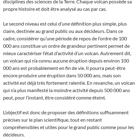
disciplines des sciences de la Terre. Chaque volcan possède sa
propre histoire et doit être analysé au cas par cas.
Le second niveau est celui d’une définition plus simple, plus
claire, destinée au grand public ou aux décideurs. Dans ce
cadre, considérer qu’une période de repos de l’ordre de 100
000 ans constitue un ordre de grandeur pertinent permet de
mieux caractériser l’état d’activité d’un volcan. Autrement dit,
un volcan qui n’a connu aucune éruption depuis environ 100
000 ans est probablement en fin de vie. Il pourra peut-être
encore produire une éruption dans 50 000 ans, mais son
activité est déjà très fortement ralentie. En revanche, un volcan
qui n’a plus manifesté la moindre activité depuis 500 000 ans
peut, pour l’instant, être considéré comme éteint.
L’objectif est donc de proposer des définitions suffisamment
précises sur le plan scientifique, tout en restant
compréhensibles et utiles pour le grand public comme pour les
décideurs.