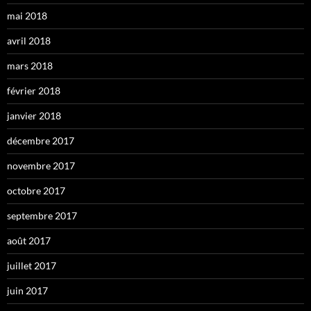
mai 2018
avril 2018
mars 2018
février 2018
janvier 2018
décembre 2017
novembre 2017
octobre 2017
septembre 2017
août 2017
juillet 2017
juin 2017