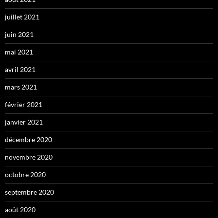
juillet 2021
juin 2021
mai 2021
avril 2021
mars 2021
février 2021
janvier 2021
décembre 2020
novembre 2020
octobre 2020
septembre 2020
août 2020