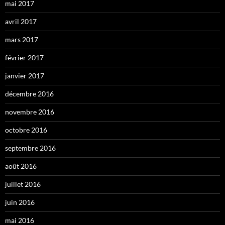
mai 2017
avril 2017
mars 2017
février 2017
janvier 2017
décembre 2016
novembre 2016
octobre 2016
septembre 2016
août 2016
juillet 2016
juin 2016
mai 2016