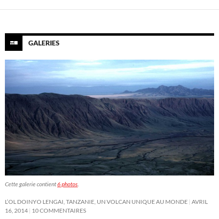
GALERIES
Cette galerie contient
6 photos
.
L’OL DOINYO LENGAI, TANZANIE, UN VOLCAN UNIQUE AU MONDE
AVRIL
16, 2014
10 COMMENTAIRES