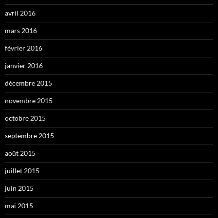
avril 2016
mars 2016
février 2016
janvier 2016
décembre 2015
novembre 2015
octobre 2015
septembre 2015
août 2015
juillet 2015
juin 2015
mai 2015