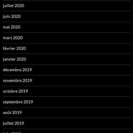
juillet 2020
juin 2020
mai 2020
mars 2020
février 2020
janvier 2020
décembre 2019
novembre 2019
octobre 2019
septembre 2019
août 2019
juillet 2019