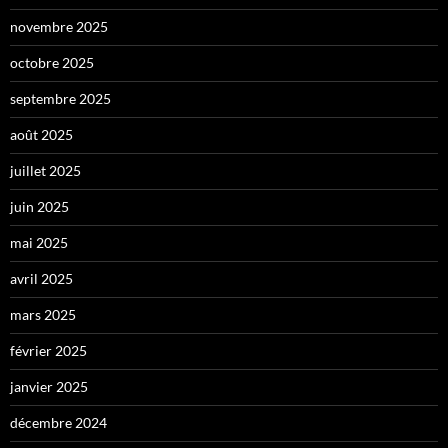
novembre 2025
octobre 2025
septembre 2025
août 2025
juillet 2025
juin 2025
mai 2025
avril 2025
mars 2025
février 2025
janvier 2025
décembre 2024