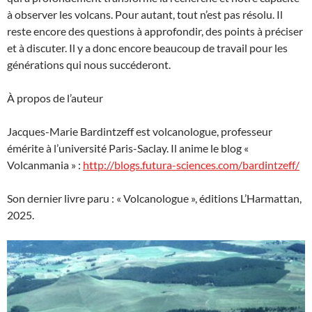
à observer les volcans. Pour autant, tout n’est pas résolu. Il
reste encore des questions à approfondir, des points à préciser
et à discuter. Il y a donc encore beaucoup de travail pour les
générations qui nous succéderont.
À propos de l’auteur
Jacques-Marie Bardintzeff est volcanologue, professeur
émérite à l’université Paris-Saclay. Il anime le blog «
Volcanmania » :
http://blogs.futura-sciences.com/bardintzeff/
Son dernier livre paru : « Volcanologue », éditions L’Harmattan,
2025.