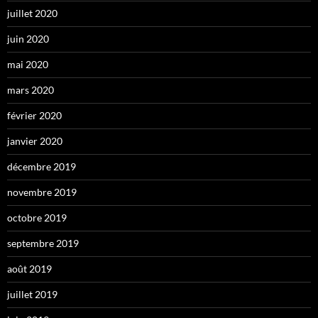
juillet 2020
juin 2020
mai 2020
mars 2020
février 2020
janvier 2020
décembre 2019
novembre 2019
octobre 2019
septembre 2019
août 2019
juillet 2019