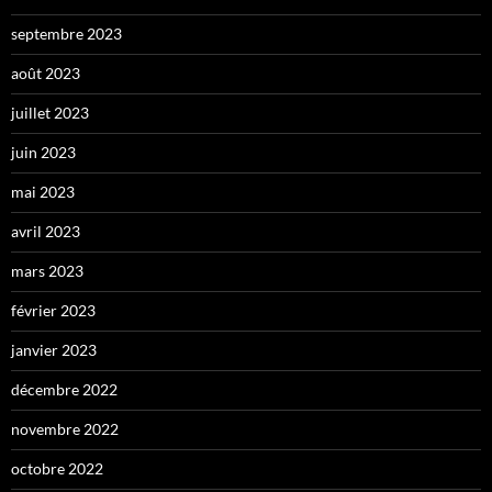
septembre 2023
août 2023
juillet 2023
juin 2023
mai 2023
avril 2023
mars 2023
février 2023
janvier 2023
décembre 2022
novembre 2022
octobre 2022