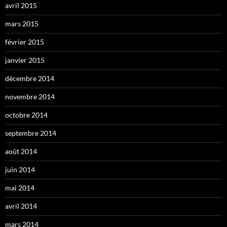
avril 2015
mars 2015
février 2015
janvier 2015
décembre 2014
novembre 2014
octobre 2014
septembre 2014
août 2014
juin 2014
mai 2014
avril 2014
mars 2014