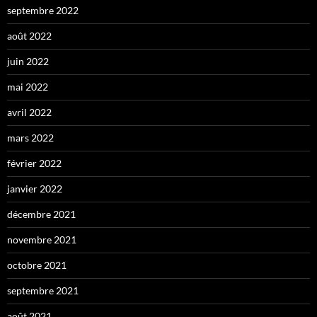
septembre 2022
août 2022
juin 2022
mai 2022
avril 2022
mars 2022
février 2022
janvier 2022
décembre 2021
novembre 2021
octobre 2021
septembre 2021
août 2021