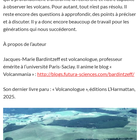
à observer les volcans. Pour autant, tout n’est pas résolu. Il
reste encore des questions à approfondir, des points à préciser
et à discuter. Il y a donc encore beaucoup de travail pour les
générations qui nous succéderont.
À propos de l’auteur
Jacques-Marie Bardintzeff est volcanologue, professeur
émérite à l’université Paris-Saclay. Il anime le blog «
Volcanmania » :
http://blogs.futura-sciences.com/bardintzeff/
Son dernier livre paru : « Volcanologue », éditions L’Harmattan,
2025.