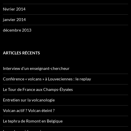
février 2014
janvier 2014
décembre 2013
ARTICLES RÉCENTS
Interview d’un enseignant-chercheur
Conférence « volcans » à Louveciennes : le replay
Le Tour de France aux Champs-Élysées
Entretien sur la volcanologie
Volcan actif ? Volcan éteint ?
Le tephra de Romont en Belgique