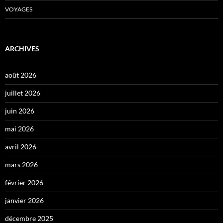
VOYAGES
ARCHIVES
août 2026
juillet 2026
juin 2026
mai 2026
avril 2026
mars 2026
février 2026
janvier 2026
décembre 2025