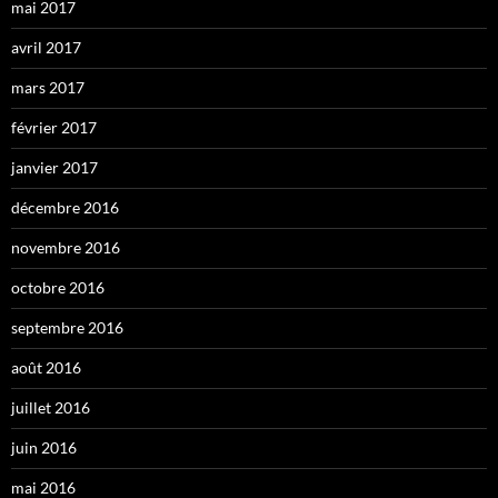
mai 2017
avril 2017
mars 2017
février 2017
janvier 2017
décembre 2016
novembre 2016
octobre 2016
septembre 2016
août 2016
juillet 2016
juin 2016
mai 2016