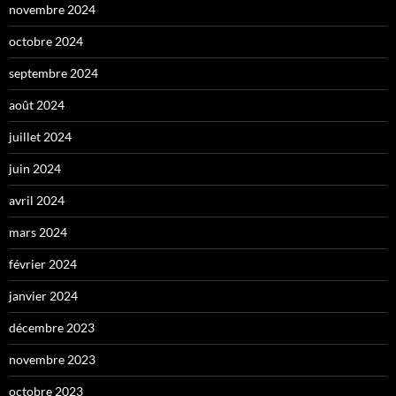
novembre 2024
octobre 2024
septembre 2024
août 2024
juillet 2024
juin 2024
avril 2024
mars 2024
février 2024
janvier 2024
décembre 2023
novembre 2023
octobre 2023