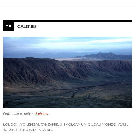
GALERIES
Cette galerie contient
6 photos
.
L’OL DOINYO LENGAI, TANZANIE, UN VOLCAN UNIQUE AU MONDE
AVRIL
16, 2014
10 COMMENTAIRES