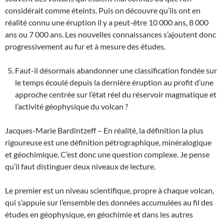
considérait comme éteints. Puis on découvre qu’ils ont en
réalité connu une éruption il y a peut-être 10 000 ans, 8 000
ans ou 7 000 ans. Les nouvelles connaissances s’ajoutent donc
progressivement au fur et à mesure des études.
Faut-il désormais abandonner une classification fondée sur
le temps écoulé depuis la dernière éruption au profit d’une
approche centrée sur l’état réel du réservoir magmatique et
l’activité géophysique du volcan ?
Jacques-Marie Bardintzeff – En réalité, la définition la plus
rigoureuse est une définition pétrographique, minéralogique
et géochimique. C’est donc une question complexe. Je pense
qu’il faut distinguer deux niveaux de lecture.
Le premier est un niveau scientifique, propre à chaque volcan,
qui s’appuie sur l’ensemble des données accumulées au fil des
études en géophysique, en géochimie et dans les autres