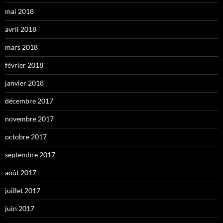
mai 2018
avril 2018
mars 2018
février 2018
janvier 2018
décembre 2017
novembre 2017
octobre 2017
septembre 2017
août 2017
juillet 2017
juin 2017