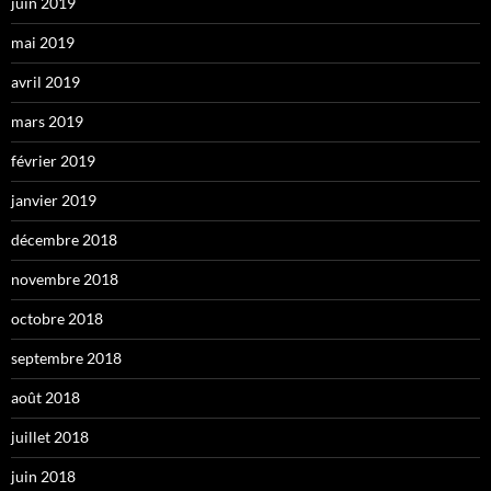
juin 2019
mai 2019
avril 2019
mars 2019
février 2019
janvier 2019
décembre 2018
novembre 2018
octobre 2018
septembre 2018
août 2018
juillet 2018
juin 2018