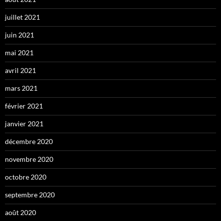
juillet 2021
juin 2021
mai 2021
avril 2021
mars 2021
février 2021
janvier 2021
décembre 2020
novembre 2020
octobre 2020
septembre 2020
août 2020