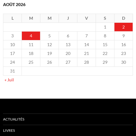
AOÛT 2026
L
M
M
J
V
S
D
1
2
3
4
5
6
7
8
9
10
11
12
13
14
15
16
17
18
19
20
21
22
23
24
25
26
27
28
29
30
31
« Juil
ACTUALITÉS
LIVRES