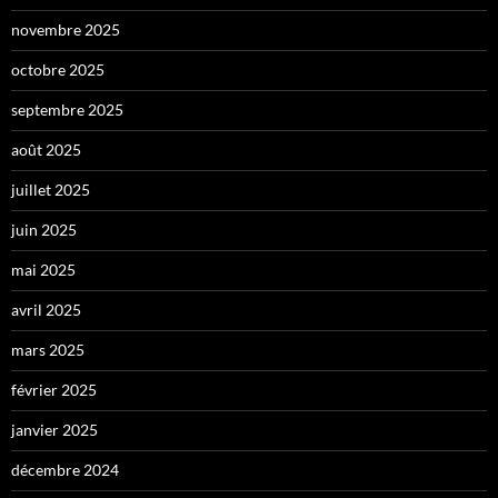
novembre 2025
octobre 2025
septembre 2025
août 2025
juillet 2025
juin 2025
mai 2025
avril 2025
mars 2025
février 2025
janvier 2025
décembre 2024