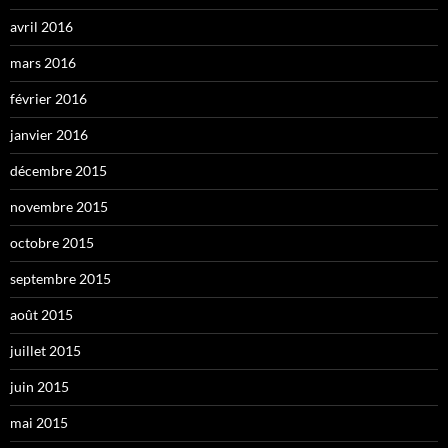
avril 2016
mars 2016
février 2016
janvier 2016
décembre 2015
novembre 2015
octobre 2015
septembre 2015
août 2015
juillet 2015
juin 2015
mai 2015