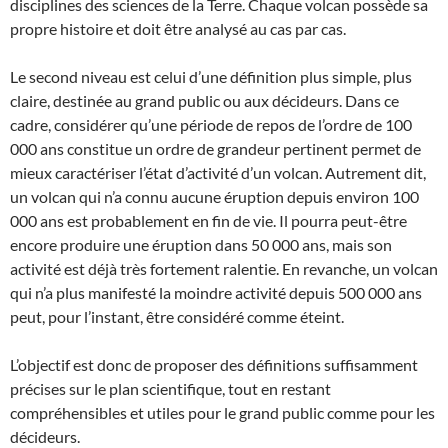
disciplines des sciences de la Terre. Chaque volcan possède sa
propre histoire et doit être analysé au cas par cas.
Le second niveau est celui d’une définition plus simple, plus
claire, destinée au grand public ou aux décideurs. Dans ce
cadre, considérer qu’une période de repos de l’ordre de 100
000 ans constitue un ordre de grandeur pertinent permet de
mieux caractériser l’état d’activité d’un volcan. Autrement dit,
un volcan qui n’a connu aucune éruption depuis environ 100
000 ans est probablement en fin de vie. Il pourra peut-être
encore produire une éruption dans 50 000 ans, mais son
activité est déjà très fortement ralentie. En revanche, un volcan
qui n’a plus manifesté la moindre activité depuis 500 000 ans
peut, pour l’instant, être considéré comme éteint.
L’objectif est donc de proposer des définitions suffisamment
précises sur le plan scientifique, tout en restant
compréhensibles et utiles pour le grand public comme pour les
décideurs.