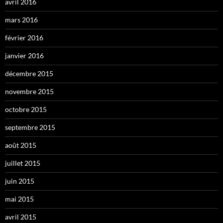
avril 2016
mars 2016
février 2016
janvier 2016
décembre 2015
novembre 2015
octobre 2015
septembre 2015
août 2015
juillet 2015
juin 2015
mai 2015
avril 2015