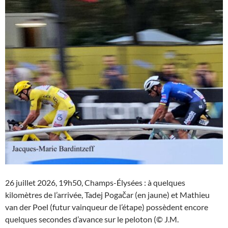
26 juillet 2026, 19h50, Champs-Élysées : à quelques
kilomètres de l’arrivée, Tadej Pogačar (en jaune) et Mathieu
van der Poel (futur vainqueur de l’étape) possèdent encore
quelques secondes d’avance sur le peloton (© J.M.