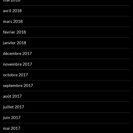
avril 2018
mars 2018
février 2018
janvier 2018
décembre 2017
novembre 2017
octobre 2017
septembre 2017
août 2017
juillet 2017
juin 2017
mai 2017