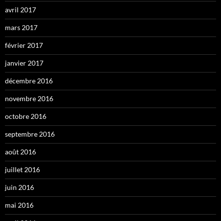
avril 2017
mars 2017
février 2017
janvier 2017
décembre 2016
novembre 2016
octobre 2016
septembre 2016
août 2016
juillet 2016
juin 2016
mai 2016