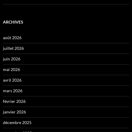
ARCHIVES
août 2026
juillet 2026
juin 2026
mai 2026
avril 2026
mars 2026
février 2026
janvier 2026
décembre 2025