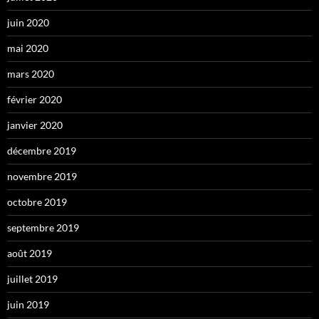
juin 2020
mai 2020
mars 2020
février 2020
janvier 2020
décembre 2019
novembre 2019
octobre 2019
septembre 2019
août 2019
juillet 2019
juin 2019