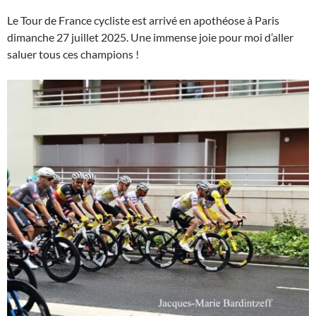
Le Tour de France cycliste est arrivé en apothéose à Paris
dimanche 27 juillet 2025. Une immense joie pour moi d’aller
saluer tous ces champions !