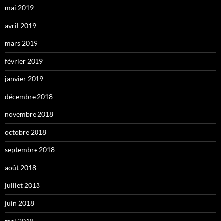
mai 2019
avril 2019
mars 2019
février 2019
janvier 2019
décembre 2018
novembre 2018
octobre 2018
septembre 2018
août 2018
juillet 2018
juin 2018
mai 2018