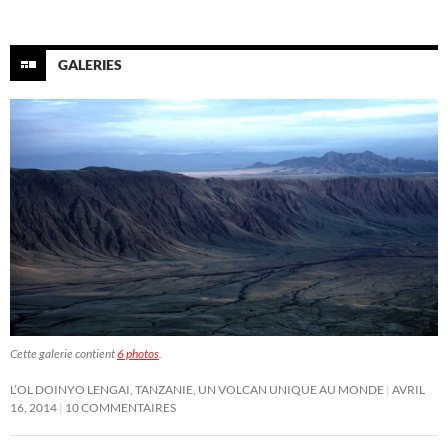
GALERIES
Cette galerie contient
6 photos
.
L’OL DOINYO LENGAI, TANZANIE, UN VOLCAN UNIQUE AU MONDE
AVRIL
16, 2014
10 COMMENTAIRES