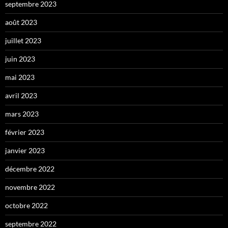
septembre 2023
août 2023
juillet 2023
juin 2023
mai 2023
avril 2023
mars 2023
février 2023
janvier 2023
décembre 2022
novembre 2022
octobre 2022
septembre 2022