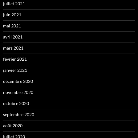
juillet 2021
juin 2021
mai 2021
avril 2021
mars 2021
février 2021
janvier 2021
décembre 2020
novembre 2020
octobre 2020
septembre 2020
août 2020
juillet 2020