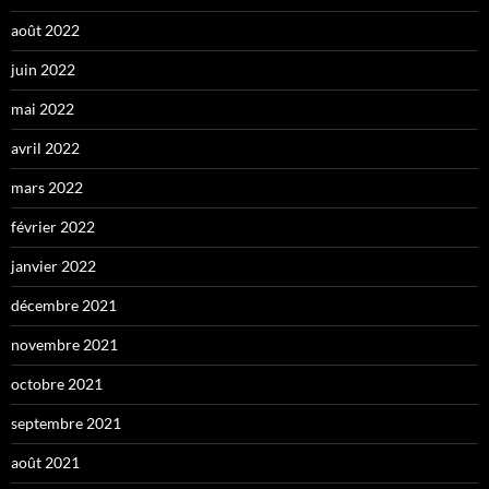
août 2022
juin 2022
mai 2022
avril 2022
mars 2022
février 2022
janvier 2022
décembre 2021
novembre 2021
octobre 2021
septembre 2021
août 2021