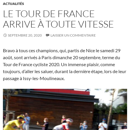
ACTUALITÉS
LE TOUR DE FRANCE
ARRIVE À TOUTE VITESSE
SEPTEMBRE 20, 2020
LAISSER UN COMMENTAIRE
Bravo à tous ces champions, qui, partis de Nice le samedi 29
août, sont arrivés à Paris dimanche 20 septembre, terme du
Tour de France cycliste 2020. Un immense plaisir, comme
toujours, d’aller les saluer, durant la dernière étape, lors de leur
passage à Issy-les-Moulineaux.