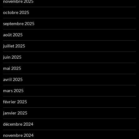
novembre 2025
octobre 2025
septembre 2025
août 2025
juillet 2025
juin 2025
mai 2025
avril 2025
mars 2025
février 2025
janvier 2025
décembre 2024
novembre 2024