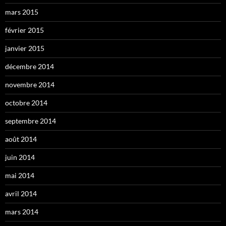
mars 2015
février 2015
janvier 2015
décembre 2014
novembre 2014
octobre 2014
septembre 2014
août 2014
juin 2014
mai 2014
avril 2014
mars 2014