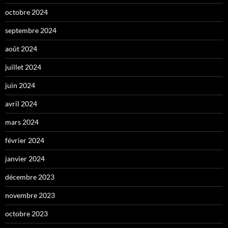
octobre 2024
septembre 2024
août 2024
juillet 2024
juin 2024
avril 2024
mars 2024
février 2024
janvier 2024
décembre 2023
novembre 2023
octobre 2023