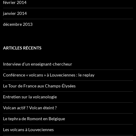
février 2014
janvier 2014
décembre 2013
ARTICLES RÉCENTS
Interview d’un enseignant-chercheur
Conférence « volcans » à Louveciennes : le replay
Le Tour de France aux Champs-Élysées
Entretien sur la volcanologie
Volcan actif ? Volcan éteint ?
Le tephra de Romont en Belgique
Les volcans à Louveciennes