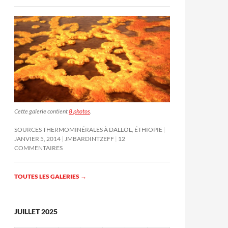
Cette galerie contient
8 photos
.
SOURCES THERMOMINÉRALES À DALLOL, ÉTHIOPIE
JANVIER 5, 2014
JMBARDINTZEFF
12
COMMENTAIRES
TOUTES LES GALERIES
→
JUILLET 2025