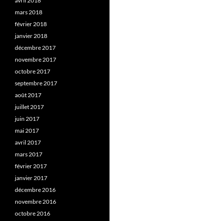
avril 2018
mars 2018
février 2018
janvier 2018
décembre 2017
novembre 2017
octobre 2017
septembre 2017
août 2017
juillet 2017
juin 2017
mai 2017
avril 2017
mars 2017
février 2017
janvier 2017
décembre 2016
novembre 2016
octobre 2016