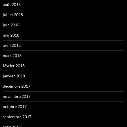
août 2018
juillet 2018
juin 2018
mai 2018
avril 2018
mars 2018
février 2018
janvier 2018
décembre 2017
novembre 2017
octobre 2017
septembre 2017
août 2017