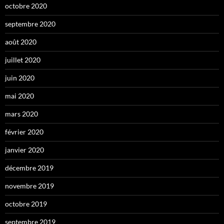
octobre 2020
septembre 2020
août 2020
juillet 2020
juin 2020
mai 2020
mars 2020
février 2020
janvier 2020
décembre 2019
novembre 2019
octobre 2019
septembre 2019