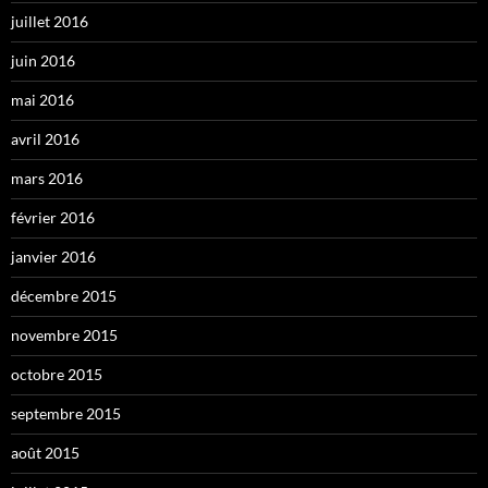
juillet 2016
juin 2016
mai 2016
avril 2016
mars 2016
février 2016
janvier 2016
décembre 2015
novembre 2015
octobre 2015
septembre 2015
août 2015