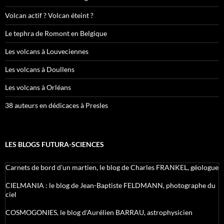
Volcan actif ? Volcan éteint ?
Le tephra de Romont en Belgique
Les volcans à Louveciennes
Les volcans à Doullens
Les volcans à Orléans
38 auteurs en dédicaces à Presles
LES BLOGS FUTURA-SCIENCES
Carnets de bord d’un martien, le blog de Charles FRANKEL, géologue
CIELMANIA : le blog de Jean-Baptiste FELDMANN, photographe du
ciel
COSMOGONIES, le blog d'Aurélien BARRAU, astrophysicien