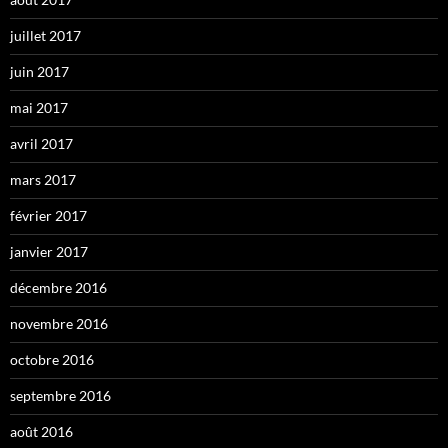
juillet 2017
juin 2017
mai 2017
avril 2017
mars 2017
février 2017
janvier 2017
décembre 2016
novembre 2016
octobre 2016
septembre 2016
août 2016