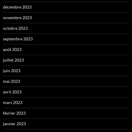
décembre 2023
novembre 2023
octobre 2023
septembre 2023
août 2023
juillet 2023
juin 2023
mai 2023
avril 2023
mars 2023
février 2023
janvier 2023