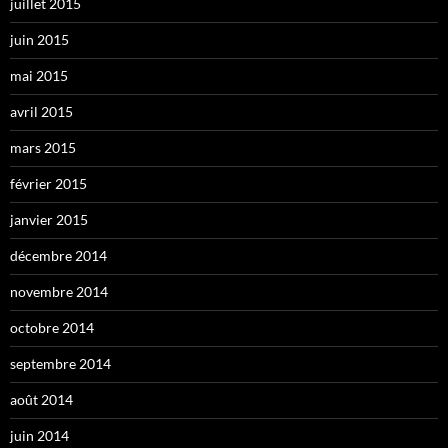
juillet 2015
juin 2015
mai 2015
avril 2015
mars 2015
février 2015
janvier 2015
décembre 2014
novembre 2014
octobre 2014
septembre 2014
août 2014
juin 2014