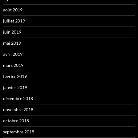
août 2019
juillet 2019
juin 2019
mai 2019
avril 2019
mars 2019
février 2019
janvier 2019
décembre 2018
novembre 2018
octobre 2018
septembre 2018