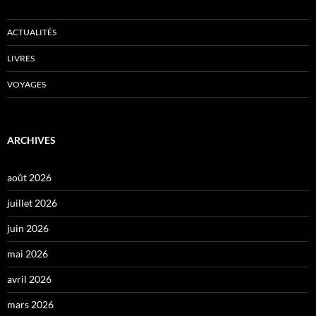
ACTUALITÉS
LIVRES
VOYAGES
ARCHIVES
août 2026
juillet 2026
juin 2026
mai 2026
avril 2026
mars 2026