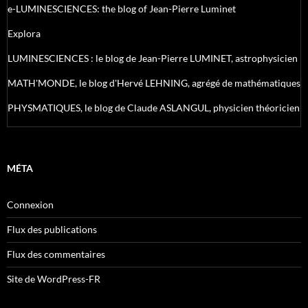
e-LUMINESCIENCES: the blog of Jean-Pierre Luminet
Explora
LUMINESCIENCES : le blog de Jean-Pierre LUMINET, astrophysicien
MATH'MONDE, le blog d'Hervé LEHNING, agrégé de mathématiques
PHYSMATIQUES, le blog de Claude ASLANGUL, physicien théoricien
MÉTA
Connexion
Flux des publications
Flux des commentaires
Site de WordPress-FR