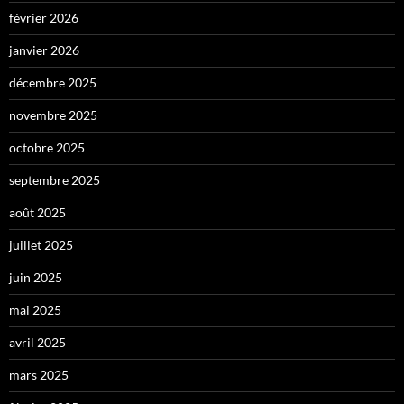
février 2026
janvier 2026
décembre 2025
novembre 2025
octobre 2025
septembre 2025
août 2025
juillet 2025
juin 2025
mai 2025
avril 2025
mars 2025