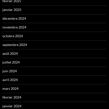
février 2025
janvier 2025
décembre 2024
novembre 2024
octobre 2024
septembre 2024
août 2024
juillet 2024
juin 2024
avril 2024
mars 2024
février 2024
janvier 2024