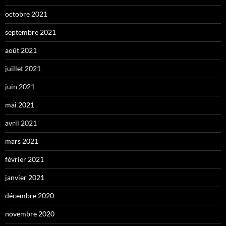
octobre 2021
septembre 2021
août 2021
juillet 2021
juin 2021
mai 2021
avril 2021
mars 2021
février 2021
janvier 2021
décembre 2020
novembre 2020