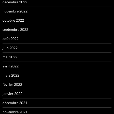
décembre 2022
novembre 2022
octobre 2022
septembre 2022
août 2022
juin 2022
mai 2022
avril 2022
mars 2022
février 2022
janvier 2022
décembre 2021
novembre 2021