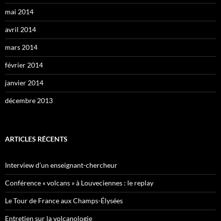
mai 2014
avril 2014
mars 2014
février 2014
janvier 2014
décembre 2013
ARTICLES RÉCENTS
Interview d’un enseignant-chercheur
Conférence « volcans » à Louveciennes : le replay
Le Tour de France aux Champs-Élysées
Entretien sur la volcanologie