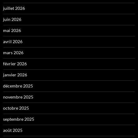
juillet 2026
juin 2026
mai 2026
avril 2026
mars 2026
février 2026
janvier 2026
décembre 2025
novembre 2025
octobre 2025
septembre 2025
août 2025