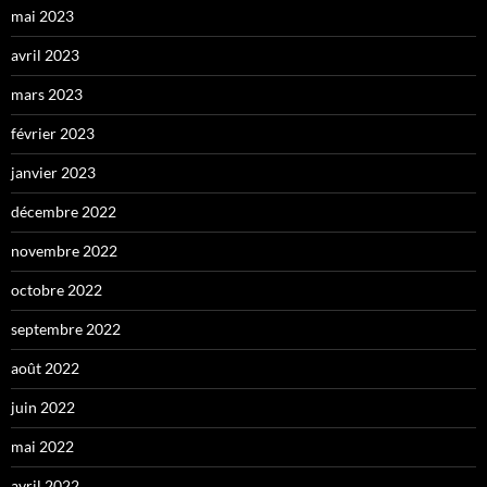
mai 2023
avril 2023
mars 2023
février 2023
janvier 2023
décembre 2022
novembre 2022
octobre 2022
septembre 2022
août 2022
juin 2022
mai 2022
avril 2022