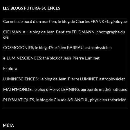
LES BLOGS FUTURA-SCIENCES
Carnets de bord d’un martien, le blog de Charles FRANKEL, géologue
CIELMANIA : le blog de Jean-Baptiste FELDMANN, photographe du
ciel
COSMOGONIES, le blog d'Aurélien BARRAU, astrophysicien
e-LUMINESCIENCES: the blog of Jean-Pierre Luminet
Explora
LUMINESCIENCES : le blog de Jean-Pierre LUMINET, astrophysicien
MATH'MONDE, le blog d'Hervé LEHNING, agrégé de mathématiques
PHYSMATIQUES, le blog de Claude ASLANGUL, physicien théoricien
MÉTA