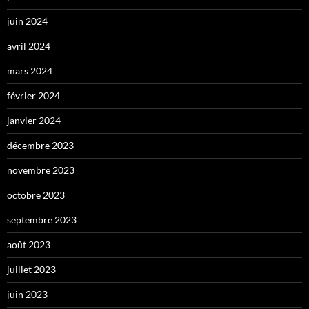
juin 2024
avril 2024
mars 2024
février 2024
janvier 2024
décembre 2023
novembre 2023
octobre 2023
septembre 2023
août 2023
juillet 2023
juin 2023