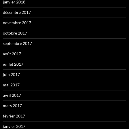
janvier 2018
décembre 2017
novembre 2017
octobre 2017
septembre 2017
août 2017
juillet 2017
juin 2017
mai 2017
avril 2017
mars 2017
février 2017
janvier 2017