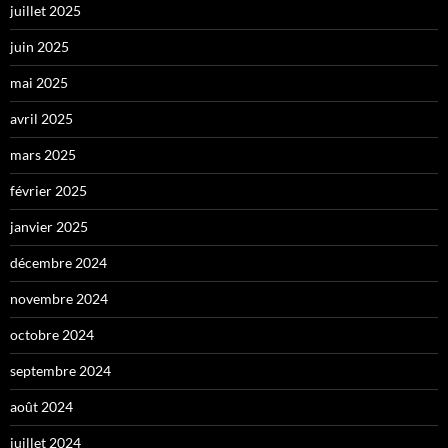
juillet 2025
juin 2025
mai 2025
avril 2025
mars 2025
février 2025
janvier 2025
décembre 2024
novembre 2024
octobre 2024
septembre 2024
août 2024
juillet 2024