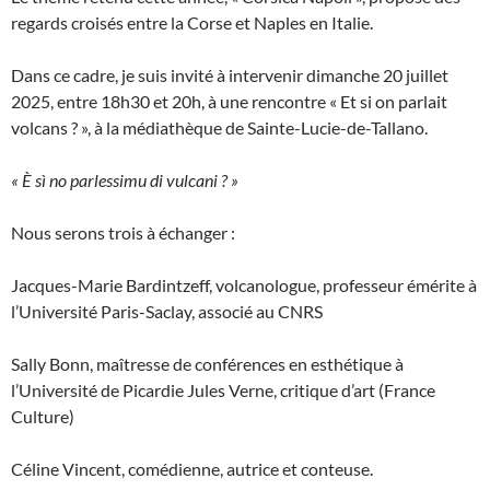
regards croisés entre la Corse et Naples en Italie.
Dans ce cadre, je suis invité à intervenir dimanche 20 juillet
2025, entre 18h30 et 20h, à une rencontre « Et si on parlait
volcans ? », à la médiathèque de Sainte-Lucie-de-Tallano.
« È sì no parlessimu di vulcani ? »
Nous serons trois à échanger :
Jacques-Marie Bardintzeff, volcanologue, professeur émérite à
l’Université Paris-Saclay, associé au CNRS
Sally Bonn, maîtresse de conférences en esthétique à
l’Université de Picardie Jules Verne, critique d’art (France
Culture)
Céline Vincent, comédienne, autrice et conteuse.