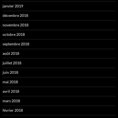
janvier 2019
décembre 2018
novembre 2018
octobre 2018
septembre 2018
août 2018
juillet 2018
juin 2018
mai 2018
avril 2018
mars 2018
février 2018