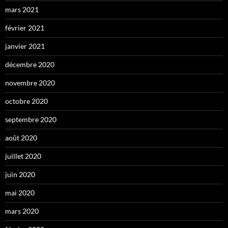
mars 2021
février 2021
janvier 2021
décembre 2020
novembre 2020
octobre 2020
septembre 2020
août 2020
juillet 2020
juin 2020
mai 2020
mars 2020