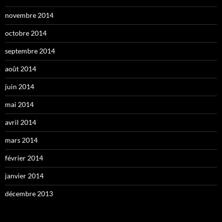
novembre 2014
octobre 2014
septembre 2014
août 2014
juin 2014
mai 2014
avril 2014
mars 2014
février 2014
janvier 2014
décembre 2013