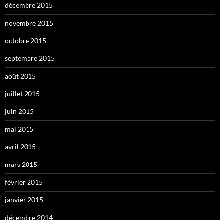
décembre 2015
novembre 2015
octobre 2015
septembre 2015
août 2015
juillet 2015
juin 2015
mai 2015
avril 2015
mars 2015
février 2015
janvier 2015
décembre 2014