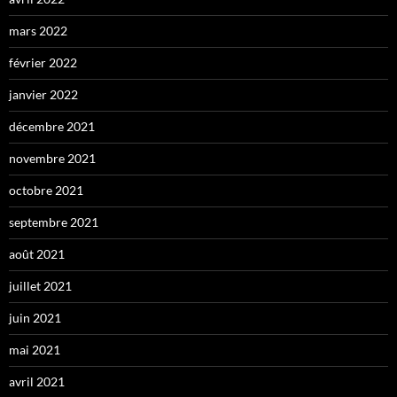
mars 2022
février 2022
janvier 2022
décembre 2021
novembre 2021
octobre 2021
septembre 2021
août 2021
juillet 2021
juin 2021
mai 2021
avril 2021