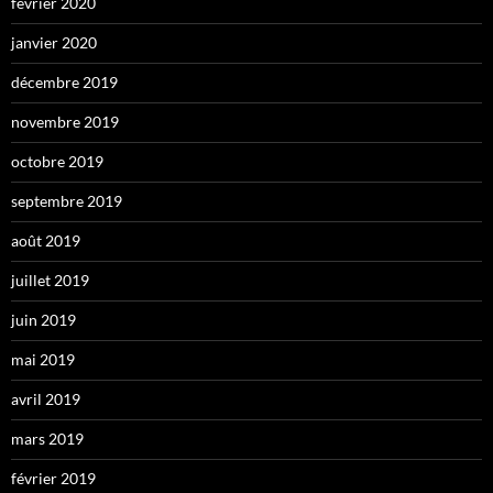
février 2020
janvier 2020
décembre 2019
novembre 2019
octobre 2019
septembre 2019
août 2019
juillet 2019
juin 2019
mai 2019
avril 2019
mars 2019
février 2019