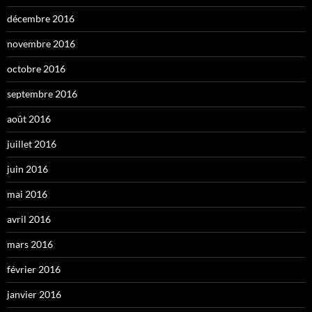
décembre 2016
novembre 2016
octobre 2016
septembre 2016
août 2016
juillet 2016
juin 2016
mai 2016
avril 2016
mars 2016
février 2016
janvier 2016