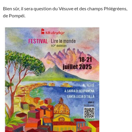
Bien sûr, il sera question du Vésuve et des champs Phlégréens,
de Pompéi.