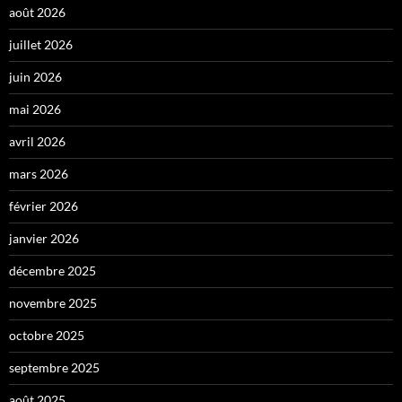
août 2026
juillet 2026
juin 2026
mai 2026
avril 2026
mars 2026
février 2026
janvier 2026
décembre 2025
novembre 2025
octobre 2025
septembre 2025
août 2025