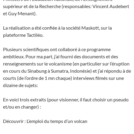
supérieur et de la Recherche (responsables: Vincent Audebert
et Guy Menant).
La réalisation a été confiée à la société Maskott, sur la
plateforme Tactiléo.
Plusieurs scientifiques ont collaboré à ce programme
ambitieux. Pour ma part, j’ai fourni des documents et des
renseignements sur le volcanisme (en particulier sur l’éruption
en cours du Sinabung à Sumatra, Indonésie) et j’ai répondu à de
courts (de l’ordre de 1 mn chaque) interviews filmés sur une
dizaine de sujets:
En voici trois extraits (pour visionner, il faut choisir un pseudo
et/ou en changer) :
Découvrir : L’emploi du temps d’un volcan