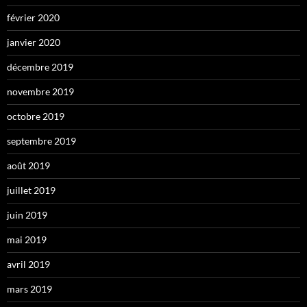
février 2020
janvier 2020
décembre 2019
novembre 2019
octobre 2019
septembre 2019
août 2019
juillet 2019
juin 2019
mai 2019
avril 2019
mars 2019