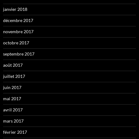
janvier 2018
décembre 2017
novembre 2017
octobre 2017
septembre 2017
août 2017
juillet 2017
juin 2017
mai 2017
avril 2017
mars 2017
février 2017