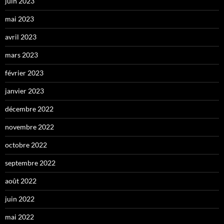
juin 2023
mai 2023
avril 2023
mars 2023
février 2023
janvier 2023
décembre 2022
novembre 2022
octobre 2022
septembre 2022
août 2022
juin 2022
mai 2022