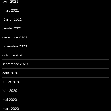
avril 2021
mars 2021
février 2021
janvier 2021
décembre 2020
novembre 2020
octobre 2020
septembre 2020
août 2020
juillet 2020
juin 2020
mai 2020
mars 2020