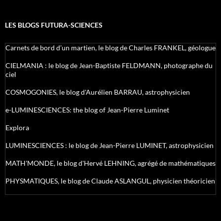
LES BLOGS FUTURA-SCIENCES
Carnets de bord d’un martien, le blog de Charles FRANKEL, géologue
CIELMANIA : le blog de Jean-Baptiste FELDMANN, photographe du
ciel
COSMOGONIES, le blog d'Aurélien BARRAU, astrophysicien
e-LUMINESCIENCES: the blog of Jean-Pierre Luminet
Explora
LUMINESCIENCES : le blog de Jean-Pierre LUMINET, astrophysicien
MATH'MONDE, le blog d'Hervé LEHNING, agrégé de mathématiques
PHYSMATIQUES, le blog de Claude ASLANGUL, physicien théoricien