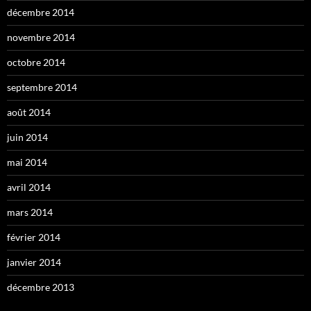
décembre 2014
novembre 2014
octobre 2014
septembre 2014
août 2014
juin 2014
mai 2014
avril 2014
mars 2014
février 2014
janvier 2014
décembre 2013