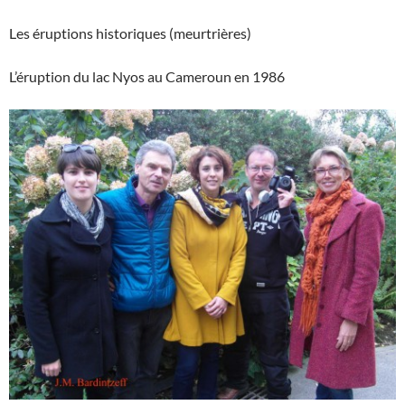
Les éruptions historiques (meurtrières)
L’éruption du lac Nyos au Cameroun en 1986