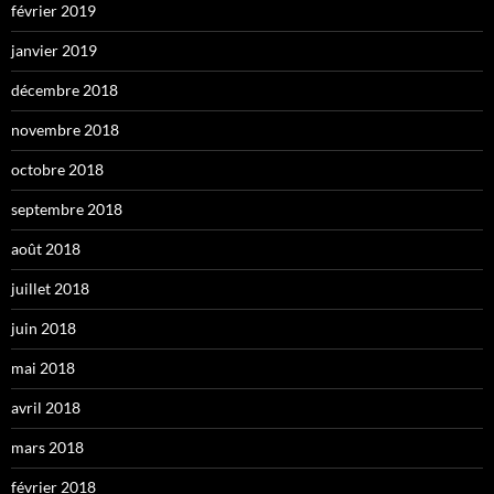
février 2019
janvier 2019
décembre 2018
novembre 2018
octobre 2018
septembre 2018
août 2018
juillet 2018
juin 2018
mai 2018
avril 2018
mars 2018
février 2018