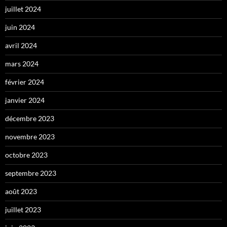
juillet 2024
juin 2024
avril 2024
mars 2024
février 2024
janvier 2024
décembre 2023
novembre 2023
octobre 2023
septembre 2023
août 2023
juillet 2023