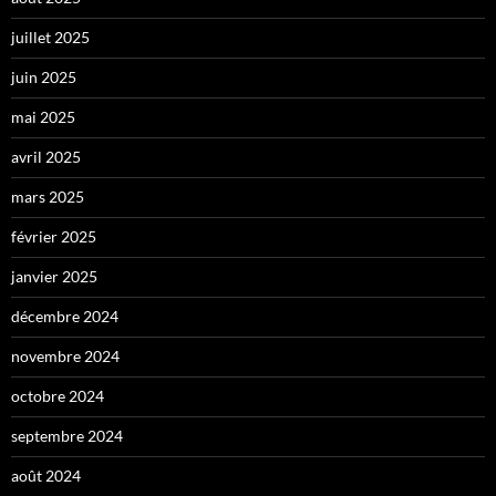
juillet 2025
juin 2025
mai 2025
avril 2025
mars 2025
février 2025
janvier 2025
décembre 2024
novembre 2024
octobre 2024
septembre 2024
août 2024