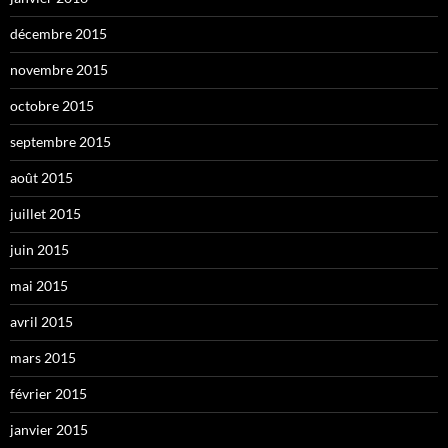
décembre 2015
novembre 2015
octobre 2015
septembre 2015
août 2015
juillet 2015
juin 2015
mai 2015
avril 2015
mars 2015
février 2015
janvier 2015