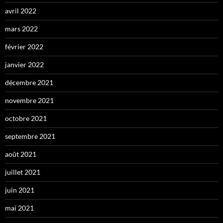
avril 2022
mars 2022
février 2022
janvier 2022
décembre 2021
novembre 2021
octobre 2021
septembre 2021
août 2021
juillet 2021
juin 2021
mai 2021