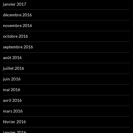
janvier 2017
décembre 2016
novembre 2016
octobre 2016
septembre 2016
août 2016
juillet 2016
juin 2016
mai 2016
avril 2016
mars 2016
février 2016
janvier 2016