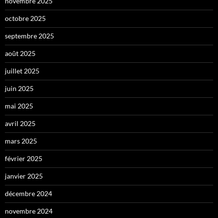
novembre 2025
octobre 2025
septembre 2025
août 2025
juillet 2025
juin 2025
mai 2025
avril 2025
mars 2025
février 2025
janvier 2025
décembre 2024
novembre 2024