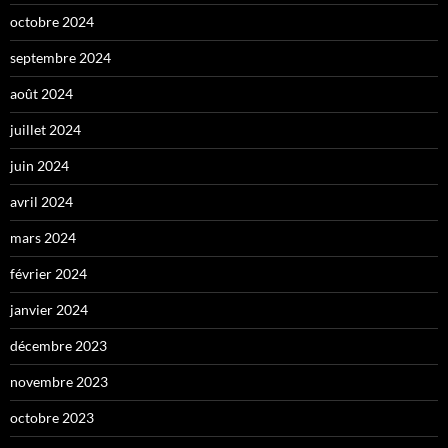
octobre 2024
septembre 2024
août 2024
juillet 2024
juin 2024
avril 2024
mars 2024
février 2024
janvier 2024
décembre 2023
novembre 2023
octobre 2023