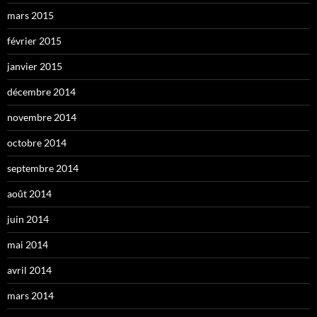
mars 2015
février 2015
janvier 2015
décembre 2014
novembre 2014
octobre 2014
septembre 2014
août 2014
juin 2014
mai 2014
avril 2014
mars 2014