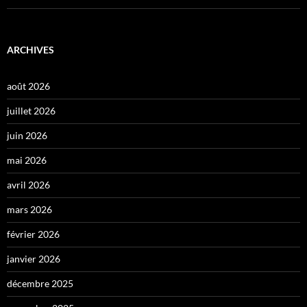
ARCHIVES
août 2026
juillet 2026
juin 2026
mai 2026
avril 2026
mars 2026
février 2026
janvier 2026
décembre 2025