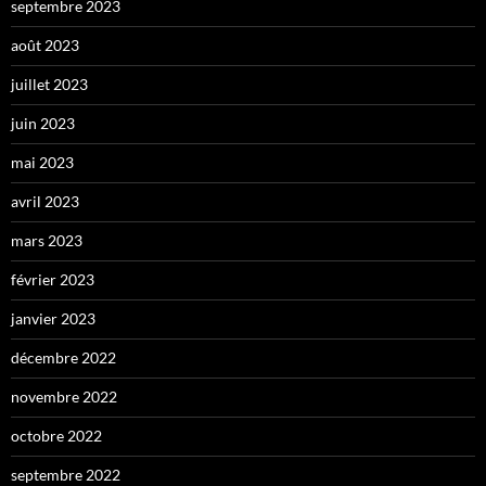
septembre 2023
août 2023
juillet 2023
juin 2023
mai 2023
avril 2023
mars 2023
février 2023
janvier 2023
décembre 2022
novembre 2022
octobre 2022
septembre 2022