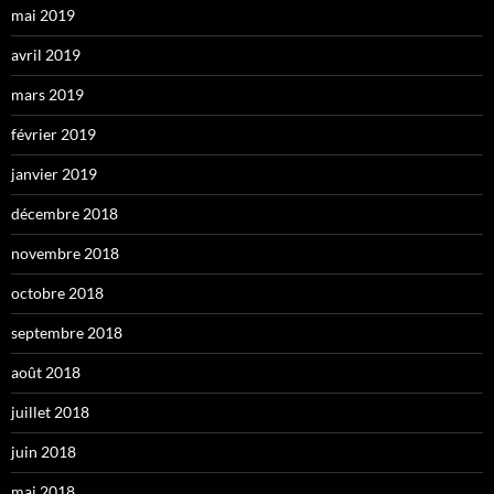
mai 2019
avril 2019
mars 2019
février 2019
janvier 2019
décembre 2018
novembre 2018
octobre 2018
septembre 2018
août 2018
juillet 2018
juin 2018
mai 2018