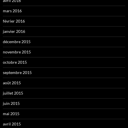
avril 2016
mars 2016
février 2016
janvier 2016
décembre 2015
novembre 2015
octobre 2015
septembre 2015
août 2015
juillet 2015
juin 2015
mai 2015
avril 2015