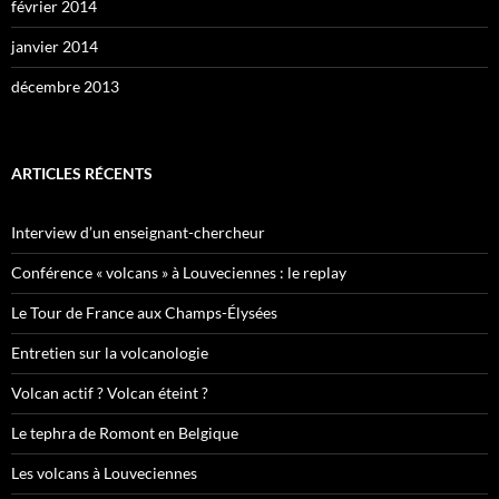
février 2014
janvier 2014
décembre 2013
ARTICLES RÉCENTS
Interview d’un enseignant-chercheur
Conférence « volcans » à Louveciennes : le replay
Le Tour de France aux Champs-Élysées
Entretien sur la volcanologie
Volcan actif ? Volcan éteint ?
Le tephra de Romont en Belgique
Les volcans à Louveciennes