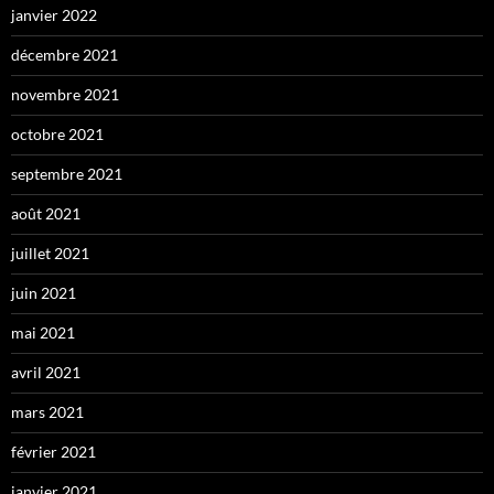
janvier 2022
décembre 2021
novembre 2021
octobre 2021
septembre 2021
août 2021
juillet 2021
juin 2021
mai 2021
avril 2021
mars 2021
février 2021
janvier 2021