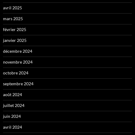
avril 2025
mars 2025
février 2025
janvier 2025
décembre 2024
novembre 2024
octobre 2024
septembre 2024
août 2024
juillet 2024
juin 2024
avril 2024