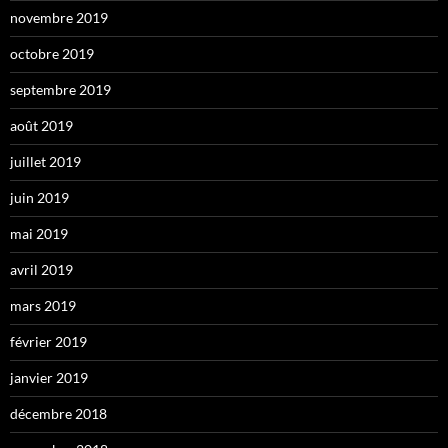
novembre 2019
octobre 2019
septembre 2019
août 2019
juillet 2019
juin 2019
mai 2019
avril 2019
mars 2019
février 2019
janvier 2019
décembre 2018