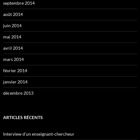
septembre 2014
août 2014
juin 2014
mai 2014
avril 2014
mars 2014
février 2014
janvier 2014
décembre 2013
ARTICLES RÉCENTS
Interview d’un enseignant-chercheur