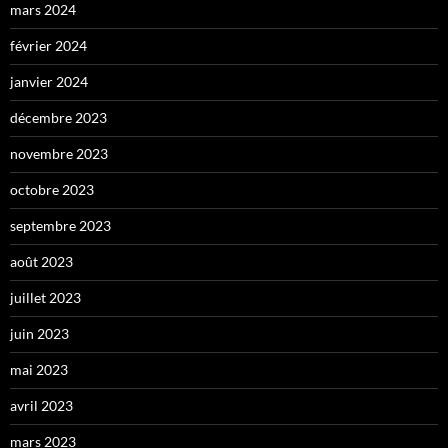
mars 2024
février 2024
janvier 2024
décembre 2023
novembre 2023
octobre 2023
septembre 2023
août 2023
juillet 2023
juin 2023
mai 2023
avril 2023
mars 2023