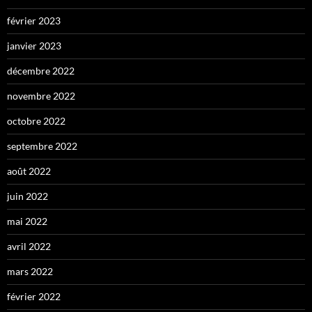
février 2023
janvier 2023
décembre 2022
novembre 2022
octobre 2022
septembre 2022
août 2022
juin 2022
mai 2022
avril 2022
mars 2022
février 2022