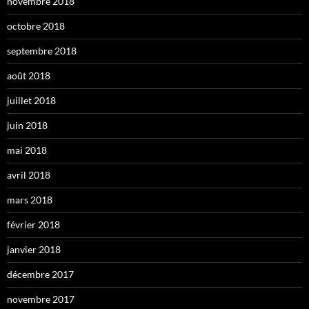
novembre 2018
octobre 2018
septembre 2018
août 2018
juillet 2018
juin 2018
mai 2018
avril 2018
mars 2018
février 2018
janvier 2018
décembre 2017
novembre 2017