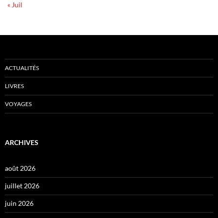
« Juil
ACTUALITÉS
LIVRES
VOYAGES
ARCHIVES
août 2026
juillet 2026
juin 2026