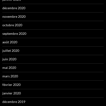
décembre 2020
novembre 2020
octobre 2020
septembre 2020
août 2020
juillet 2020
juin 2020
mai 2020
mars 2020
février 2020
janvier 2020
décembre 2019