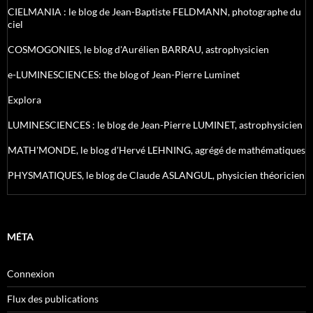
CIELMANIA : le blog de Jean-Baptiste FELDMANN, photographe du
ciel
COSMOGONIES, le blog d'Aurélien BARRAU, astrophysicien
e-LUMINESCIENCES: the blog of Jean-Pierre Luminet
Explora
LUMINESCIENCES : le blog de Jean-Pierre LUMINET, astrophysicien
MATH'MONDE, le blog d'Hervé LEHNING, agrégé de mathématiques
PHYSMATIQUES, le blog de Claude ASLANGUL, physicien théoricien
MÉTA
Connexion
Flux des publications