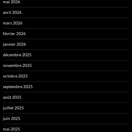
mai 2026
avril 2026
mars 2026
février 2026
janvier 2026
décembre 2025
novembre 2025
octobre 2025
septembre 2025
août 2025
juillet 2025
juin 2025
mai 2025