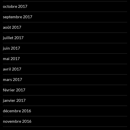
octobre 2017
septembre 2017
août 2017
juillet 2017
juin 2017
mai 2017
avril 2017
mars 2017
février 2017
janvier 2017
décembre 2016
novembre 2016