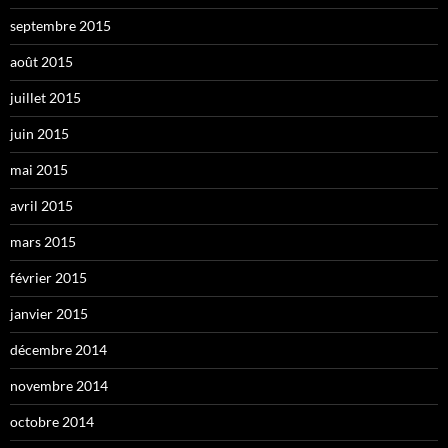
septembre 2015
août 2015
juillet 2015
juin 2015
mai 2015
avril 2015
mars 2015
février 2015
janvier 2015
décembre 2014
novembre 2014
octobre 2014