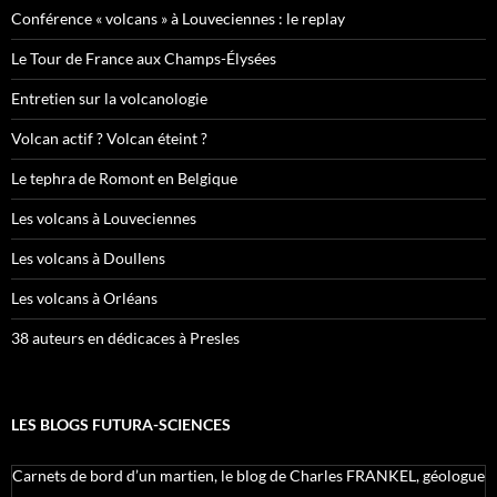
Conférence « volcans » à Louveciennes : le replay
Le Tour de France aux Champs-Élysées
Entretien sur la volcanologie
Volcan actif ? Volcan éteint ?
Le tephra de Romont en Belgique
Les volcans à Louveciennes
Les volcans à Doullens
Les volcans à Orléans
38 auteurs en dédicaces à Presles
LES BLOGS FUTURA-SCIENCES
Carnets de bord d’un martien, le blog de Charles FRANKEL, géologue