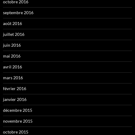
octobre 2016
septembre 2016
août 2016
juillet 2016
juin 2016
mai 2016
avril 2016
mars 2016
février 2016
janvier 2016
décembre 2015
novembre 2015
octobre 2015