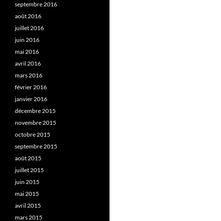
septembre 2016
août 2016
juillet 2016
juin 2016
mai 2016
avril 2016
mars 2016
février 2016
janvier 2016
décembre 2015
novembre 2015
octobre 2015
septembre 2015
août 2015
juillet 2015
juin 2015
mai 2015
avril 2015
mars 2015