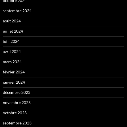
octobre 2024
septembre 2024
août 2024
juillet 2024
juin 2024
avril 2024
mars 2024
février 2024
janvier 2024
décembre 2023
novembre 2023
octobre 2023
septembre 2023