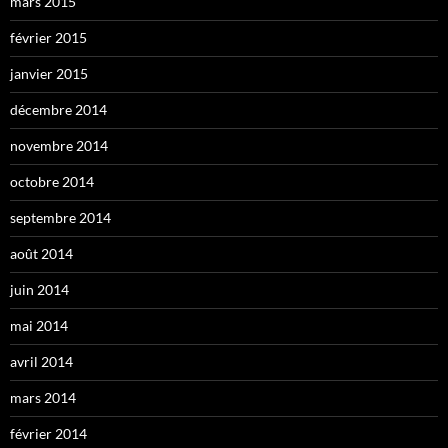
mars 2015
février 2015
janvier 2015
décembre 2014
novembre 2014
octobre 2014
septembre 2014
août 2014
juin 2014
mai 2014
avril 2014
mars 2014
février 2014