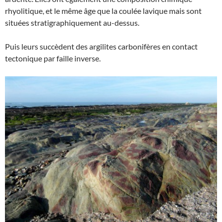
rhyolitique, et le même âge que la coulée lavique mais sont
situées stratigraphiquement au-dessus.
Puis leurs succèdent des argilites carbonifères en contact
tectonique par faille inverse.