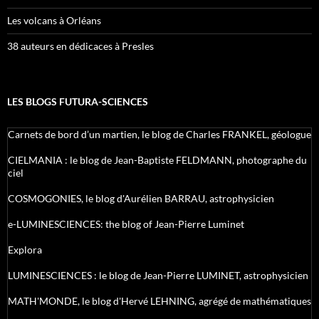
Les volcans à Orléans
38 auteurs en dédicaces à Presles
LES BLOGS FUTURA-SCIENCES
Carnets de bord d’un martien, le blog de Charles FRANKEL, géologue
CIELMANIA : le blog de Jean-Baptiste FELDMANN, photographe du
ciel
COSMOGONIES, le blog d'Aurélien BARRAU, astrophysicien
e-LUMINESCIENCES: the blog of Jean-Pierre Luminet
Explora
LUMINESCIENCES : le blog de Jean-Pierre LUMINET, astrophysicien
MATH'MONDE, le blog d'Hervé LEHNING, agrégé de mathématiques