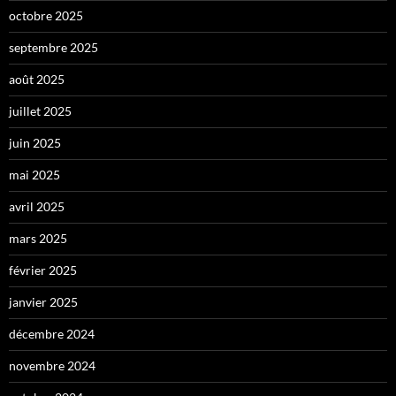
octobre 2025
septembre 2025
août 2025
juillet 2025
juin 2025
mai 2025
avril 2025
mars 2025
février 2025
janvier 2025
décembre 2024
novembre 2024