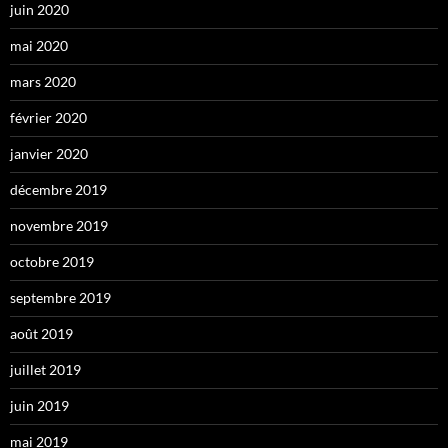
juin 2020
mai 2020
mars 2020
février 2020
janvier 2020
décembre 2019
novembre 2019
octobre 2019
septembre 2019
août 2019
juillet 2019
juin 2019
mai 2019