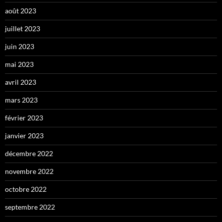
août 2023
juillet 2023
juin 2023
mai 2023
avril 2023
mars 2023
février 2023
janvier 2023
décembre 2022
novembre 2022
octobre 2022
septembre 2022