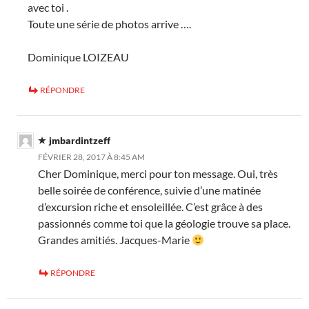
avec toi .
Toute une série de photos arrive ….
Dominique LOIZEAU
RÉPONDRE
jmbardintzeff
FÉVRIER 28, 2017 À 8:45 AM
Cher Dominique, merci pour ton message. Oui, très
belle soirée de conférence, suivie d’une matinée
d’excursion riche et ensoleillée. C’est grâce à des
passionnés comme toi que la géologie trouve sa place.
Grandes amitiés. Jacques-Marie
RÉPONDRE