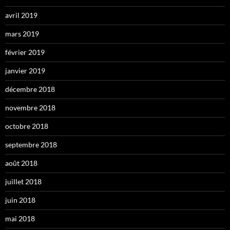
avril 2019
mars 2019
février 2019
janvier 2019
décembre 2018
novembre 2018
octobre 2018
septembre 2018
août 2018
juillet 2018
juin 2018
mai 2018