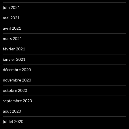
juin 2021
mai 2021
avril 2021
mars 2021
février 2021
janvier 2021
décembre 2020
novembre 2020
octobre 2020
septembre 2020
août 2020
juillet 2020