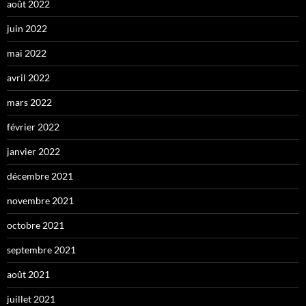
août 2022
juin 2022
mai 2022
avril 2022
mars 2022
février 2022
janvier 2022
décembre 2021
novembre 2021
octobre 2021
septembre 2021
août 2021
juillet 2021