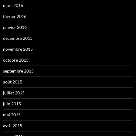
mars 2016
février 2016
janvier 2016
décembre 2015
novembre 2015
octobre 2015
septembre 2015
août 2015
juillet 2015
juin 2015
mai 2015
avril 2015