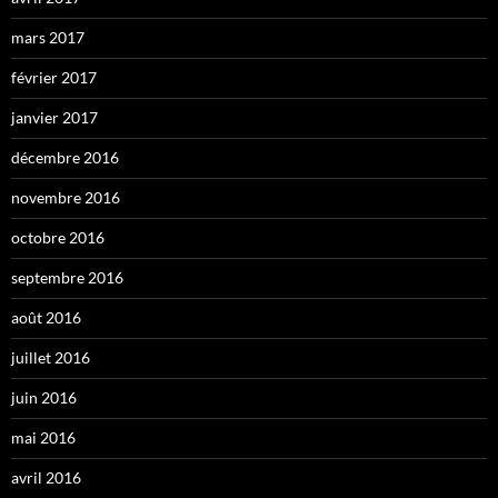
mars 2017
février 2017
janvier 2017
décembre 2016
novembre 2016
octobre 2016
septembre 2016
août 2016
juillet 2016
juin 2016
mai 2016
avril 2016