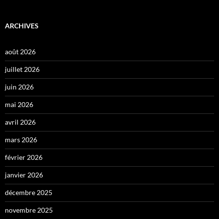
ARCHIVES
août 2026
juillet 2026
juin 2026
mai 2026
avril 2026
mars 2026
février 2026
janvier 2026
décembre 2025
novembre 2025