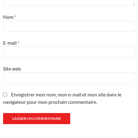
Nom
*
E-mail
*
Site web
Enregistrer mon nom, mon e-mail et mon site dans le
navigateur pour mon prochain commentaire.