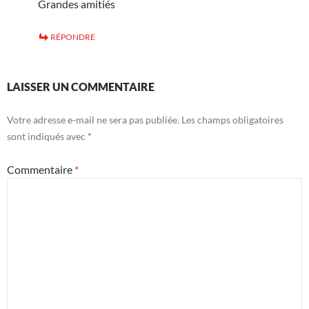
Grandes amitiés
RÉPONDRE
LAISSER UN COMMENTAIRE
Votre adresse e-mail ne sera pas publiée.
Les champs obligatoires
sont indiqués avec
*
Commentaire
*