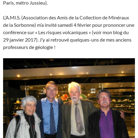
Paris, métro Jussieu).
L’A.MI.S. (Association des Amis de la Collection de Minéraux
de la Sorbonne) m’a invité samedi 4 février pour prononcer une
conférence sur « Les risques volcaniques » (voir mon blog du
29 janvier 2017). J’y ai retrouvé quelques-uns de mes anciens
professeurs de géologie !