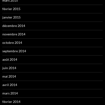
mars 2015
février 2015
janvier 2015
décembre 2014
novembre 2014
octobre 2014
septembre 2014
août 2014
juin 2014
mai 2014
avril 2014
mars 2014
février 2014