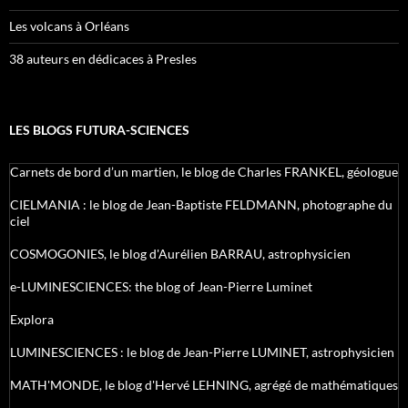
Les volcans à Orléans
38 auteurs en dédicaces à Presles
LES BLOGS FUTURA-SCIENCES
Carnets de bord d’un martien, le blog de Charles FRANKEL, géologue
CIELMANIA : le blog de Jean-Baptiste FELDMANN, photographe du
ciel
COSMOGONIES, le blog d'Aurélien BARRAU, astrophysicien
e-LUMINESCIENCES: the blog of Jean-Pierre Luminet
Explora
LUMINESCIENCES : le blog de Jean-Pierre LUMINET, astrophysicien
MATH'MONDE, le blog d'Hervé LEHNING, agrégé de mathématiques