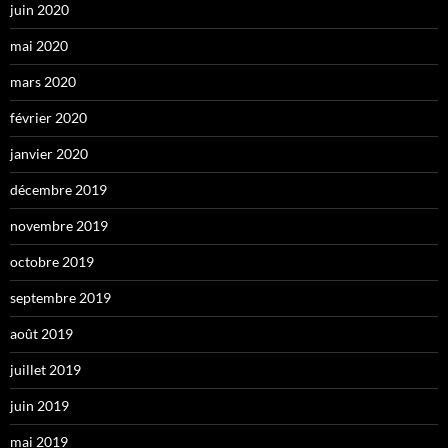
juin 2020
mai 2020
mars 2020
février 2020
janvier 2020
décembre 2019
novembre 2019
octobre 2019
septembre 2019
août 2019
juillet 2019
juin 2019
mai 2019