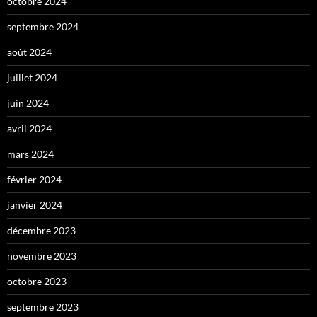
octobre 2024
septembre 2024
août 2024
juillet 2024
juin 2024
avril 2024
mars 2024
février 2024
janvier 2024
décembre 2023
novembre 2023
octobre 2023
septembre 2023