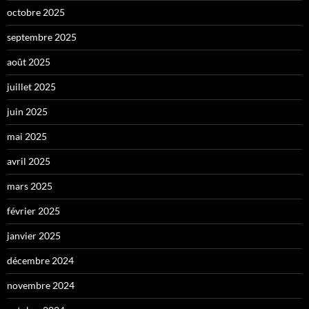
octobre 2025
septembre 2025
août 2025
juillet 2025
juin 2025
mai 2025
avril 2025
mars 2025
février 2025
janvier 2025
décembre 2024
novembre 2024