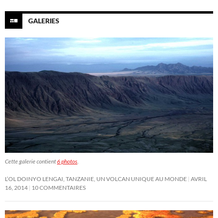
GALERIES
Cette galerie contient
6 photos
.
L’OL DOINYO LENGAI, TANZANIE, UN VOLCAN UNIQUE AU MONDE
AVRIL
16, 2014
10 COMMENTAIRES