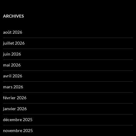
ARCHIVES
août 2026
juillet 2026
juin 2026
mai 2026
avril 2026
mars 2026
février 2026
janvier 2026
décembre 2025
novembre 2025