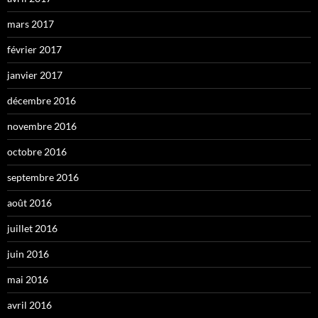
mars 2017
février 2017
janvier 2017
décembre 2016
novembre 2016
octobre 2016
septembre 2016
août 2016
juillet 2016
juin 2016
mai 2016
avril 2016