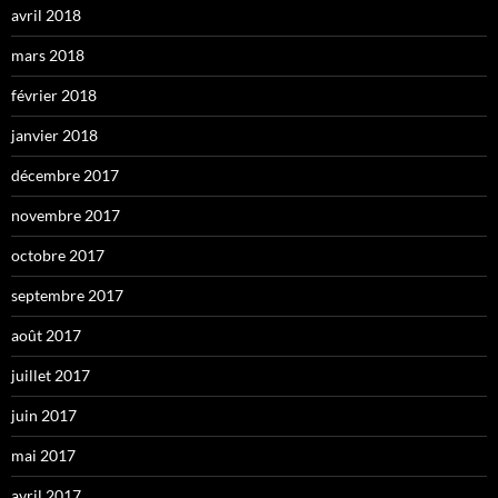
avril 2018
mars 2018
février 2018
janvier 2018
décembre 2017
novembre 2017
octobre 2017
septembre 2017
août 2017
juillet 2017
juin 2017
mai 2017
avril 2017