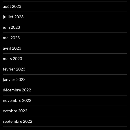
août 2023
juillet 2023
juin 2023
mai 2023
avril 2023
mars 2023
février 2023
janvier 2023
décembre 2022
novembre 2022
octobre 2022
septembre 2022