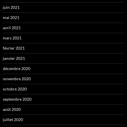
juin 2021
mai 2021
avril 2021
mars 2021
février 2021
janvier 2021
décembre 2020
novembre 2020
octobre 2020
septembre 2020
août 2020
juillet 2020