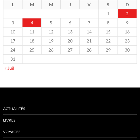
L
M
M
J
V
S
D
1
2
3
4
5
6
7
8
9
10
11
12
13
14
15
16
17
18
19
20
21
22
23
24
25
26
27
28
29
30
31
« Juil
ACTUALITÉS
LIVRES
VOYAGES