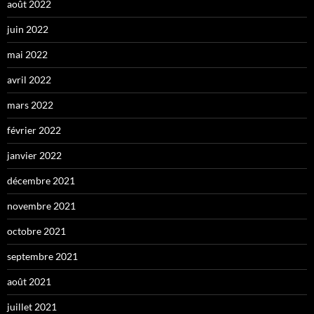
août 2022
juin 2022
mai 2022
avril 2022
mars 2022
février 2022
janvier 2022
décembre 2021
novembre 2021
octobre 2021
septembre 2021
août 2021
juillet 2021