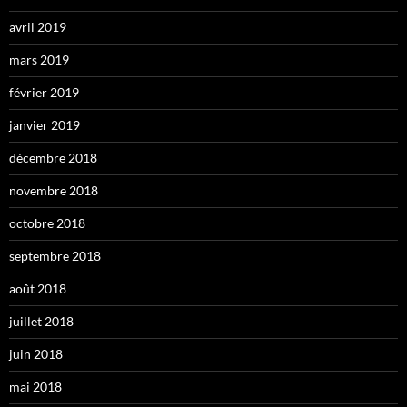
avril 2019
mars 2019
février 2019
janvier 2019
décembre 2018
novembre 2018
octobre 2018
septembre 2018
août 2018
juillet 2018
juin 2018
mai 2018