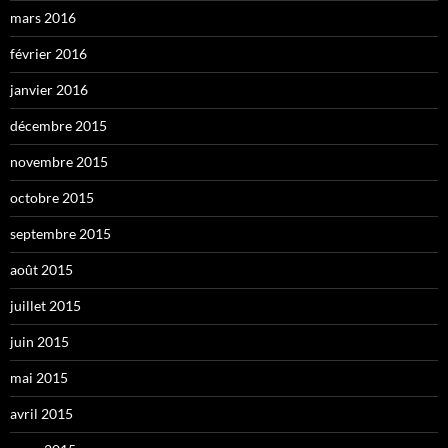
mars 2016
février 2016
janvier 2016
décembre 2015
novembre 2015
octobre 2015
septembre 2015
août 2015
juillet 2015
juin 2015
mai 2015
avril 2015