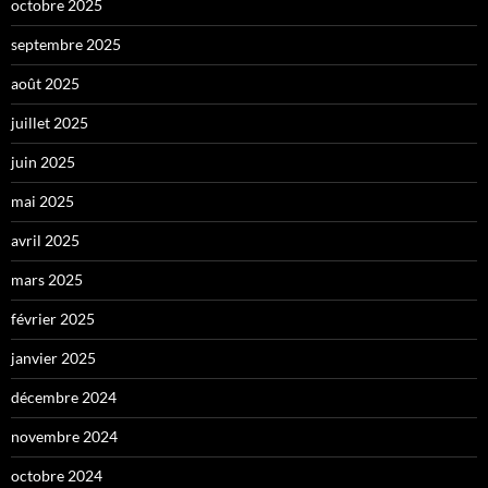
octobre 2025
septembre 2025
août 2025
juillet 2025
juin 2025
mai 2025
avril 2025
mars 2025
février 2025
janvier 2025
décembre 2024
novembre 2024
octobre 2024