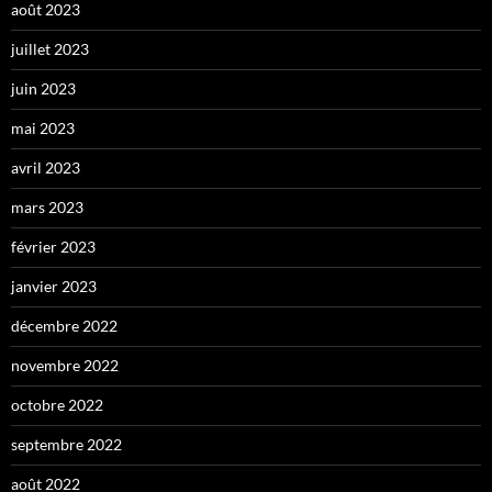
août 2023
juillet 2023
juin 2023
mai 2023
avril 2023
mars 2023
février 2023
janvier 2023
décembre 2022
novembre 2022
octobre 2022
septembre 2022
août 2022