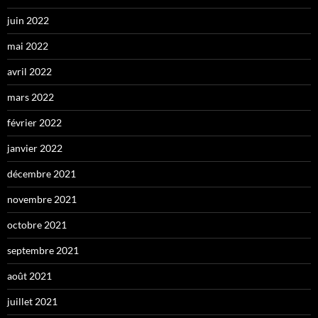
juin 2022
mai 2022
avril 2022
mars 2022
février 2022
janvier 2022
décembre 2021
novembre 2021
octobre 2021
septembre 2021
août 2021
juillet 2021