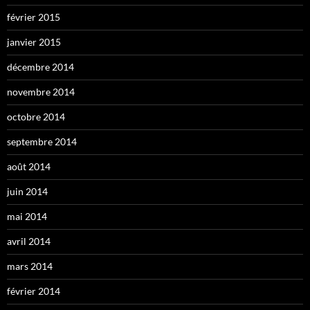
février 2015
janvier 2015
décembre 2014
novembre 2014
octobre 2014
septembre 2014
août 2014
juin 2014
mai 2014
avril 2014
mars 2014
février 2014