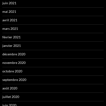
juin 2021
mai 2021
avril 2021
mars 2021
février 2021
janvier 2021
décembre 2020
novembre 2020
octobre 2020
septembre 2020
août 2020
juillet 2020
juin 2020