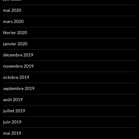
mai 2020
mars 2020
février 2020
janvier 2020
décembre 2019
novembre 2019
octobre 2019
septembre 2019
août 2019
juillet 2019
juin 2019
mai 2019