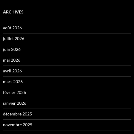
ARCHIVES
août 2026
juillet 2026
juin 2026
mai 2026
avril 2026
mars 2026
février 2026
janvier 2026
décembre 2025
novembre 2025