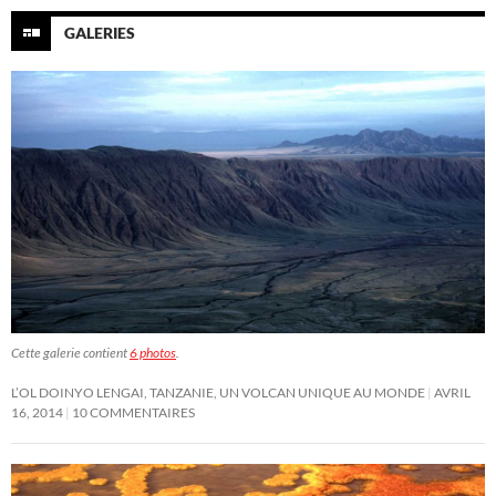
GALERIES
Cette galerie contient
6 photos
.
L’OL DOINYO LENGAI, TANZANIE, UN VOLCAN UNIQUE AU MONDE
AVRIL
16, 2014
10 COMMENTAIRES