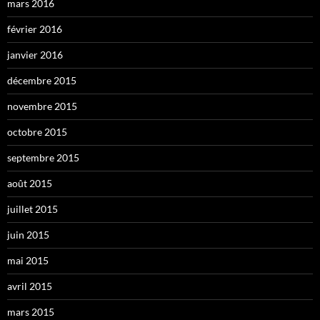
mars 2016
février 2016
janvier 2016
décembre 2015
novembre 2015
octobre 2015
septembre 2015
août 2015
juillet 2015
juin 2015
mai 2015
avril 2015
mars 2015