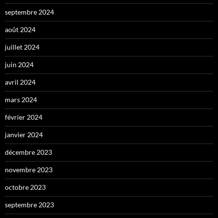
septembre 2024
août 2024
juillet 2024
juin 2024
avril 2024
mars 2024
février 2024
janvier 2024
décembre 2023
novembre 2023
octobre 2023
septembre 2023