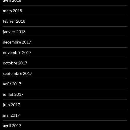
avril 2018
mars 2018
février 2018
janvier 2018
décembre 2017
novembre 2017
octobre 2017
septembre 2017
août 2017
juillet 2017
juin 2017
mai 2017
avril 2017