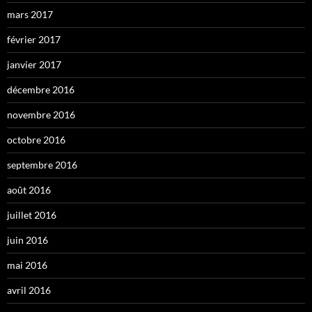
mars 2017
février 2017
janvier 2017
décembre 2016
novembre 2016
octobre 2016
septembre 2016
août 2016
juillet 2016
juin 2016
mai 2016
avril 2016