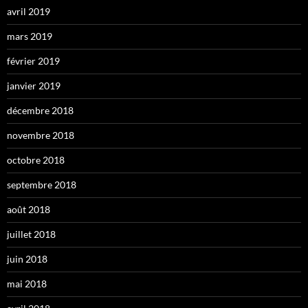
avril 2019
mars 2019
février 2019
janvier 2019
décembre 2018
novembre 2018
octobre 2018
septembre 2018
août 2018
juillet 2018
juin 2018
mai 2018