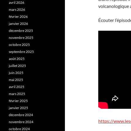
avril 2026
volcanologique
mars 2026
février 2026
Écouter l’épisode
janvier 2026
décembre 2025
novembre 2025
octobre 2025
septembre 2025
août 2025
juillet 2025
juin 2025
mai 2025
avril 2025
mars 2025
février 2025
janvier 2025
décembre 2024
https://www.les
novembre 2024
octobre 2024