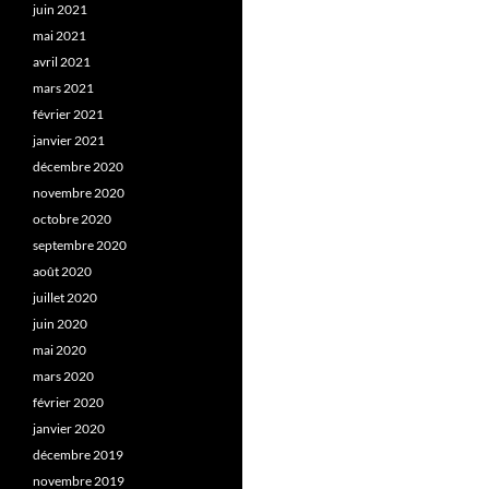
juin 2021
mai 2021
avril 2021
mars 2021
février 2021
janvier 2021
décembre 2020
novembre 2020
octobre 2020
septembre 2020
août 2020
juillet 2020
juin 2020
mai 2020
mars 2020
février 2020
janvier 2020
décembre 2019
novembre 2019