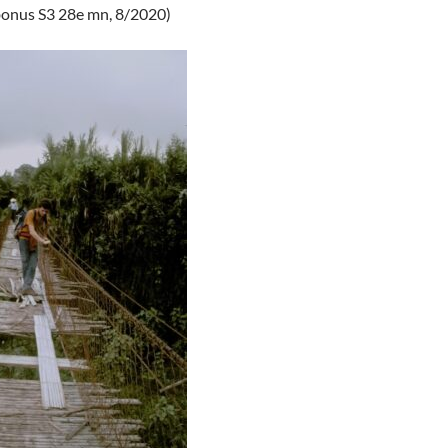
bonus S3 28e mn, 8/2020)