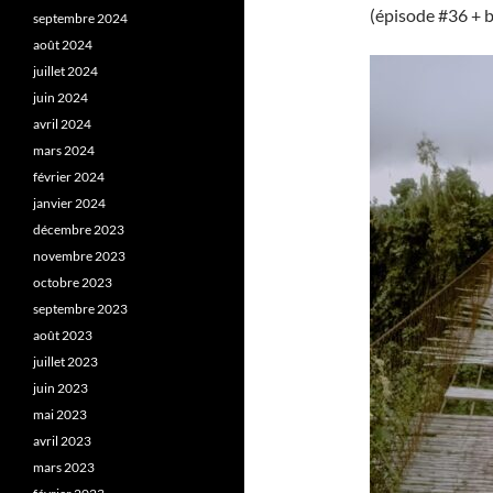
(épisode #36 + 
septembre 2024
août 2024
juillet 2024
juin 2024
avril 2024
mars 2024
février 2024
janvier 2024
décembre 2023
novembre 2023
octobre 2023
septembre 2023
août 2023
juillet 2023
juin 2023
mai 2023
avril 2023
mars 2023