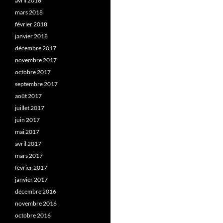
avril 2018
mars 2018
février 2018
janvier 2018
décembre 2017
novembre 2017
octobre 2017
septembre 2017
août 2017
juillet 2017
juin 2017
mai 2017
avril 2017
mars 2017
février 2017
janvier 2017
décembre 2016
novembre 2016
octobre 2016