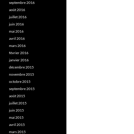
septembre 2016
août 2016
juillet 2016
juin 2016
mai 2016
avril 2016
mars 2016
février 2016
janvier 2016
décembre 2015
novembre 2015
octobre 2015
septembre 2015
août 2015
juillet 2015
juin 2015
mai 2015
avril 2015
mars 2015