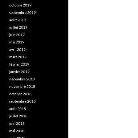
octobre 2019
septembre 2019
août 2019
juillet 2019
juin 2019
mai 2019
avril 2019
mars 2019
février 2019
janvier 2019
décembre 2018
novembre 2018
octobre 2018
septembre 2018
août 2018
juillet 2018
juin 2018
mai 2018