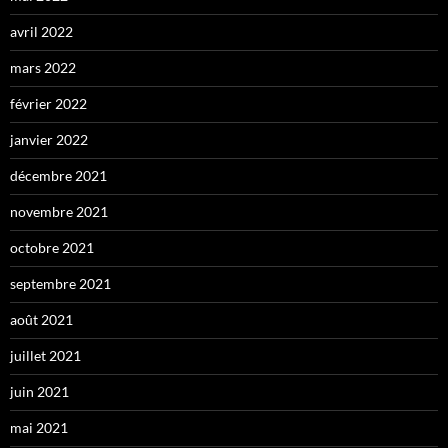
avril 2022
mars 2022
février 2022
janvier 2022
décembre 2021
novembre 2021
octobre 2021
septembre 2021
août 2021
juillet 2021
juin 2021
mai 2021