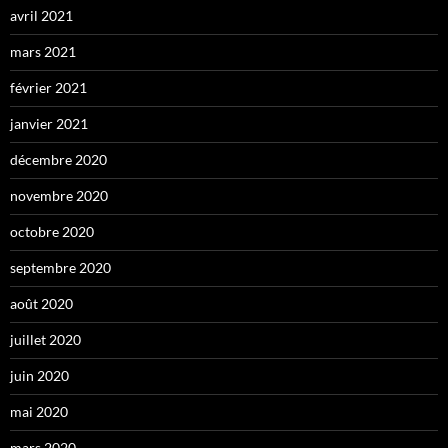
avril 2021
mars 2021
février 2021
janvier 2021
décembre 2020
novembre 2020
octobre 2020
septembre 2020
août 2020
juillet 2020
juin 2020
mai 2020
mars 2020