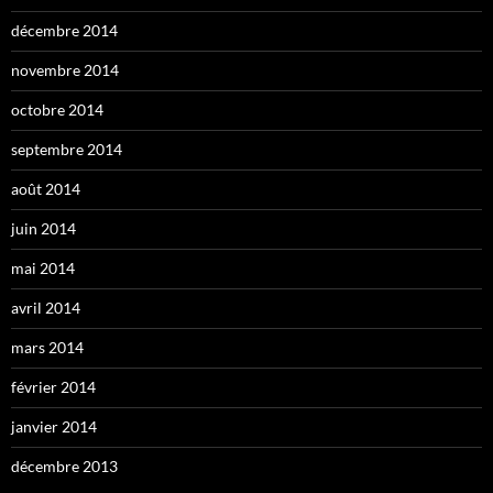
décembre 2014
novembre 2014
octobre 2014
septembre 2014
août 2014
juin 2014
mai 2014
avril 2014
mars 2014
février 2014
janvier 2014
décembre 2013