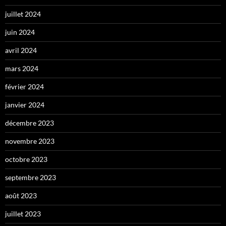
juillet 2024
juin 2024
avril 2024
mars 2024
février 2024
janvier 2024
décembre 2023
novembre 2023
octobre 2023
septembre 2023
août 2023
juillet 2023