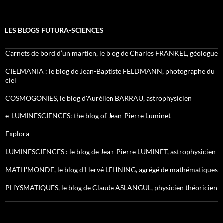
LES BLOGS FUTURA-SCIENCES
Carnets de bord d’un martien, le blog de Charles FRANKEL, géologue
CIELMANIA : le blog de Jean-Baptiste FELDMANN, photographe du
ciel
COSMOGONIES, le blog d'Aurélien BARRAU, astrophysicien
e-LUMINESCIENCES: the blog of Jean-Pierre Luminet
Explora
LUMINESCIENCES : le blog de Jean-Pierre LUMINET, astrophysicien
MATH'MONDE, le blog d'Hervé LEHNING, agrégé de mathématiques
PHYSMATIQUES, le blog de Claude ASLANGUL, physicien théoricien