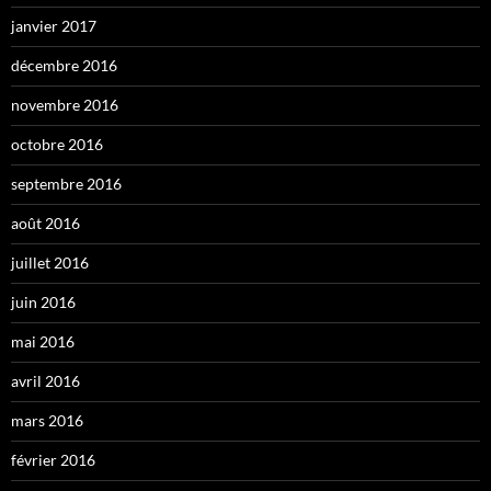
janvier 2017
décembre 2016
novembre 2016
octobre 2016
septembre 2016
août 2016
juillet 2016
juin 2016
mai 2016
avril 2016
mars 2016
février 2016