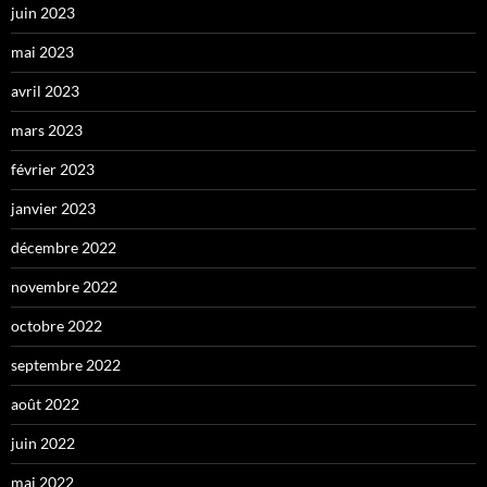
juin 2023
mai 2023
avril 2023
mars 2023
février 2023
janvier 2023
décembre 2022
novembre 2022
octobre 2022
septembre 2022
août 2022
juin 2022
mai 2022