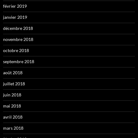
février 2019
janvier 2019
décembre 2018
novembre 2018
octobre 2018
septembre 2018
août 2018
juillet 2018
juin 2018
mai 2018
avril 2018
mars 2018