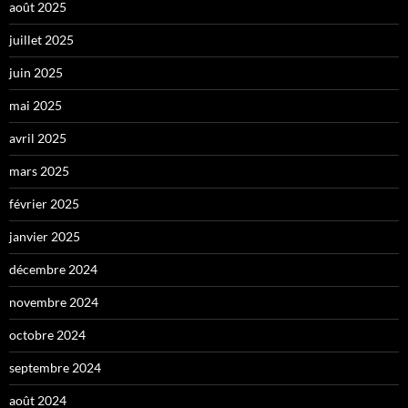
août 2025
juillet 2025
juin 2025
mai 2025
avril 2025
mars 2025
février 2025
janvier 2025
décembre 2024
novembre 2024
octobre 2024
septembre 2024
août 2024