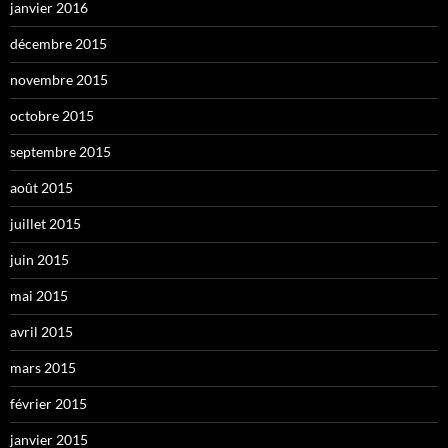
janvier 2016
décembre 2015
novembre 2015
octobre 2015
septembre 2015
août 2015
juillet 2015
juin 2015
mai 2015
avril 2015
mars 2015
février 2015
janvier 2015