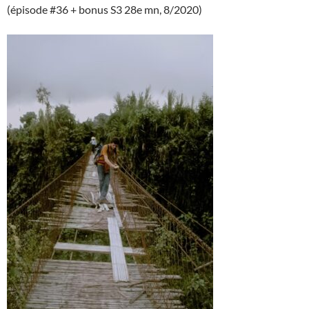
(épisode #36 + bonus S3 28e mn, 8/2020)