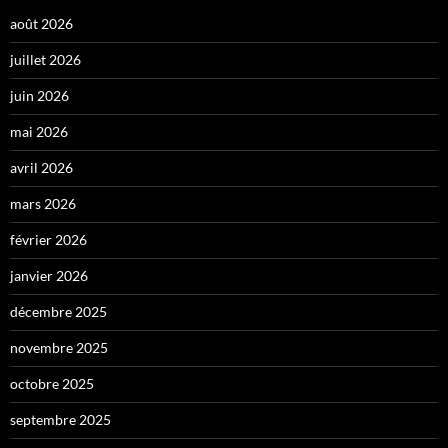
août 2026
juillet 2026
juin 2026
mai 2026
avril 2026
mars 2026
février 2026
janvier 2026
décembre 2025
novembre 2025
octobre 2025
septembre 2025