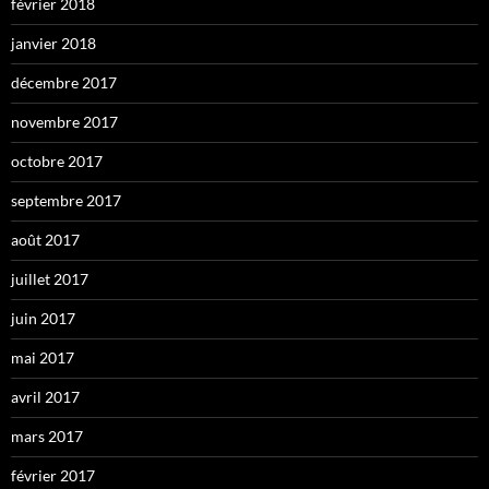
février 2018
janvier 2018
décembre 2017
novembre 2017
octobre 2017
septembre 2017
août 2017
juillet 2017
juin 2017
mai 2017
avril 2017
mars 2017
février 2017