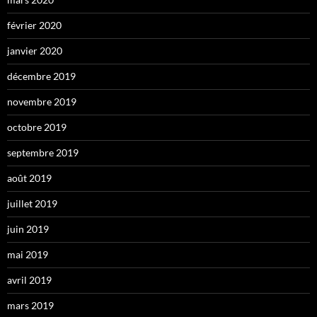
février 2020
janvier 2020
décembre 2019
novembre 2019
octobre 2019
septembre 2019
août 2019
juillet 2019
juin 2019
mai 2019
avril 2019
mars 2019