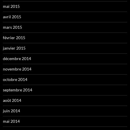
mai 2015
avril 2015
mars 2015
février 2015
janvier 2015
décembre 2014
novembre 2014
octobre 2014
septembre 2014
août 2014
juin 2014
mai 2014