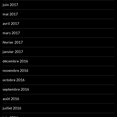
juin 2017
mai 2017
avril 2017
mars 2017
février 2017
janvier 2017
décembre 2016
novembre 2016
octobre 2016
septembre 2016
août 2016
juillet 2016