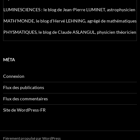
LUMINESCIENCES : le blog de Jean-Pierre LUMINET, astrophysicien
MATH'MONDE, le blog d'Hervé LEHNING, agrégé de mathématiques
PHYSMATIQUES, le blog de Claude ASLANGUL, physicien théoricien
MÉTA
Connexion
Flux des publications
Flux des commentaires
Site de WordPress-FR
Fièrement propulsé par WordPress