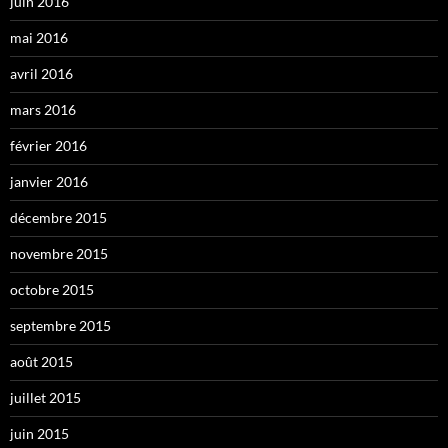
juin 2016
mai 2016
avril 2016
mars 2016
février 2016
janvier 2016
décembre 2015
novembre 2015
octobre 2015
septembre 2015
août 2015
juillet 2015
juin 2015