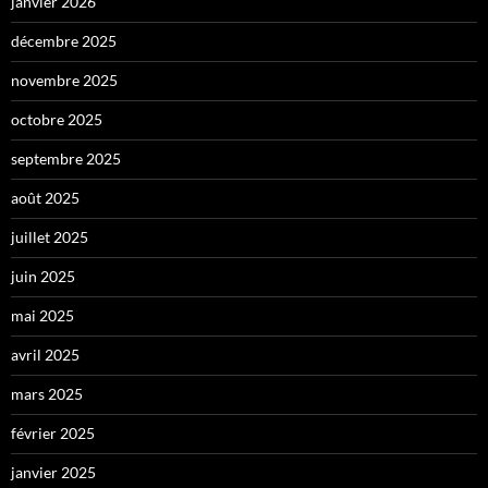
janvier 2026
décembre 2025
novembre 2025
octobre 2025
septembre 2025
août 2025
juillet 2025
juin 2025
mai 2025
avril 2025
mars 2025
février 2025
janvier 2025