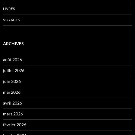
LIVRES
VOYAGES
ARCHIVES
août 2026
juillet 2026
juin 2026
mai 2026
avril 2026
mars 2026
février 2026