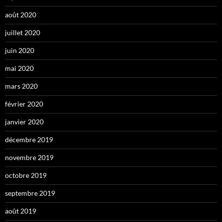
août 2020
juillet 2020
juin 2020
mai 2020
mars 2020
février 2020
janvier 2020
décembre 2019
novembre 2019
octobre 2019
septembre 2019
août 2019