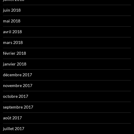
juin 2018
mai 2018
avril 2018
mars 2018
février 2018
janvier 2018
décembre 2017
novembre 2017
octobre 2017
septembre 2017
août 2017
juillet 2017