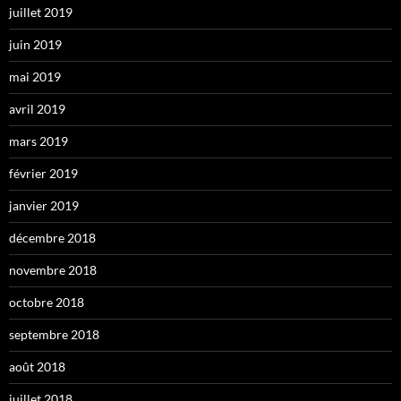
juillet 2019
juin 2019
mai 2019
avril 2019
mars 2019
février 2019
janvier 2019
décembre 2018
novembre 2018
octobre 2018
septembre 2018
août 2018
juillet 2018