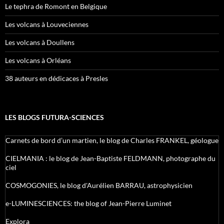
Le tephra de Romont en Belgique
Les volcans à Louveciennes
Les volcans à Doullens
Les volcans à Orléans
38 auteurs en dédicaces à Presles
LES BLOGS FUTURA-SCIENCES
Carnets de bord d’un martien, le blog de Charles FRANKEL, géologue
CIELMANIA : le blog de Jean-Baptiste FELDMANN, photographe du
ciel
COSMOGONIES, le blog d'Aurélien BARRAU, astrophysicien
e-LUMINESCIENCES: the blog of Jean-Pierre Luminet
Explora