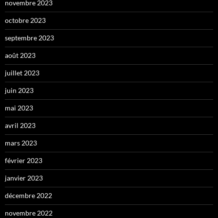
novembre 2023
octobre 2023
septembre 2023
août 2023
juillet 2023
juin 2023
mai 2023
avril 2023
mars 2023
février 2023
janvier 2023
décembre 2022
novembre 2022