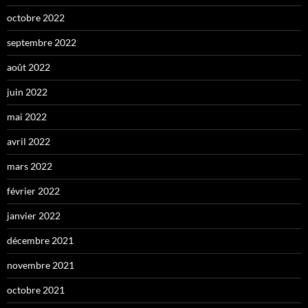
octobre 2022
septembre 2022
août 2022
juin 2022
mai 2022
avril 2022
mars 2022
février 2022
janvier 2022
décembre 2021
novembre 2021
octobre 2021