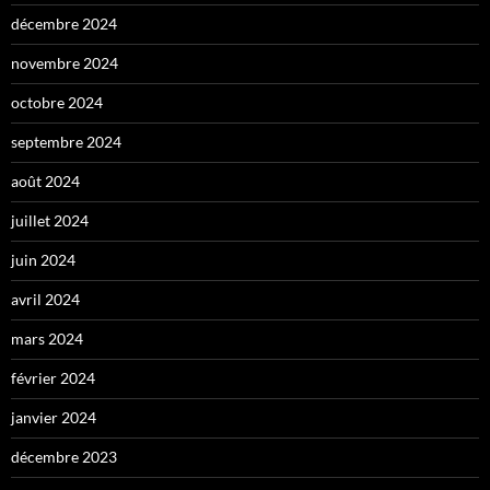
décembre 2024
novembre 2024
octobre 2024
septembre 2024
août 2024
juillet 2024
juin 2024
avril 2024
mars 2024
février 2024
janvier 2024
décembre 2023