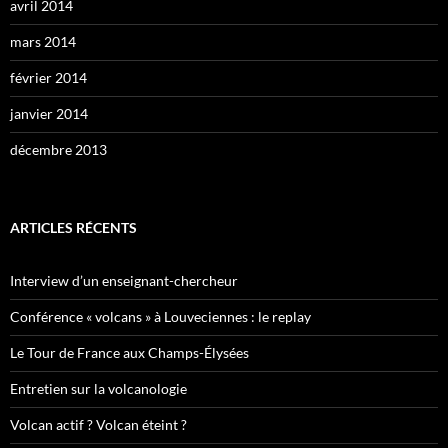
avril 2014
mars 2014
février 2014
janvier 2014
décembre 2013
ARTICLES RÉCENTS
Interview d’un enseignant-chercheur
Conférence « volcans » à Louveciennes : le replay
Le Tour de France aux Champs-Élysées
Entretien sur la volcanologie
Volcan actif ? Volcan éteint ?