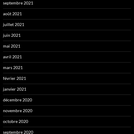
septembre 2021
août 2021
juillet 2021
juin 2021
mai 2021
avril 2021
mars 2021
février 2021
janvier 2021
décembre 2020
novembre 2020
octobre 2020
septembre 2020