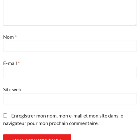
Nom
*
E-mail
*
Site web
Enregistrer mon nom, mon e-mail et mon site dans le
navigateur pour mon prochain commentaire.