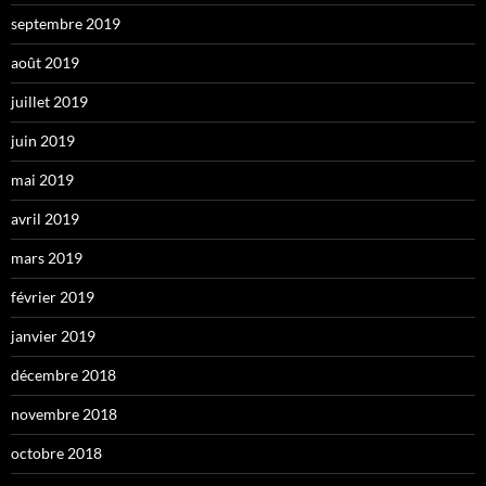
septembre 2019
août 2019
juillet 2019
juin 2019
mai 2019
avril 2019
mars 2019
février 2019
janvier 2019
décembre 2018
novembre 2018
octobre 2018