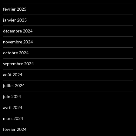
février 2025
janvier 2025
décembre 2024
novembre 2024
octobre 2024
septembre 2024
août 2024
juillet 2024
juin 2024
avril 2024
mars 2024
février 2024