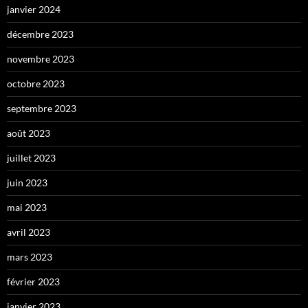
janvier 2024
décembre 2023
novembre 2023
octobre 2023
septembre 2023
août 2023
juillet 2023
juin 2023
mai 2023
avril 2023
mars 2023
février 2023
janvier 2023