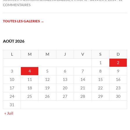
COMMENTAIRES
TOUTES LES GALERIES
→
AOÛT 2026
L
M
M
J
V
S
D
1
2
3
4
5
6
7
8
9
10
11
12
13
14
15
16
17
18
19
20
21
22
23
24
25
26
27
28
29
30
31
« Juil