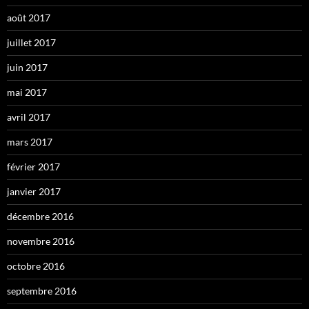
août 2017
juillet 2017
juin 2017
mai 2017
avril 2017
mars 2017
février 2017
janvier 2017
décembre 2016
novembre 2016
octobre 2016
septembre 2016