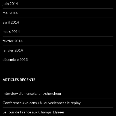
juin 2014
mai 2014
avril 2014
mars 2014
février 2014
janvier 2014
décembre 2013
ARTICLES RÉCENTS
Interview d’un enseignant-chercheur
Conférence « volcans » à Louveciennes : le replay
Le Tour de France aux Champs-Élysées