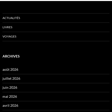
ACTUALITÉS
LIVRES
VOYAGES
ARCHIVES
août 2026
juillet 2026
juin 2026
mai 2026
avril 2026