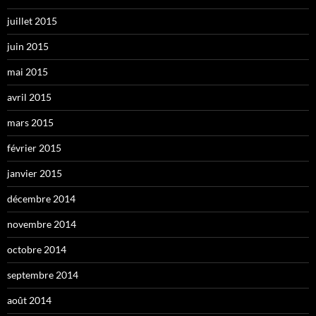
juillet 2015
juin 2015
mai 2015
avril 2015
mars 2015
février 2015
janvier 2015
décembre 2014
novembre 2014
octobre 2014
septembre 2014
août 2014