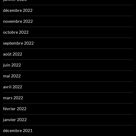
décembre 2022
novembre 2022
octobre 2022
septembre 2022
août 2022
juin 2022
mai 2022
avril 2022
mars 2022
février 2022
janvier 2022
décembre 2021