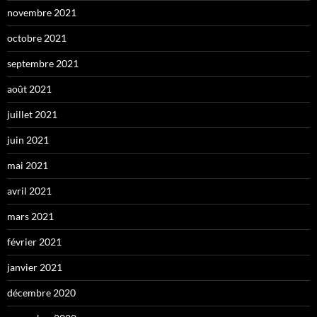
novembre 2021
octobre 2021
septembre 2021
août 2021
juillet 2021
juin 2021
mai 2021
avril 2021
mars 2021
février 2021
janvier 2021
décembre 2020