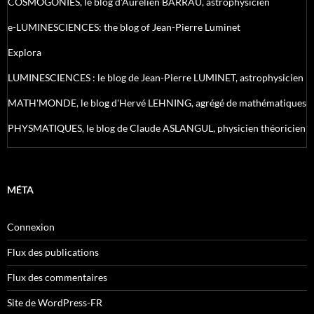
COSMOGONIES, le blog d'Aurélien BARRAU, astrophysicien
e-LUMINESCIENCES: the blog of Jean-Pierre Luminet
Explora
LUMINESCIENCES : le blog de Jean-Pierre LUMINET, astrophysicien
MATH'MONDE, le blog d'Hervé LEHNING, agrégé de mathématiques
PHYSMATIQUES, le blog de Claude ASLANGUL, physicien théoricien
MÉTA
Connexion
Flux des publications
Flux des commentaires
Site de WordPress-FR