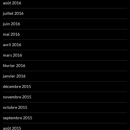
août 2016
juillet 2016
juin 2016
mai 2016
avril 2016
mars 2016
février 2016
janvier 2016
décembre 2015
novembre 2015
octobre 2015
septembre 2015
août 2015