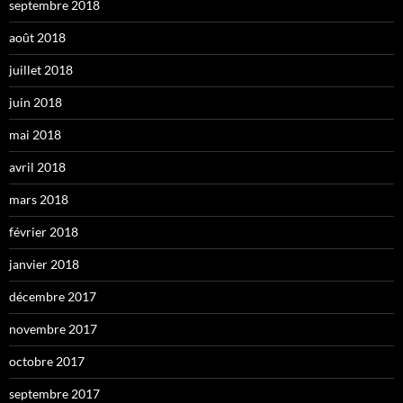
septembre 2018
août 2018
juillet 2018
juin 2018
mai 2018
avril 2018
mars 2018
février 2018
janvier 2018
décembre 2017
novembre 2017
octobre 2017
septembre 2017