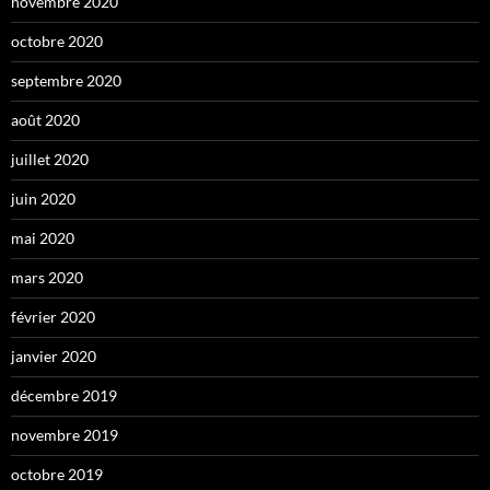
novembre 2020
octobre 2020
septembre 2020
août 2020
juillet 2020
juin 2020
mai 2020
mars 2020
février 2020
janvier 2020
décembre 2019
novembre 2019
octobre 2019