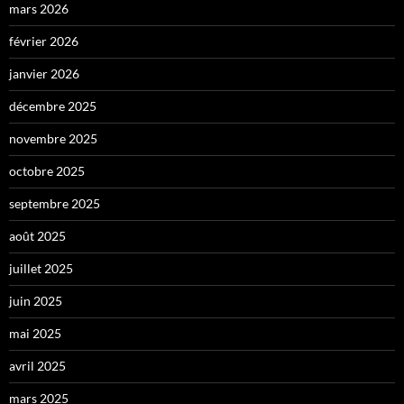
mars 2026
février 2026
janvier 2026
décembre 2025
novembre 2025
octobre 2025
septembre 2025
août 2025
juillet 2025
juin 2025
mai 2025
avril 2025
mars 2025