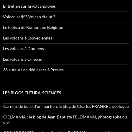
Entretien sur la volcanologie
Volcan actif ? Volcan éteint ?
Le tephra de Romont en Belgique
Les volcans à Louveciennes
Les volcans à Doullens
Les volcans à Orléans
38 auteurs en dédicaces à Presles
LES BLOGS FUTURA-SCIENCES
Carnets de bord d’un martien, le blog de Charles FRANKEL, géologue
CIELMANIA : le blog de Jean-Baptiste FELDMANN, photographe du
ciel