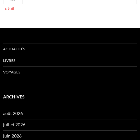
« Juil
ACTUALITÉS
LIVRES
VOYAGES
ARCHIVES
août 2026
juillet 2026
juin 2026