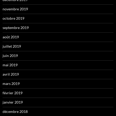
novembre 2019
octobre 2019
septembre 2019
août 2019
juillet 2019
juin 2019
mai 2019
avril 2019
mars 2019
février 2019
janvier 2019
décembre 2018