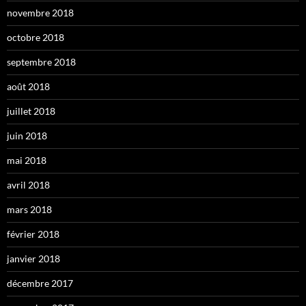
novembre 2018
octobre 2018
septembre 2018
août 2018
juillet 2018
juin 2018
mai 2018
avril 2018
mars 2018
février 2018
janvier 2018
décembre 2017