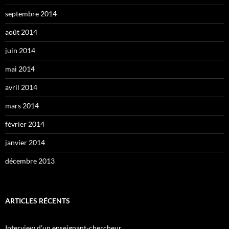
septembre 2014
août 2014
juin 2014
mai 2014
avril 2014
mars 2014
février 2014
janvier 2014
décembre 2013
ARTICLES RÉCENTS
Interview d’un enseignant-chercheur