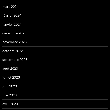
mars 2024
février 2024
janvier 2024
décembre 2023
novembre 2023
octobre 2023
septembre 2023
août 2023
juillet 2023
juin 2023
mai 2023
avril 2023