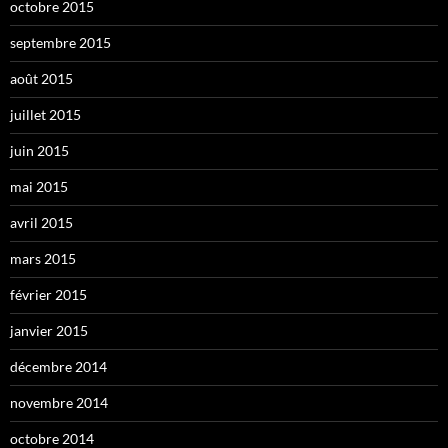
octobre 2015
septembre 2015
août 2015
juillet 2015
juin 2015
mai 2015
avril 2015
mars 2015
février 2015
janvier 2015
décembre 2014
novembre 2014
octobre 2014