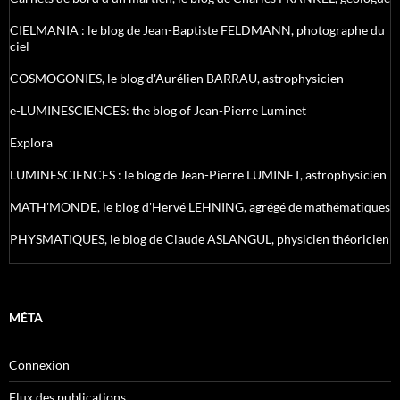
CIELMANIA : le blog de Jean-Baptiste FELDMANN, photographe du
ciel
COSMOGONIES, le blog d'Aurélien BARRAU, astrophysicien
e-LUMINESCIENCES: the blog of Jean-Pierre Luminet
Explora
LUMINESCIENCES : le blog de Jean-Pierre LUMINET, astrophysicien
MATH'MONDE, le blog d'Hervé LEHNING, agrégé de mathématiques
PHYSMATIQUES, le blog de Claude ASLANGUL, physicien théoricien
MÉTA
Connexion
Flux des publications