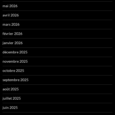
mai 2026
avril 2026
mars 2026
février 2026
janvier 2026
décembre 2025
novembre 2025
octobre 2025
septembre 2025
août 2025
juillet 2025
juin 2025