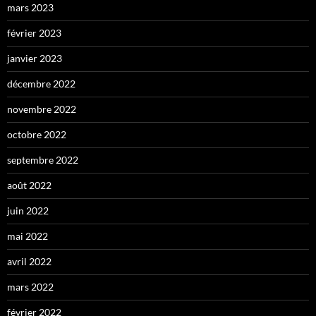
mars 2023
février 2023
janvier 2023
décembre 2022
novembre 2022
octobre 2022
septembre 2022
août 2022
juin 2022
mai 2022
avril 2022
mars 2022
février 2022