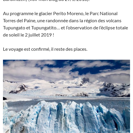
Au programme le glacier Perito Moreno, le Parc National
Torres del Paine, une randonnée dans la région des volcans
Tupungato et Tupungatito… et l’observation de l’éclipse totale
de soleil le 2 juillet 2019 !
Le voyage est confirmé, il reste des places.