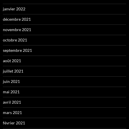
janvier 2022
décembre 2021
novembre 2021
octobre 2021
septembre 2021
août 2021
juillet 2021
juin 2021
mai 2021
avril 2021
mars 2021
février 2021