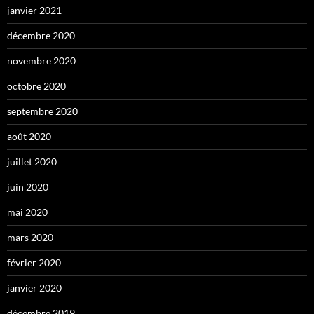
janvier 2021
décembre 2020
novembre 2020
octobre 2020
septembre 2020
août 2020
juillet 2020
juin 2020
mai 2020
mars 2020
février 2020
janvier 2020
décembre 2019