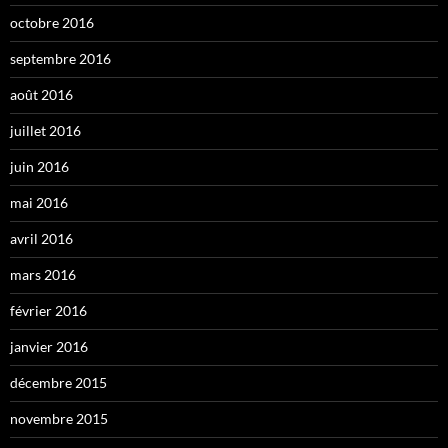
octobre 2016
septembre 2016
août 2016
juillet 2016
juin 2016
mai 2016
avril 2016
mars 2016
février 2016
janvier 2016
décembre 2015
novembre 2015