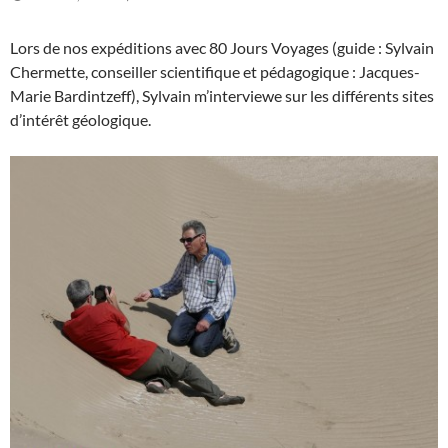
Lors de nos expéditions avec 80 Jours Voyages (guide : Sylvain
Chermette, conseiller scientifique et pédagogique : Jacques-
Marie Bardintzeff), Sylvain m’interviewe sur les différents sites
d’intérêt géologique.