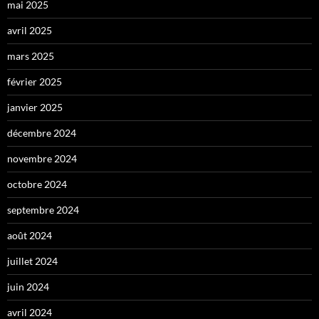
mai 2025
avril 2025
mars 2025
février 2025
janvier 2025
décembre 2024
novembre 2024
octobre 2024
septembre 2024
août 2024
juillet 2024
juin 2024
avril 2024