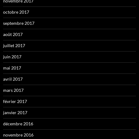
novembre 2017
octobre 2017
septembre 2017
août 2017
juillet 2017
juin 2017
mai 2017
avril 2017
mars 2017
février 2017
janvier 2017
décembre 2016
novembre 2016