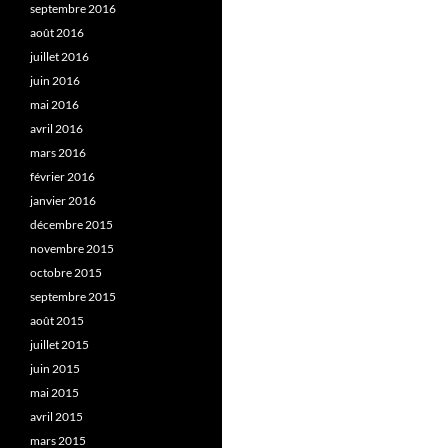
septembre 2016
août 2016
juillet 2016
juin 2016
mai 2016
avril 2016
mars 2016
février 2016
janvier 2016
décembre 2015
novembre 2015
octobre 2015
septembre 2015
août 2015
juillet 2015
juin 2015
mai 2015
avril 2015
mars 2015