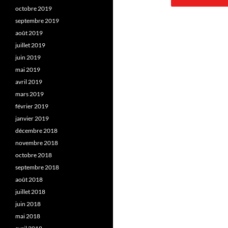
octobre 2019
septembre 2019
août 2019
juillet 2019
juin 2019
mai 2019
avril 2019
mars 2019
février 2019
janvier 2019
décembre 2018
novembre 2018
octobre 2018
septembre 2018
août 2018
juillet 2018
juin 2018
mai 2018