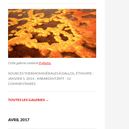
Cette galerie contient
8 photos
.
SOURCES THERMOMINÉRALES À DALLOL, ÉTHIOPIE
JANVIER 5, 2014
JMBARDINTZEFF
12
COMMENTAIRES
TOUTES LES GALERIES
→
AVRIL 2017