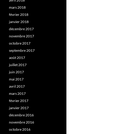
avril 2018
mars 2018
février 2018
janvier 2018
décembre 2017
novembre 2017
octobre 2017
septembre 2017
août 2017
juillet 2017
juin 2017
mai 2017
avril 2017
mars 2017
février 2017
janvier 2017
décembre 2016
novembre 2016
octobre 2016