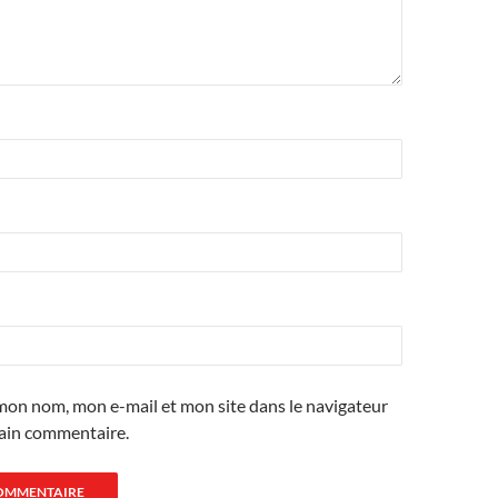
mon nom, mon e-mail et mon site dans le navigateur
ain commentaire.