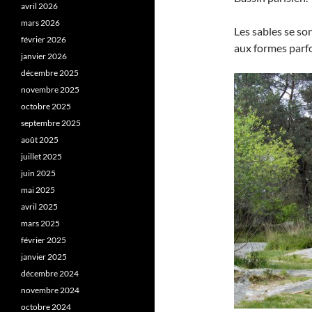
avril 2026
mars 2026
Les sables se so
février 2026
aux formes parfo
janvier 2026
décembre 2025
novembre 2025
octobre 2025
septembre 2025
août 2025
juillet 2025
juin 2025
mai 2025
avril 2025
mars 2025
février 2025
janvier 2025
décembre 2024
novembre 2024
octobre 2024