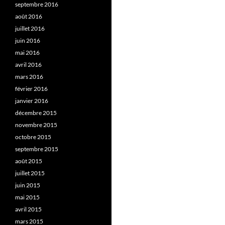
septembre 2016
août 2016
juillet 2016
juin 2016
mai 2016
avril 2016
mars 2016
février 2016
janvier 2016
décembre 2015
novembre 2015
octobre 2015
septembre 2015
août 2015
juillet 2015
juin 2015
mai 2015
avril 2015
mars 2015