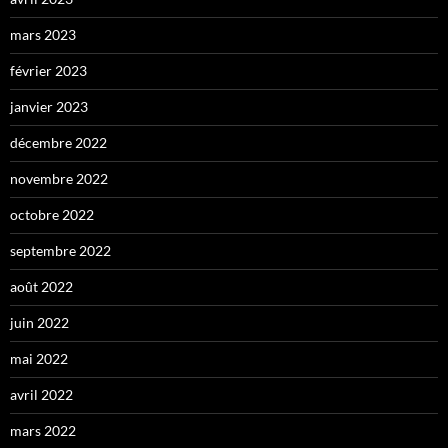
mars 2023
février 2023
janvier 2023
décembre 2022
novembre 2022
octobre 2022
septembre 2022
août 2022
juin 2022
mai 2022
avril 2022
mars 2022