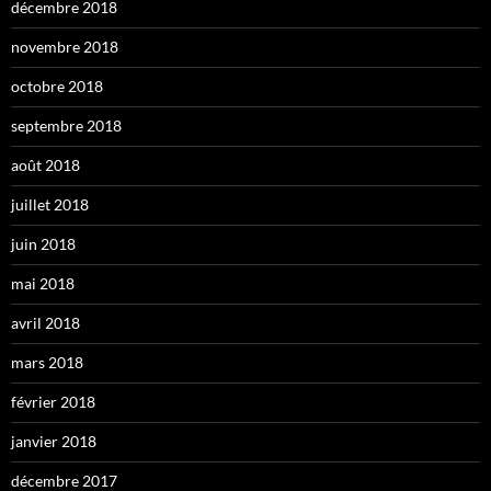
décembre 2018
novembre 2018
octobre 2018
septembre 2018
août 2018
juillet 2018
juin 2018
mai 2018
avril 2018
mars 2018
février 2018
janvier 2018
décembre 2017