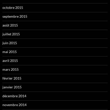
octobre 2015
septembre 2015
août 2015
juillet 2015
juin 2015
mai 2015
avril 2015
mars 2015
février 2015
janvier 2015
décembre 2014
novembre 2014