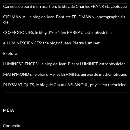
Carnets de bord d’un martien, le blog de Charles FRANKEL, géologue
CIELMANIA : le blog de Jean-Baptiste FELDMANN, photographe du
ciel
COSMOGONIES, le blog d'Aurélien BARRAU, astrophysicien
e-LUMINESCIENCES: the blog of Jean-Pierre Luminet
Explora
LUMINESCIENCES : le blog de Jean-Pierre LUMINET, astrophysicien
MATH'MONDE, le blog d'Hervé LEHNING, agrégé de mathématiques
PHYSMATIQUES, le blog de Claude ASLANGUL, physicien théoricien
MÉTA
Connexion