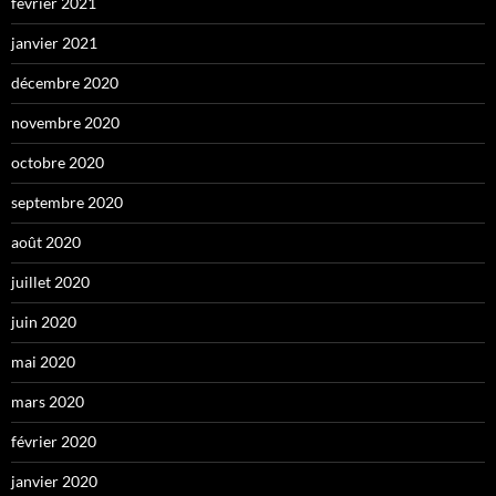
février 2021
janvier 2021
décembre 2020
novembre 2020
octobre 2020
septembre 2020
août 2020
juillet 2020
juin 2020
mai 2020
mars 2020
février 2020
janvier 2020