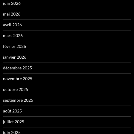
juin 2026
mai 2026
avril 2026
mars 2026
février 2026
janvier 2026
décembre 2025
novembre 2025
octobre 2025
septembre 2025
août 2025
juillet 2025
juin 2025