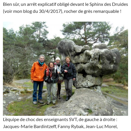
Bien sûr, un arrêt explicatif obligé devant le Sphinx des Druides
(voir mon blog du 30/4/2017), rocher de grès remarquable !
L’équipe de choc des enseignants SVT, de gauche à droite :
Jacques-Marie Bardintzeff, Fanny Rybak, Jean-Luc Morel,