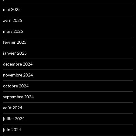
mai 2025
avril 2025
mars 2025
février 2025
janvier 2025
décembre 2024
novembre 2024
octobre 2024
septembre 2024
août 2024
juillet 2024
juin 2024