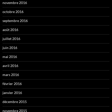
novembre 2016
octobre 2016
septembre 2016
août 2016
juillet 2016
juin 2016
mai 2016
avril 2016
mars 2016
février 2016
janvier 2016
décembre 2015
novembre 2015