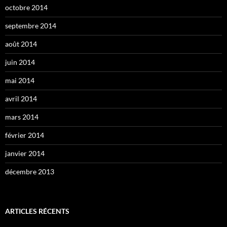
octobre 2014
septembre 2014
août 2014
juin 2014
mai 2014
avril 2014
mars 2014
février 2014
janvier 2014
décembre 2013
ARTICLES RÉCENTS