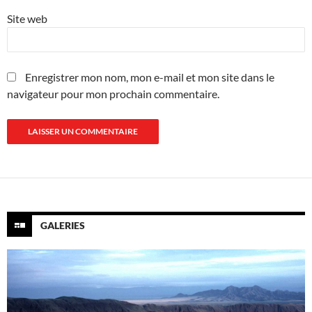
Site web
Enregistrer mon nom, mon e-mail et mon site dans le
navigateur pour mon prochain commentaire.
GALERIES