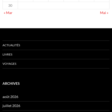
30
« Mar
Mai »
ACTUALITÉS
LIVRES
VOYAGES
ARCHIVES
août 2026
juillet 2026