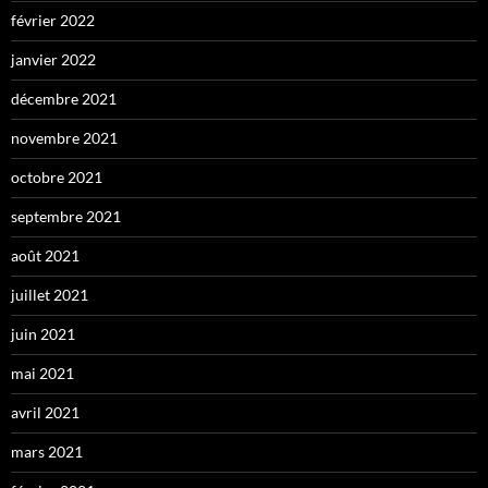
février 2022
janvier 2022
décembre 2021
novembre 2021
octobre 2021
septembre 2021
août 2021
juillet 2021
juin 2021
mai 2021
avril 2021
mars 2021