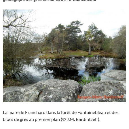
La mare de Franchard dans la forêt de Fontainebleau et des
blocs de grès au premier plan (© J.M. Bardintzeff).