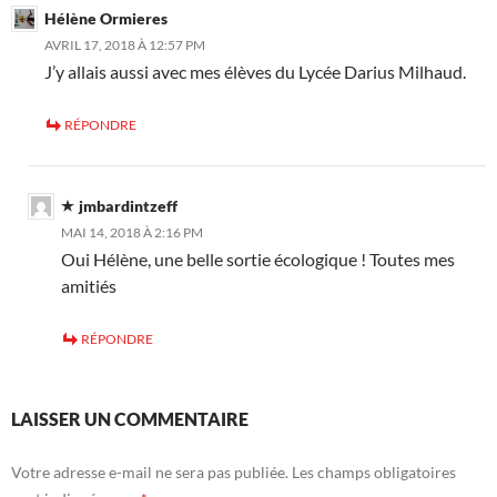
Hélène Ormieres
AVRIL 17, 2018 À 12:57 PM
J’y allais aussi avec mes élèves du Lycée Darius Milhaud.
RÉPONDRE
jmbardintzeff
MAI 14, 2018 À 2:16 PM
Oui Hélène, une belle sortie écologique ! Toutes mes
amitiés
RÉPONDRE
LAISSER UN COMMENTAIRE
Votre adresse e-mail ne sera pas publiée.
Les champs obligatoires