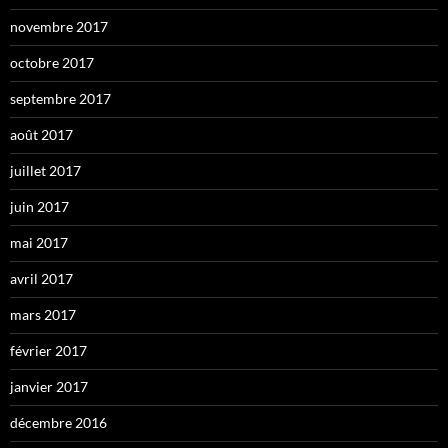
novembre 2017
octobre 2017
septembre 2017
août 2017
juillet 2017
juin 2017
mai 2017
avril 2017
mars 2017
février 2017
janvier 2017
décembre 2016