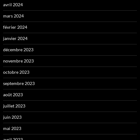
avril 2024
mars 2024
février 2024
janvier 2024
décembre 2023
novembre 2023
octobre 2023
septembre 2023
août 2023
juillet 2023
juin 2023
mai 2023
avril 2023