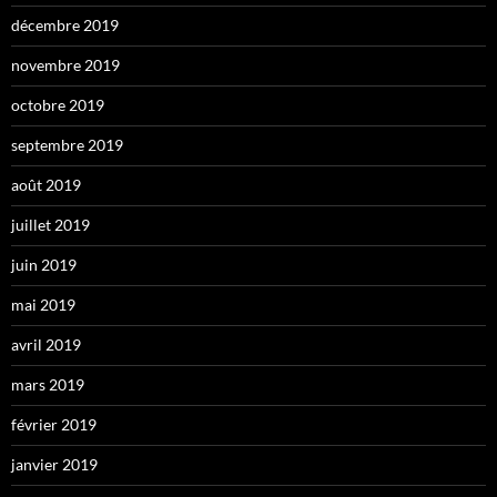
décembre 2019
novembre 2019
octobre 2019
septembre 2019
août 2019
juillet 2019
juin 2019
mai 2019
avril 2019
mars 2019
février 2019
janvier 2019