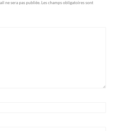
il ne sera pas publiée.
Les champs obligatoires sont