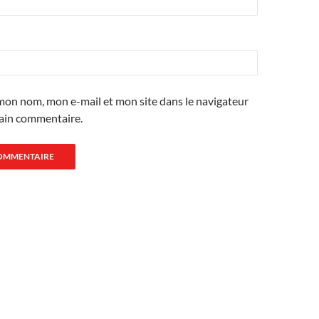
mon nom, mon e-mail et mon site dans le navigateur
ain commentaire.