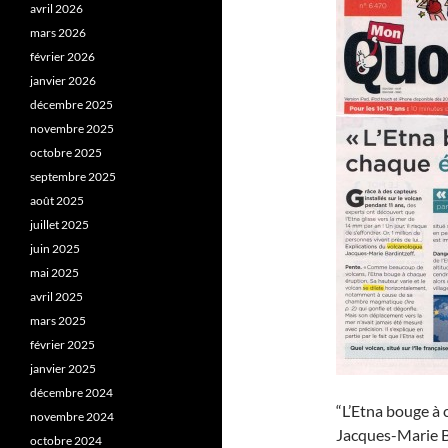
avril 2026
mars 2026
février 2026
janvier 2026
décembre 2025
novembre 2025
octobre 2025
septembre 2025
août 2025
juillet 2025
juin 2025
mai 2025
avril 2025
mars 2025
février 2025
janvier 2025
décembre 2024
“L’Etna bouge à 
novembre 2024
Jacques-Marie Ba
octobre 2024