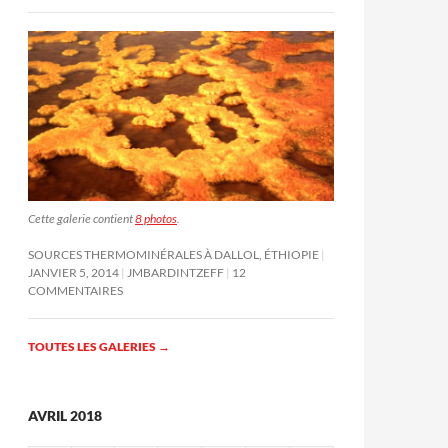
Cette galerie contient
8 photos
.
SOURCES THERMOMINÉRALES À DALLOL, ÉTHIOPIE
JANVIER 5, 2014
JMBARDINTZEFF
12
COMMENTAIRES
TOUTES LES GALERIES
→
AVRIL 2018