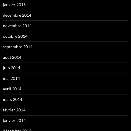
janvier 2015
décembre 2014
novembre 2014
octobre 2014
septembre 2014
août 2014
juin 2014
mai 2014
avril 2014
mars 2014
février 2014
janvier 2014
décembre 2013