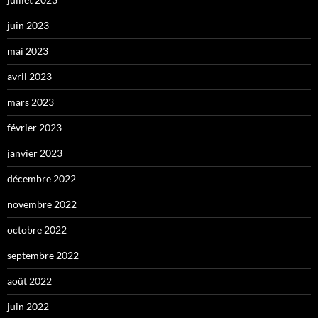
juin 2023
mai 2023
avril 2023
mars 2023
février 2023
janvier 2023
décembre 2022
novembre 2022
octobre 2022
septembre 2022
août 2022
juin 2022