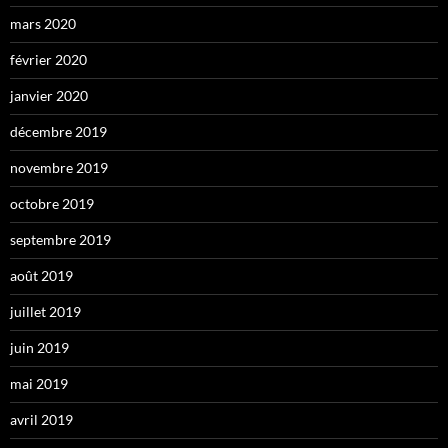
mars 2020
février 2020
janvier 2020
décembre 2019
novembre 2019
octobre 2019
septembre 2019
août 2019
juillet 2019
juin 2019
mai 2019
avril 2019