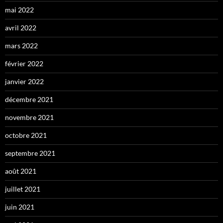
mai 2022
avril 2022
mars 2022
février 2022
janvier 2022
décembre 2021
novembre 2021
octobre 2021
septembre 2021
août 2021
juillet 2021
juin 2021