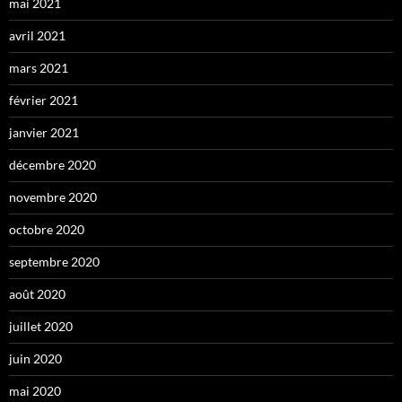
mai 2021
avril 2021
mars 2021
février 2021
janvier 2021
décembre 2020
novembre 2020
octobre 2020
septembre 2020
août 2020
juillet 2020
juin 2020
mai 2020