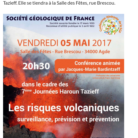
Tazieff. Elle se tiendra à la Salle des Fêtes, rue Brescou.