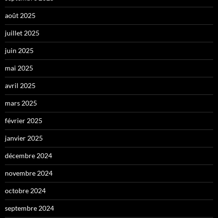
août 2025
juillet 2025
juin 2025
mai 2025
avril 2025
mars 2025
février 2025
janvier 2025
décembre 2024
novembre 2024
octobre 2024
septembre 2024