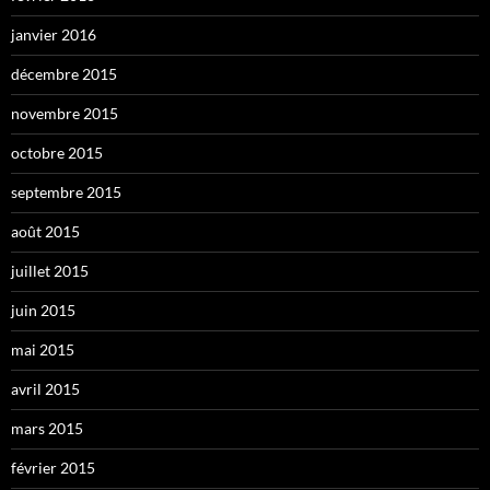
janvier 2016
décembre 2015
novembre 2015
octobre 2015
septembre 2015
août 2015
juillet 2015
juin 2015
mai 2015
avril 2015
mars 2015
février 2015