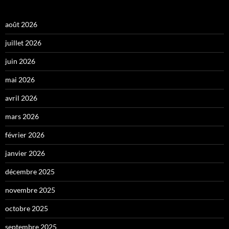
août 2026
juillet 2026
juin 2026
mai 2026
avril 2026
mars 2026
février 2026
janvier 2026
décembre 2025
novembre 2025
octobre 2025
septembre 2025