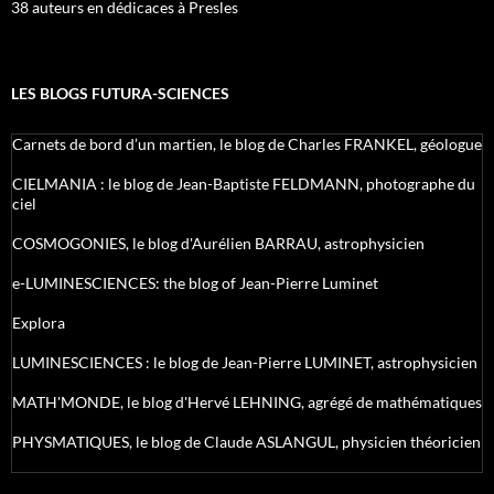
38 auteurs en dédicaces à Presles
LES BLOGS FUTURA-SCIENCES
Carnets de bord d’un martien, le blog de Charles FRANKEL, géologue
CIELMANIA : le blog de Jean-Baptiste FELDMANN, photographe du
ciel
COSMOGONIES, le blog d'Aurélien BARRAU, astrophysicien
e-LUMINESCIENCES: the blog of Jean-Pierre Luminet
Explora
LUMINESCIENCES : le blog de Jean-Pierre LUMINET, astrophysicien
MATH'MONDE, le blog d'Hervé LEHNING, agrégé de mathématiques
PHYSMATIQUES, le blog de Claude ASLANGUL, physicien théoricien