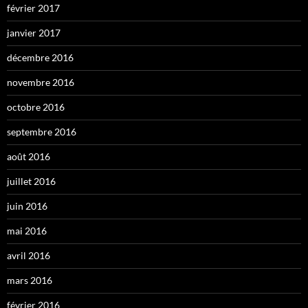
février 2017
janvier 2017
décembre 2016
novembre 2016
octobre 2016
septembre 2016
août 2016
juillet 2016
juin 2016
mai 2016
avril 2016
mars 2016
février 2016