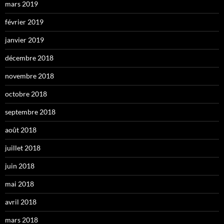
mars 2019
février 2019
janvier 2019
décembre 2018
novembre 2018
octobre 2018
septembre 2018
août 2018
juillet 2018
juin 2018
mai 2018
avril 2018
mars 2018