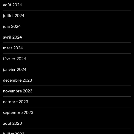
août 2024
juillet 2024
juin 2024
avril 2024
mars 2024
février 2024
janvier 2024
décembre 2023
novembre 2023
octobre 2023
septembre 2023
août 2023
juillet 2023