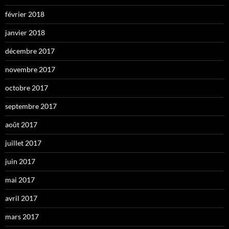
février 2018
janvier 2018
décembre 2017
novembre 2017
octobre 2017
septembre 2017
août 2017
juillet 2017
juin 2017
mai 2017
avril 2017
mars 2017