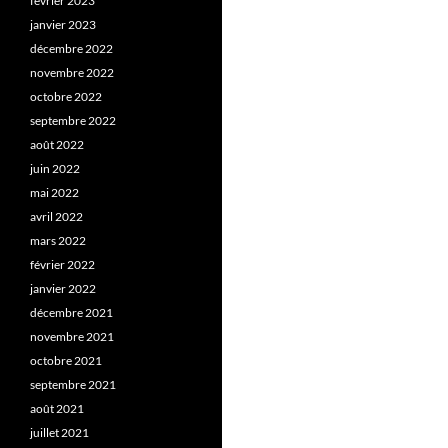
février 2023
janvier 2023
décembre 2022
novembre 2022
octobre 2022
septembre 2022
août 2022
juin 2022
mai 2022
avril 2022
mars 2022
février 2022
janvier 2022
décembre 2021
novembre 2021
octobre 2021
septembre 2021
août 2021
juillet 2021