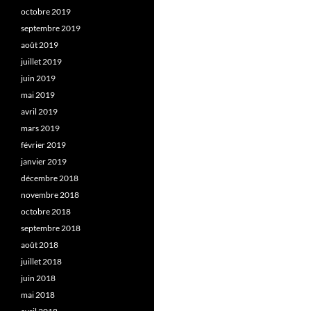
octobre 2019
septembre 2019
août 2019
juillet 2019
juin 2019
mai 2019
avril 2019
mars 2019
février 2019
janvier 2019
décembre 2018
novembre 2018
octobre 2018
septembre 2018
août 2018
juillet 2018
juin 2018
mai 2018