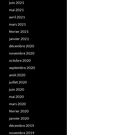
juin 2021
mai 2021
avril 2021
mars 2021
février 2021
janvier 2021
décembre 2020
novembre 2020
octobre 2020
septembre 2020
août 2020
juillet 2020
juin 2020
mai 2020
mars 2020
février 2020
janvier 2020
décembre 2019
novembre 2019