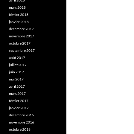
avril 2018
mars 2018
février 2018
janvier 2018
décembre 2017
novembre 2017
octobre 2017
septembre 2017
août 2017
juillet 2017
juin 2017
mai 2017
avril 2017
mars 2017
février 2017
janvier 2017
décembre 2016
novembre 2016
octobre 2016