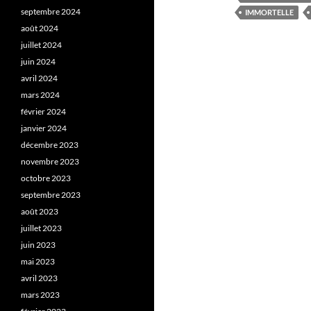
septembre 2024
IMMORTELLE
août 2024
juillet 2024
juin 2024
avril 2024
mars 2024
février 2024
janvier 2024
décembre 2023
novembre 2023
octobre 2023
septembre 2023
août 2023
juillet 2023
juin 2023
mai 2023
avril 2023
mars 2023