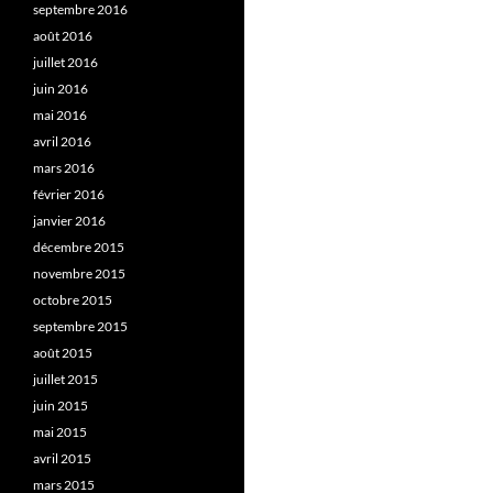
septembre 2016
août 2016
juillet 2016
juin 2016
mai 2016
avril 2016
mars 2016
février 2016
janvier 2016
décembre 2015
novembre 2015
octobre 2015
septembre 2015
août 2015
juillet 2015
juin 2015
mai 2015
avril 2015
mars 2015