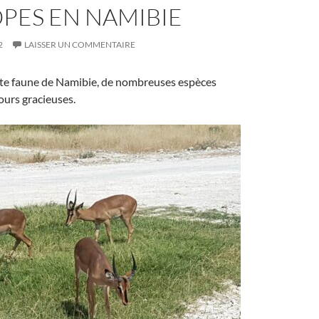
PES EN NAMIBIE
2
LAISSER UN COMMENTAIRE
te faune de Namibie, de nombreuses espèces
jours gracieuses.