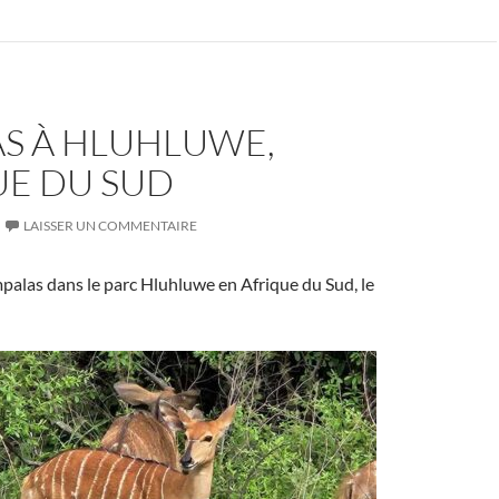
AS À HLUHLUWE,
UE DU SUD
LAISSER UN COMMENTAIRE
impalas dans le parc Hluhluwe en Afrique du Sud, le