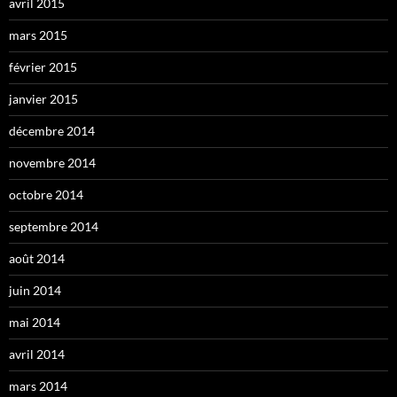
avril 2015
mars 2015
février 2015
janvier 2015
décembre 2014
novembre 2014
octobre 2014
septembre 2014
août 2014
juin 2014
mai 2014
avril 2014
mars 2014