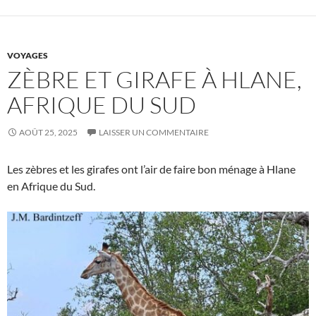
VOYAGES
ZÈBRE ET GIRAFE À HLANE,
AFRIQUE DU SUD
AOÛT 25, 2025
LAISSER UN COMMENTAIRE
Les zèbres et les girafes ont l’air de faire bon ménage à Hlane
en Afrique du Sud.