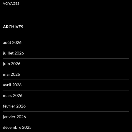
VOYAGES
ARCHIVES
août 2026
juillet 2026
juin 2026
mai 2026
avril 2026
mars 2026
février 2026
janvier 2026
décembre 2025