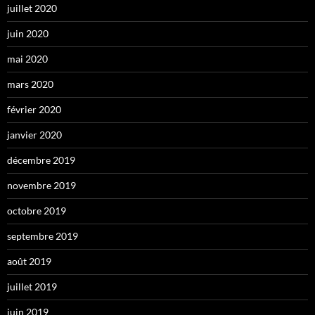
juillet 2020
juin 2020
mai 2020
mars 2020
février 2020
janvier 2020
décembre 2019
novembre 2019
octobre 2019
septembre 2019
août 2019
juillet 2019
juin 2019