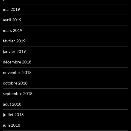
mai 2019
avril 2019
mars 2019
février 2019
janvier 2019
décembre 2018
novembre 2018
octobre 2018
septembre 2018
août 2018
juillet 2018
juin 2018