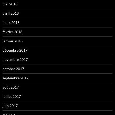
mai 2018
avril 2018
mars 2018
février 2018
janvier 2018
décembre 2017
novembre 2017
octobre 2017
septembre 2017
août 2017
juillet 2017
juin 2017
mai 2017