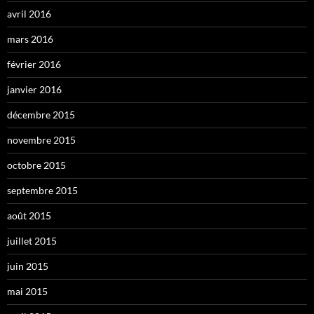
avril 2016
mars 2016
février 2016
janvier 2016
décembre 2015
novembre 2015
octobre 2015
septembre 2015
août 2015
juillet 2015
juin 2015
mai 2015