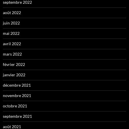
septembre 2022
août 2022
juin 2022
mai 2022
avril 2022
mars 2022
février 2022
janvier 2022
décembre 2021
novembre 2021
octobre 2021
septembre 2021
août 2021