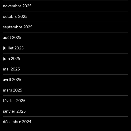
novembre 2025
octobre 2025
septembre 2025
août 2025
juillet 2025
juin 2025
mai 2025
avril 2025
mars 2025
février 2025
janvier 2025
décembre 2024