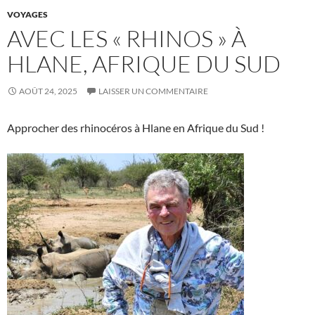
VOYAGES
AVEC LES « RHINOS » À
HLANE, AFRIQUE DU SUD
AOÛT 24, 2025
LAISSER UN COMMENTAIRE
Approcher des rhinocéros à Hlane en Afrique du Sud !