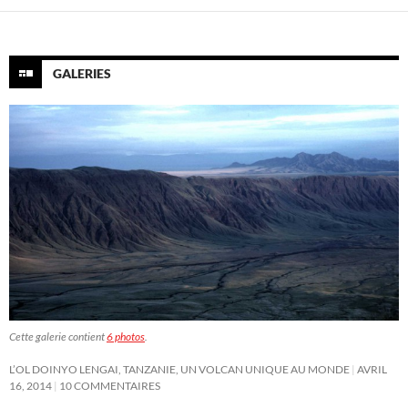
GALERIES
Cette galerie contient
6 photos
.
L’OL DOINYO LENGAI, TANZANIE, UN VOLCAN UNIQUE AU MONDE
AVRIL
16, 2014
10 COMMENTAIRES