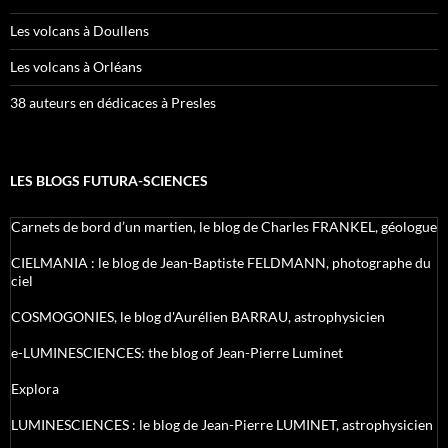
Les volcans à Doullens
Les volcans à Orléans
38 auteurs en dédicaces à Presles
LES BLOGS FUTURA-SCIENCES
Carnets de bord d’un martien, le blog de Charles FRANKEL, géologue
CIELMANIA : le blog de Jean-Baptiste FELDMANN, photographe du
ciel
COSMOGONIES, le blog d'Aurélien BARRAU, astrophysicien
e-LUMINESCIENCES: the blog of Jean-Pierre Luminet
Explora
LUMINESCIENCES : le blog de Jean-Pierre LUMINET, astrophysicien