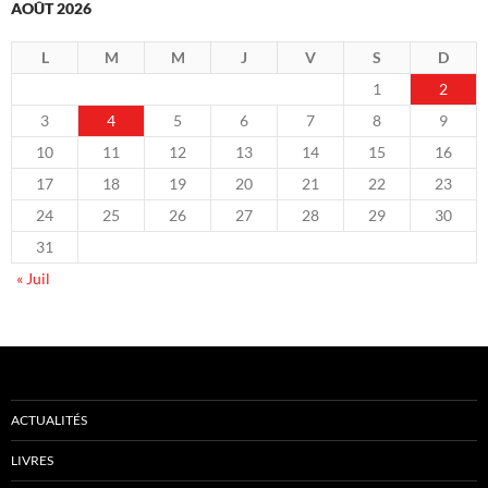
AOÛT 2026
L
M
M
J
V
S
D
1
2
3
4
5
6
7
8
9
10
11
12
13
14
15
16
17
18
19
20
21
22
23
24
25
26
27
28
29
30
31
« Juil
ACTUALITÉS
LIVRES