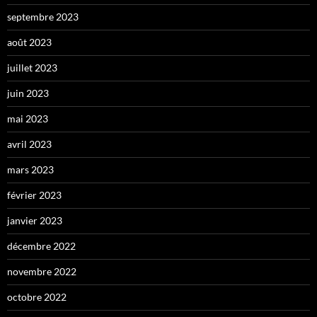
septembre 2023
août 2023
juillet 2023
juin 2023
mai 2023
avril 2023
mars 2023
février 2023
janvier 2023
décembre 2022
novembre 2022
octobre 2022