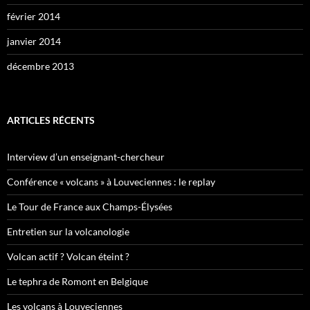
février 2014
janvier 2014
décembre 2013
ARTICLES RÉCENTS
Interview d’un enseignant-chercheur
Conférence « volcans » à Louveciennes : le replay
Le Tour de France aux Champs-Élysées
Entretien sur la volcanologie
Volcan actif ? Volcan éteint ?
Le tephra de Romont en Belgique
Les volcans à Louveciennes