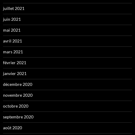
juillet 2021
juin 2021
mai 2021
avril 2021
mars 2021
février 2021
janvier 2021
décembre 2020
novembre 2020
octobre 2020
septembre 2020
août 2020