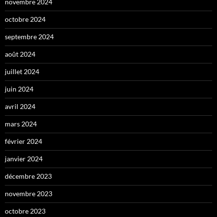
novembre 2024
octobre 2024
septembre 2024
août 2024
juillet 2024
juin 2024
avril 2024
mars 2024
février 2024
janvier 2024
décembre 2023
novembre 2023
octobre 2023