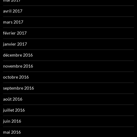
avril 2017
mars 2017
février 2017
janvier 2017
décembre 2016
novembre 2016
octobre 2016
septembre 2016
août 2016
juillet 2016
juin 2016
mai 2016