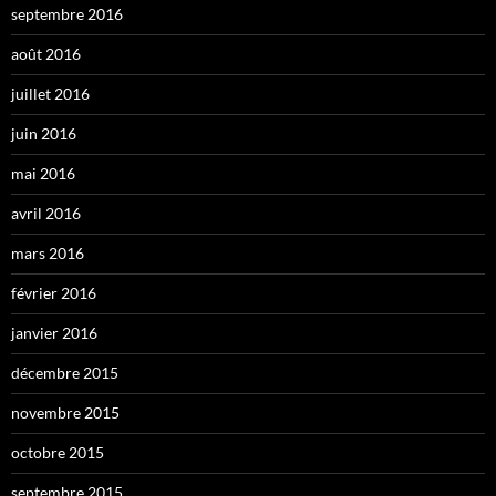
septembre 2016
août 2016
juillet 2016
juin 2016
mai 2016
avril 2016
mars 2016
février 2016
janvier 2016
décembre 2015
novembre 2015
octobre 2015
septembre 2015