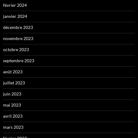
février 2024
janvier 2024
décembre 2023
novembre 2023
octobre 2023
septembre 2023
août 2023
juillet 2023
juin 2023
mai 2023
avril 2023
mars 2023