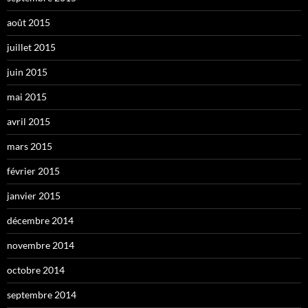
août 2015
juillet 2015
juin 2015
mai 2015
avril 2015
mars 2015
février 2015
janvier 2015
décembre 2014
novembre 2014
octobre 2014
septembre 2014