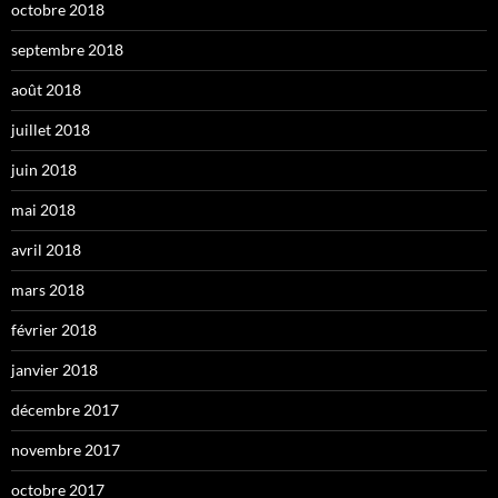
octobre 2018
septembre 2018
août 2018
juillet 2018
juin 2018
mai 2018
avril 2018
mars 2018
février 2018
janvier 2018
décembre 2017
novembre 2017
octobre 2017