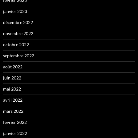
février 2023
janvier 2023
décembre 2022
novembre 2022
octobre 2022
septembre 2022
août 2022
juin 2022
mai 2022
avril 2022
mars 2022
février 2022
janvier 2022