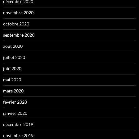
décembre 2020
novembre 2020
octobre 2020
septembre 2020
août 2020
juillet 2020
juin 2020
mai 2020
mars 2020
février 2020
janvier 2020
décembre 2019
novembre 2019