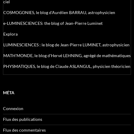
ciel
COSMOGONIES, le blog d'Aurélien BARRAU, astrophysicien
e-LUMINESCIENCES: the blog of Jean-Pierre Luminet
Explora
LUMINESCIENCES : le blog de Jean-Pierre LUMINET, astrophysicien
MATH'MONDE, le blog d'Hervé LEHNING, agrégé de mathématiques
PHYSMATIQUES, le blog de Claude ASLANGUL, physicien théoricien
MÉTA
Connexion
Flux des publications
Flux des commentaires