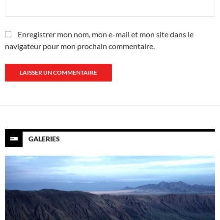
Enregistrer mon nom, mon e-mail et mon site dans le
navigateur pour mon prochain commentaire.
GALERIES