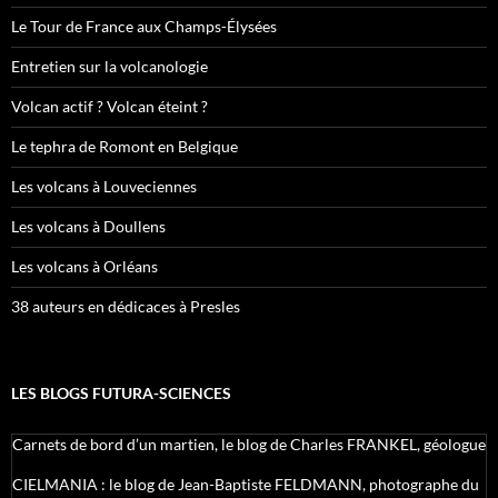
Le Tour de France aux Champs-Élysées
Entretien sur la volcanologie
Volcan actif ? Volcan éteint ?
Le tephra de Romont en Belgique
Les volcans à Louveciennes
Les volcans à Doullens
Les volcans à Orléans
38 auteurs en dédicaces à Presles
LES BLOGS FUTURA-SCIENCES
Carnets de bord d’un martien, le blog de Charles FRANKEL, géologue
CIELMANIA : le blog de Jean-Baptiste FELDMANN, photographe du