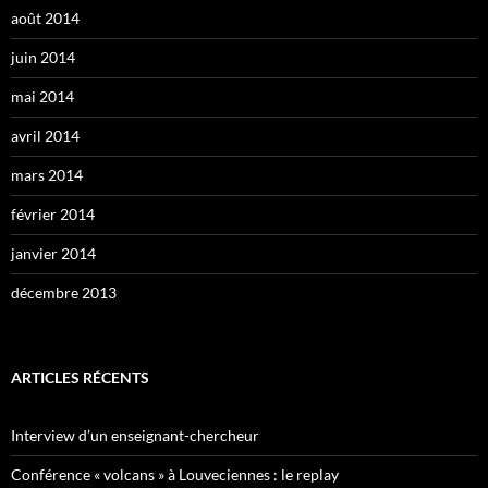
août 2014
juin 2014
mai 2014
avril 2014
mars 2014
février 2014
janvier 2014
décembre 2013
ARTICLES RÉCENTS
Interview d’un enseignant-chercheur
Conférence « volcans » à Louveciennes : le replay