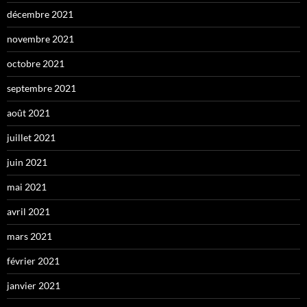
décembre 2021
novembre 2021
octobre 2021
septembre 2021
août 2021
juillet 2021
juin 2021
mai 2021
avril 2021
mars 2021
février 2021
janvier 2021