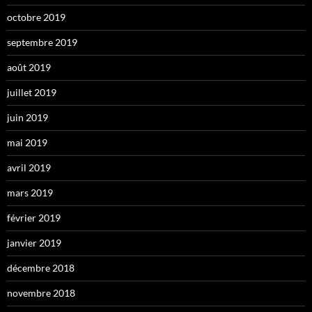
octobre 2019
septembre 2019
août 2019
juillet 2019
juin 2019
mai 2019
avril 2019
mars 2019
février 2019
janvier 2019
décembre 2018
novembre 2018