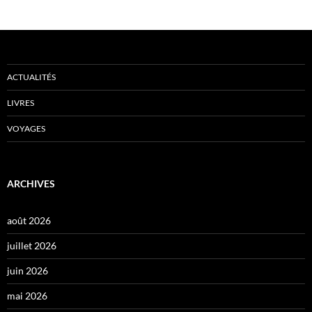
ACTUALITÉS
LIVRES
VOYAGES
ARCHIVES
août 2026
juillet 2026
juin 2026
mai 2026