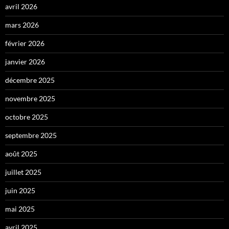
avril 2026
mars 2026
février 2026
janvier 2026
décembre 2025
novembre 2025
octobre 2025
septembre 2025
août 2025
juillet 2025
juin 2025
mai 2025
avril 2025