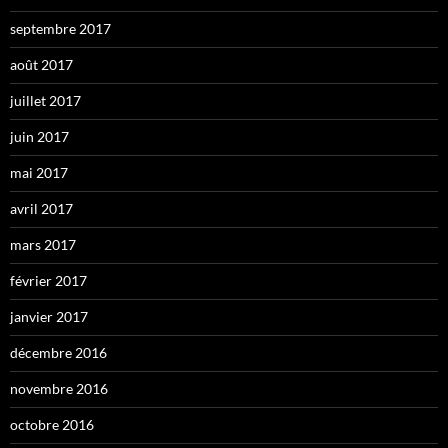
septembre 2017
août 2017
juillet 2017
juin 2017
mai 2017
avril 2017
mars 2017
février 2017
janvier 2017
décembre 2016
novembre 2016
octobre 2016