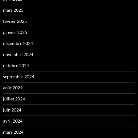
mars 2025
février 2025
janvier 2025
décembre 2024
novembre 2024
octobre 2024
septembre 2024
août 2024
juillet 2024
juin 2024
avril 2024
mars 2024