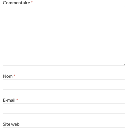
Commentaire
*
Nom
*
E-mail
*
Site web