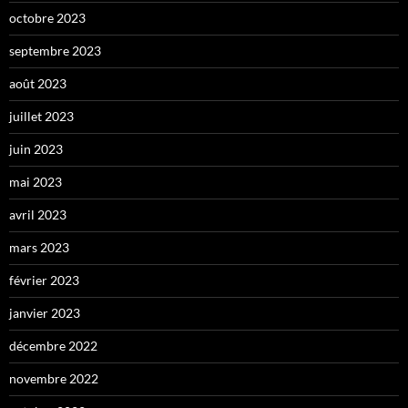
octobre 2023
septembre 2023
août 2023
juillet 2023
juin 2023
mai 2023
avril 2023
mars 2023
février 2023
janvier 2023
décembre 2022
novembre 2022