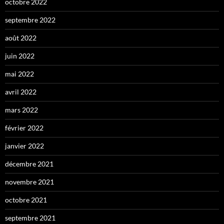
octobre 2022
septembre 2022
août 2022
juin 2022
mai 2022
avril 2022
mars 2022
février 2022
janvier 2022
décembre 2021
novembre 2021
octobre 2021
septembre 2021