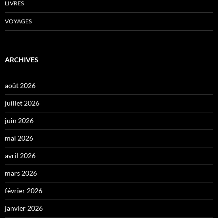
LIVRES
VOYAGES
ARCHIVES
août 2026
juillet 2026
juin 2026
mai 2026
avril 2026
mars 2026
février 2026
janvier 2026