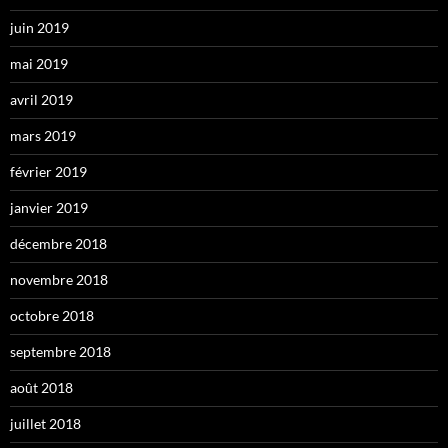
juin 2019
mai 2019
avril 2019
mars 2019
février 2019
janvier 2019
décembre 2018
novembre 2018
octobre 2018
septembre 2018
août 2018
juillet 2018