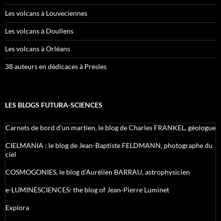
Les volcans à Louveciennes
Les volcans à Doullens
Les volcans à Orléans
38 auteurs en dédicaces à Presles
LES BLOGS FUTURA-SCIENCES
Carnets de bord d’un martien, le blog de Charles FRANKEL, géologue
CIELMANIA : le blog de Jean-Baptiste FELDMANN, photographe du
ciel
COSMOGONIES, le blog d'Aurélien BARRAU, astrophysicien
e-LUMINESCIENCES: the blog of Jean-Pierre Luminet
Explora