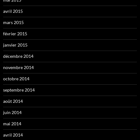
avril 2015
mars 2015
février 2015
janvier 2015
décembre 2014
novembre 2014
octobre 2014
septembre 2014
août 2014
juin 2014
mai 2014
avril 2014