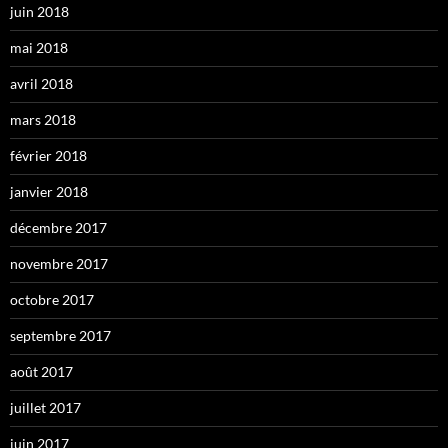
juin 2018
mai 2018
avril 2018
mars 2018
février 2018
janvier 2018
décembre 2017
novembre 2017
octobre 2017
septembre 2017
août 2017
juillet 2017
juin 2017