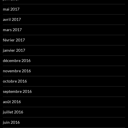
mai 2017
avril 2017
mars 2017
février 2017
janvier 2017
décembre 2016
novembre 2016
octobre 2016
septembre 2016
août 2016
juillet 2016
juin 2016