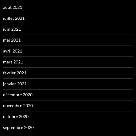
août 2021
juillet 2021
juin 2021
mai 2021
avril 2021
mars 2021
février 2021
janvier 2021
décembre 2020
novembre 2020
octobre 2020
septembre 2020