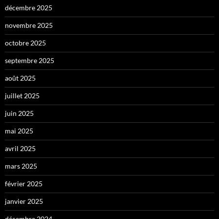
décembre 2025
novembre 2025
octobre 2025
septembre 2025
août 2025
juillet 2025
juin 2025
mai 2025
avril 2025
mars 2025
février 2025
janvier 2025
décembre 2024