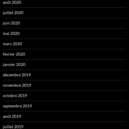
août 2020
juillet 2020
juin 2020
mai 2020
mars 2020
février 2020
janvier 2020
décembre 2019
novembre 2019
octobre 2019
septembre 2019
août 2019
juillet 2019