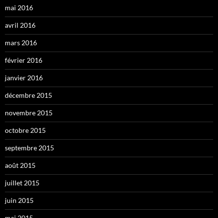
mai 2016
avril 2016
mars 2016
février 2016
janvier 2016
décembre 2015
novembre 2015
octobre 2015
septembre 2015
août 2015
juillet 2015
juin 2015
mai 2015