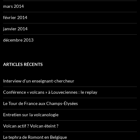
mars 2014
février 2014
janvier 2014
décembre 2013
ARTICLES RÉCENTS
Interview d’un enseignant-chercheur
Conférence « volcans » à Louveciennes : le replay
Le Tour de France aux Champs-Élysées
Entretien sur la volcanologie
Volcan actif ? Volcan éteint ?
Le tephra de Romont en Belgique