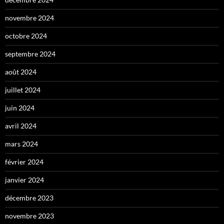
novembre 2024
octobre 2024
septembre 2024
août 2024
juillet 2024
juin 2024
avril 2024
mars 2024
février 2024
janvier 2024
décembre 2023
novembre 2023