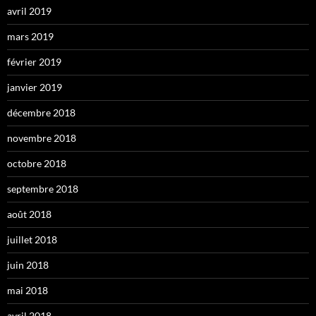
avril 2019
mars 2019
février 2019
janvier 2019
décembre 2018
novembre 2018
octobre 2018
septembre 2018
août 2018
juillet 2018
juin 2018
mai 2018
avril 2018