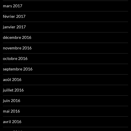
mars 2017
février 2017
janvier 2017
décembre 2016
novembre 2016
octobre 2016
septembre 2016
août 2016
juillet 2016
juin 2016
mai 2016
avril 2016