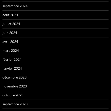
septembre 2024
août 2024
juillet 2024
juin 2024
avril 2024
mars 2024
février 2024
janvier 2024
décembre 2023
novembre 2023
octobre 2023
septembre 2023