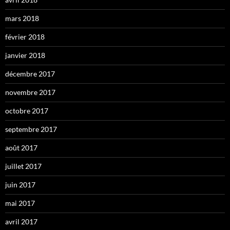
mars 2018
février 2018
janvier 2018
décembre 2017
novembre 2017
octobre 2017
septembre 2017
août 2017
juillet 2017
juin 2017
mai 2017
avril 2017