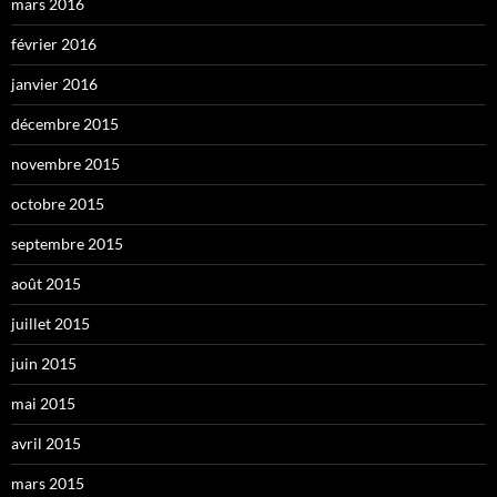
mars 2016
février 2016
janvier 2016
décembre 2015
novembre 2015
octobre 2015
septembre 2015
août 2015
juillet 2015
juin 2015
mai 2015
avril 2015
mars 2015