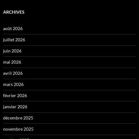
ARCHIVES
août 2026
juillet 2026
juin 2026
mai 2026
avril 2026
mars 2026
février 2026
janvier 2026
décembre 2025
novembre 2025