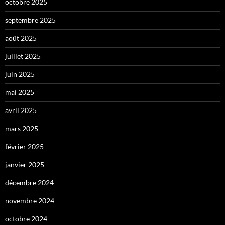
octobre 2025
septembre 2025
août 2025
juillet 2025
juin 2025
mai 2025
avril 2025
mars 2025
février 2025
janvier 2025
décembre 2024
novembre 2024
octobre 2024