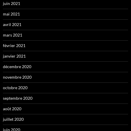
juin 2021
mai 2021
avril 2021
mars 2021
février 2021
janvier 2021
décembre 2020
novembre 2020
octobre 2020
septembre 2020
août 2020
juillet 2020
juin 2020