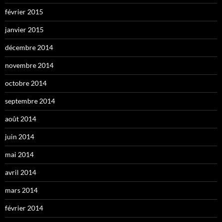
février 2015
janvier 2015
décembre 2014
novembre 2014
octobre 2014
septembre 2014
août 2014
juin 2014
mai 2014
avril 2014
mars 2014
février 2014