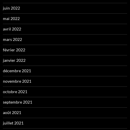
juin 2022
mai 2022
avril 2022
mars 2022
février 2022
janvier 2022
décembre 2021
novembre 2021
octobre 2021
septembre 2021
août 2021
juillet 2021