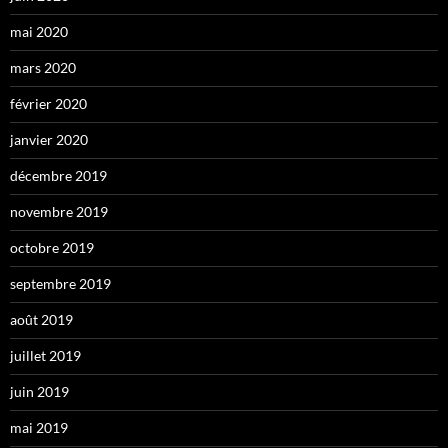
mai 2020
mars 2020
février 2020
janvier 2020
décembre 2019
novembre 2019
octobre 2019
septembre 2019
août 2019
juillet 2019
juin 2019
mai 2019