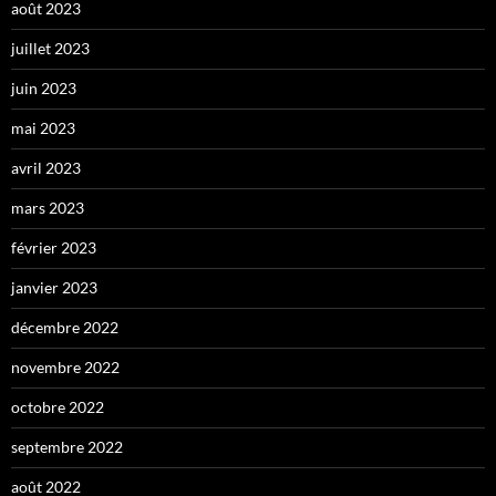
août 2023
juillet 2023
juin 2023
mai 2023
avril 2023
mars 2023
février 2023
janvier 2023
décembre 2022
novembre 2022
octobre 2022
septembre 2022
août 2022