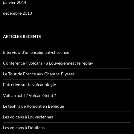
janvier 2014
décembre 2013
ARTICLES RÉCENTS
Interview d’un enseignant-chercheur
Conférence « volcans » à Louveciennes : le replay
Le Tour de France aux Champs-Élysées
Entretien sur la volcanologie
Volcan actif ? Volcan éteint ?
Le tephra de Romont en Belgique
Les volcans à Louveciennes
Les volcans à Doullens