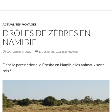
ACTUALITÉS
,
VOYAGES
DRÔLES DE ZÈBRES EN
NAMIBIE
OCTOBRE 4, 2022
LAISSER UN COMMENTAIRE
Dans le parc national d’Etosha en Namibie les animaux sont
rois !