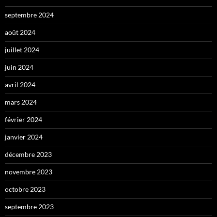
septembre 2024
août 2024
juillet 2024
juin 2024
avril 2024
mars 2024
février 2024
janvier 2024
décembre 2023
novembre 2023
octobre 2023
septembre 2023