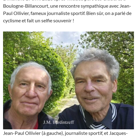
Boulogne-Billancourt, une rencontre sympathique avec Jean-
Paul Ollivier, fameux journaliste sportif. Bien sûr, on a parlé de
cyclisme et fait un selfie souvenir !
Jean-Paul Ollivier (à gauche), journaliste sportif, et Jacques-