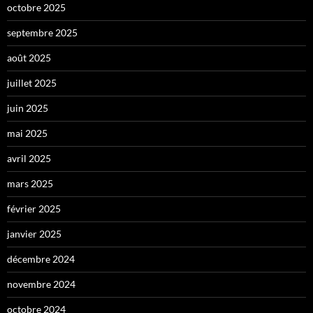
octobre 2025
septembre 2025
août 2025
juillet 2025
juin 2025
mai 2025
avril 2025
mars 2025
février 2025
janvier 2025
décembre 2024
novembre 2024
octobre 2024