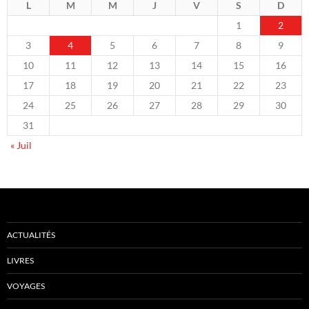
L
M
M
J
V
S
D
1
2
3
4
5
6
7
8
9
10
11
12
13
14
15
16
17
18
19
20
21
22
23
24
25
26
27
28
29
30
31
« Juil
ACTUALITÉS
LIVRES
VOYAGES