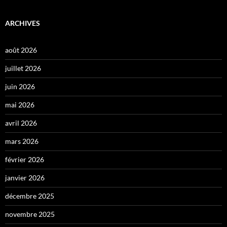
ARCHIVES
août 2026
juillet 2026
juin 2026
mai 2026
avril 2026
mars 2026
février 2026
janvier 2026
décembre 2025
novembre 2025