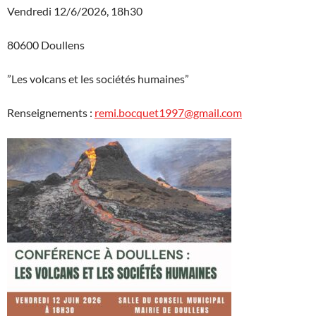
Vendredi 12/6/2026, 18h30
80600 Doullens
”Les volcans et les sociétés humaines”
Renseignements :
remi.bocquet1997@gmail.com