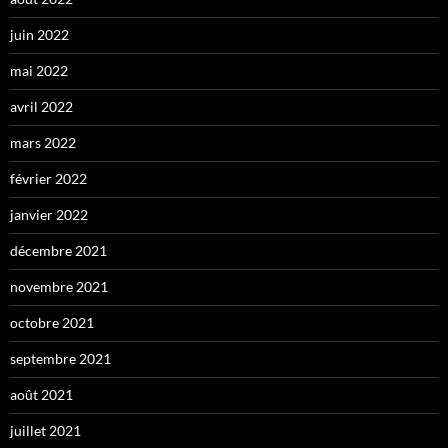
juin 2022
mai 2022
avril 2022
mars 2022
février 2022
janvier 2022
décembre 2021
novembre 2021
octobre 2021
septembre 2021
août 2021
juillet 2021