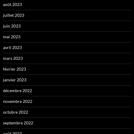
août 2023
juillet 2023
juin 2023
mai 2023
avril 2023
mars 2023
février 2023
janvier 2023
décembre 2022
novembre 2022
octobre 2022
septembre 2022
août 2022