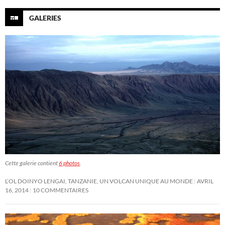
GALERIES
Cette galerie contient
6 photos
.
L’OL DOINYO LENGAI, TANZANIE, UN VOLCAN UNIQUE AU MONDE
AVRIL
16, 2014
10 COMMENTAIRES