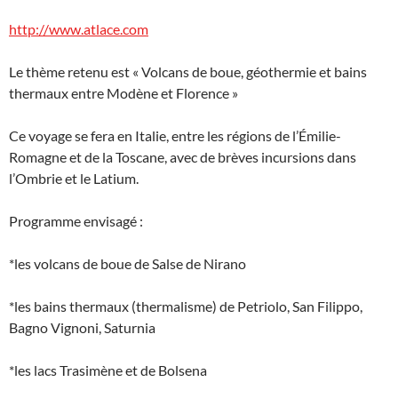
http://www.atlace.com
Le thème retenu est « Volcans de boue, géothermie et bains
thermaux entre Modène et Florence »
Ce voyage se fera en Italie, entre les régions de l’Émilie-
Romagne et de la Toscane, avec de brèves incursions dans
l’Ombrie et le Latium.
Programme envisagé :
*les volcans de boue de Salse de Nirano
*les bains thermaux (thermalisme) de Petriolo, San Filippo,
Bagno Vignoni, Saturnia
*les lacs Trasimène et de Bolsena