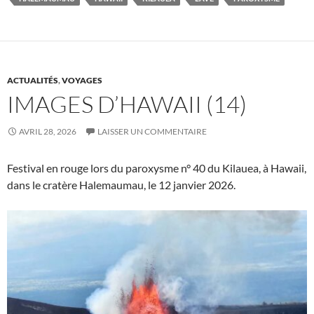
ACTUALITÉS
,
VOYAGES
IMAGES D’HAWAII (14)
AVRIL 28, 2026
LAISSER UN COMMENTAIRE
Festival en rouge lors du paroxysme n° 40 du Kilauea, à Hawaii,
dans le cratère Halemaumau, le 12 janvier 2026.