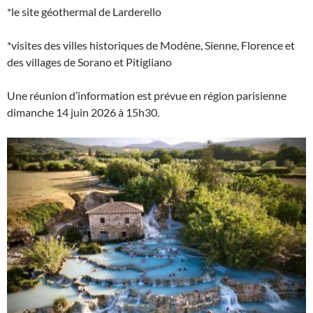
*le site géothermal de Larderello
*visites des villes historiques de Modène, Sienne, Florence et
des villages de Sorano et Pitigliano
Une réunion d’information est prévue en région parisienne
dimanche 14 juin 2026 à 15h30.