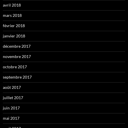
avril 2018
mars 2018
février 2018
janvier 2018
décembre 2017
novembre 2017
octobre 2017
septembre 2017
août 2017
juillet 2017
juin 2017
mai 2017