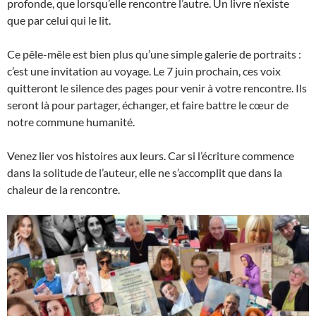
profonde, que lorsqu’elle rencontre l’autre. Un livre n’existe
que par celui qui le lit.
Ce pêle-mêle est bien plus qu’une simple galerie de portraits :
c’est une invitation au voyage. Le 7 juin prochain, ces voix
quitteront le silence des pages pour venir à votre rencontre. Ils
seront là pour partager, échanger, et faire battre le cœur de
notre commune humanité.
Venez lier vos histoires aux leurs. Car si l’écriture commence
dans la solitude de l’auteur, elle ne s’accomplit que dans la
chaleur de la rencontre.