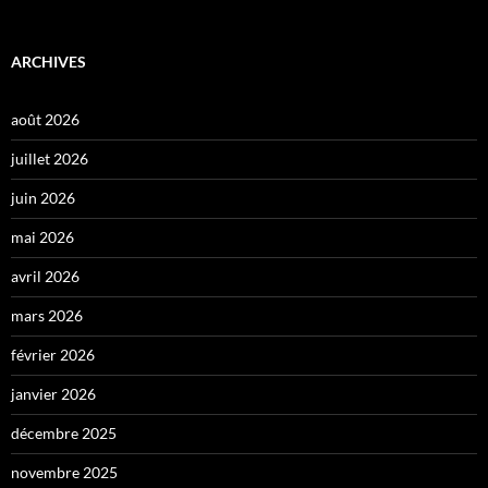
ARCHIVES
août 2026
juillet 2026
juin 2026
mai 2026
avril 2026
mars 2026
février 2026
janvier 2026
décembre 2025
novembre 2025