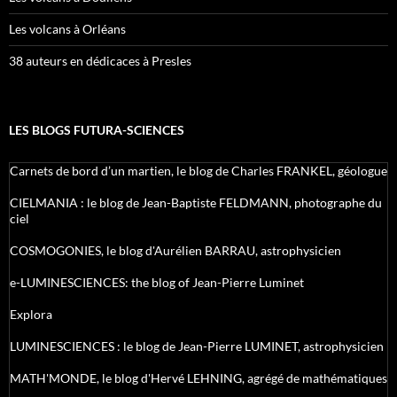
Les volcans à Orléans
38 auteurs en dédicaces à Presles
LES BLOGS FUTURA-SCIENCES
Carnets de bord d’un martien, le blog de Charles FRANKEL, géologue
CIELMANIA : le blog de Jean-Baptiste FELDMANN, photographe du
ciel
COSMOGONIES, le blog d'Aurélien BARRAU, astrophysicien
e-LUMINESCIENCES: the blog of Jean-Pierre Luminet
Explora
LUMINESCIENCES : le blog de Jean-Pierre LUMINET, astrophysicien
MATH'MONDE, le blog d'Hervé LEHNING, agrégé de mathématiques