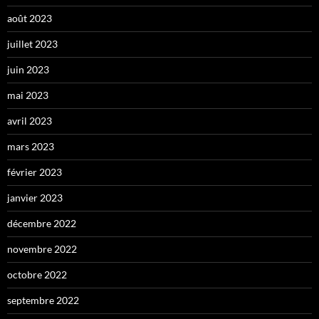
août 2023
juillet 2023
juin 2023
mai 2023
avril 2023
mars 2023
février 2023
janvier 2023
décembre 2022
novembre 2022
octobre 2022
septembre 2022