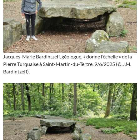
Jacques-Marie Bardintzeff, géologue, « donne l’échelle » de la
Pierre Turquaise à Saint-Martin-du-Tertre, 9/6/2025 (© J.M.
Bardintzeff).