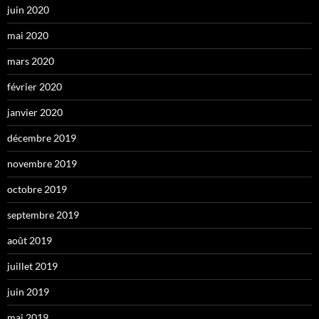
juin 2020
mai 2020
mars 2020
février 2020
janvier 2020
décembre 2019
novembre 2019
octobre 2019
septembre 2019
août 2019
juillet 2019
juin 2019
mai 2019