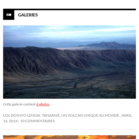
GALERIES
Cette galerie contient
6 photos
.
L’OL DOINYO LENGAI, TANZANIE, UN VOLCAN UNIQUE AU MONDE
AVRIL
16, 2014
10 COMMENTAIRES