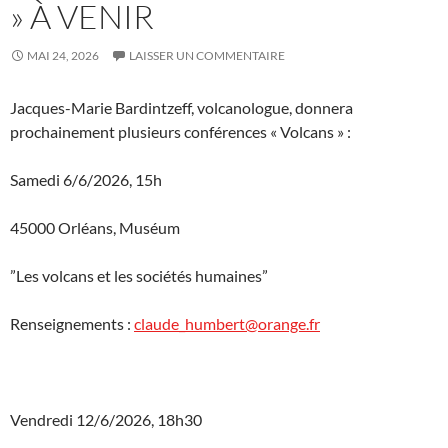
» À VENIR
MAI 24, 2026
LAISSER UN COMMENTAIRE
Jacques-Marie Bardintzeff, volcanologue, donnera
prochainement plusieurs conférences « Volcans » :
Samedi 6/6/2026, 15h
45000 Orléans, Muséum
”Les volcans et les sociétés humaines”
Renseignements :
claude_humbert@orange.fr
Vendredi 12/6/2026, 18h30