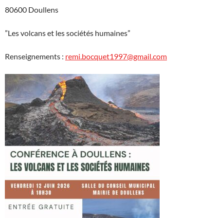
80600 Doullens
”Les volcans et les sociétés humaines”
Renseignements :
remi.bocquet1997@gmail.com