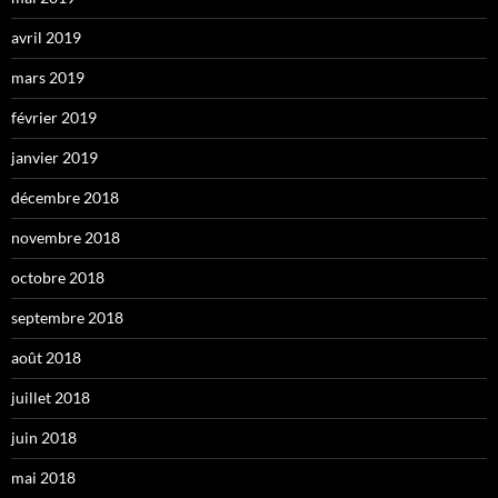
avril 2019
mars 2019
février 2019
janvier 2019
décembre 2018
novembre 2018
octobre 2018
septembre 2018
août 2018
juillet 2018
juin 2018
mai 2018