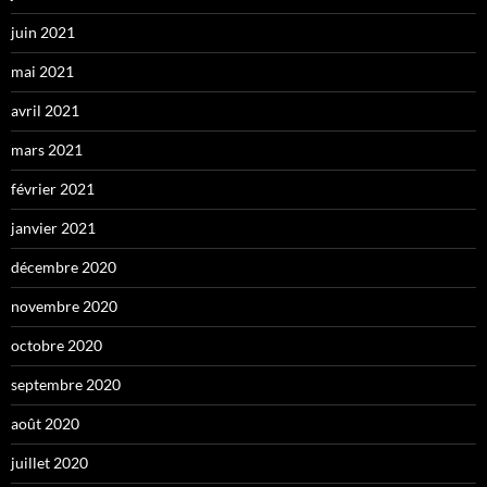
juin 2021
mai 2021
avril 2021
mars 2021
février 2021
janvier 2021
décembre 2020
novembre 2020
octobre 2020
septembre 2020
août 2020
juillet 2020