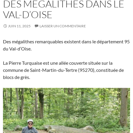
DES MÉGALITHES DANS LE
VAL-D’OISE
JUIN 11, 2025
LAISSER UN COMMENTAIRE
Des mégalithes remarquables existent dans le département 95
du Val-d’Oise.
La Pierre Turquaise est une allée couverte située sur la
commune de Saint-Martin-du-Tertre (95270), constituée de
blocs de grès.