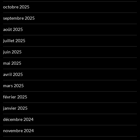
octobre 2025
septembre 2025
août 2025
juillet 2025
juin 2025
mai 2025
avril 2025
mars 2025
février 2025
janvier 2025
décembre 2024
novembre 2024