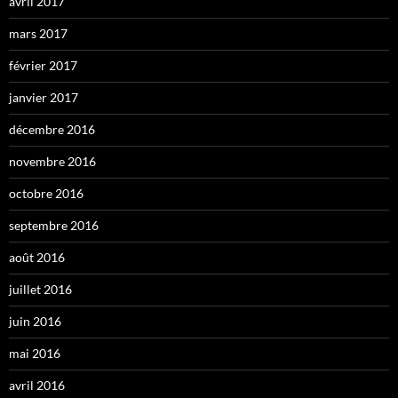
avril 2017
mars 2017
février 2017
janvier 2017
décembre 2016
novembre 2016
octobre 2016
septembre 2016
août 2016
juillet 2016
juin 2016
mai 2016
avril 2016