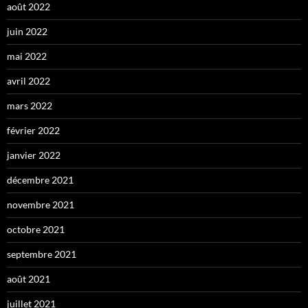
août 2022
juin 2022
mai 2022
avril 2022
mars 2022
février 2022
janvier 2022
décembre 2021
novembre 2021
octobre 2021
septembre 2021
août 2021
juillet 2021