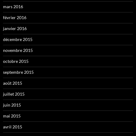
mars 2016
février 2016
janvier 2016
décembre 2015
novembre 2015
octobre 2015
septembre 2015
août 2015
juillet 2015
juin 2015
mai 2015
avril 2015