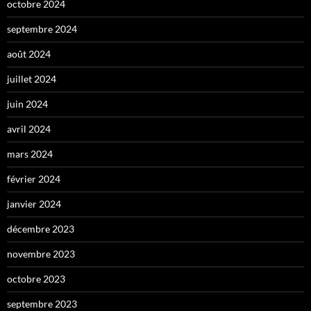
octobre 2024
septembre 2024
août 2024
juillet 2024
juin 2024
avril 2024
mars 2024
février 2024
janvier 2024
décembre 2023
novembre 2023
octobre 2023
septembre 2023