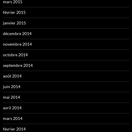
mars 2015
février 2015
janvier 2015
décembre 2014
novembre 2014
octobre 2014
septembre 2014
août 2014
juin 2014
mai 2014
avril 2014
mars 2014
février 2014