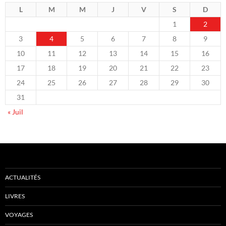
L
M
M
J
V
S
D
1
2
3
4
5
6
7
8
9
10
11
12
13
14
15
16
17
18
19
20
21
22
23
24
25
26
27
28
29
30
31
« Juil
ACTUALITÉS
LIVRES
VOYAGES