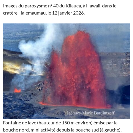
Images du paroxysme n° 40 du Kilauea, à Hawaii, dans le
cratère Halemaumau, le 12 janvier 2026.
Fontaine de lave (hauteur de 150 m environ) émise par la
bouche nord, mini activité depuis la bouche sud (à gauche),