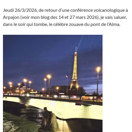
Jeudi 26/3/2026, de retour d’une conférence volcanologique à
Arpajon (voir mon blog des 14 et 27 mars 2026), je vais saluer,
dans le soir qui tombe, le célèbre zouave du pont de l’Alma.