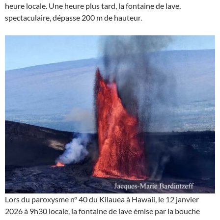
heure locale. Une heure plus tard, la fontaine de lave,
spectaculaire, dépasse 200 m de hauteur.
Lors du paroxysme n° 40 du Kilauea à Hawaii, le 12 janvier
2026 à 9h30 locale, la fontaine de lave émise par la bouche