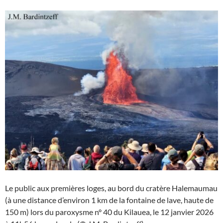
Le public aux premières loges, au bord du cratère Halemaumau
(à une distance d’environ 1 km de la fontaine de lave, haute de
150 m) lors du paroxysme n° 40 du Kilauea, le 12 janvier 2026