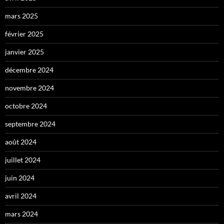
mars 2025
février 2025
janvier 2025
décembre 2024
novembre 2024
octobre 2024
septembre 2024
août 2024
juillet 2024
juin 2024
avril 2024
mars 2024