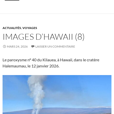
ACTUALITÉS
,
VOYAGES
IMAGES D’HAWAII (8)
MARS 24, 2026
LAISSER UN COMMENTAIRE
Le paroxysme n° 40 du Kilauea, à Hawaii, dans le cratère
Halemaumau, le 12 janvier 2026.