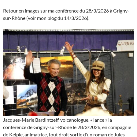
Retour en images sur ma conférence du 28/3/2026 à Grigny-
sur-Rhône (voir mon blog du 14/3/2026).
Jacques-Marie Bardintzeff, volcanologue, « lance » la
conférence de Grigny-sur-Rhône le 28/3/2026, en compagnie
de Kelpie, animatrice, tout droit sortie d’un roman de Jules