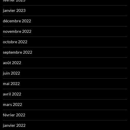
janvier 2023
décembre 2022
novembre 2022
octobre 2022
septembre 2022
août 2022
juin 2022
mai 2022
avril 2022
mars 2022
février 2022
janvier 2022