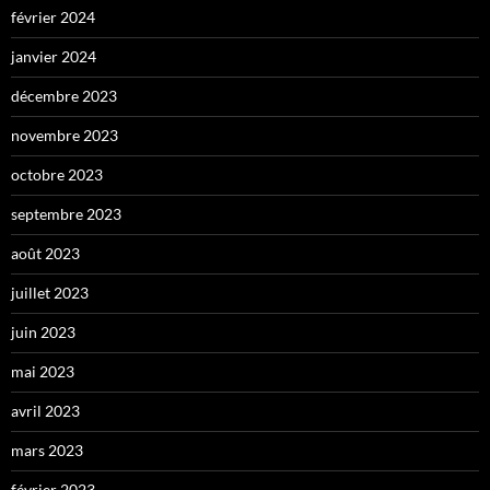
février 2024
janvier 2024
décembre 2023
novembre 2023
octobre 2023
septembre 2023
août 2023
juillet 2023
juin 2023
mai 2023
avril 2023
mars 2023
février 2023