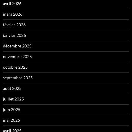
avril 2026
mars 2026
février 2026
janvier 2026
décembre 2025
novembre 2025
octobre 2025
septembre 2025
août 2025
juillet 2025
juin 2025
mai 2025
avril 2025