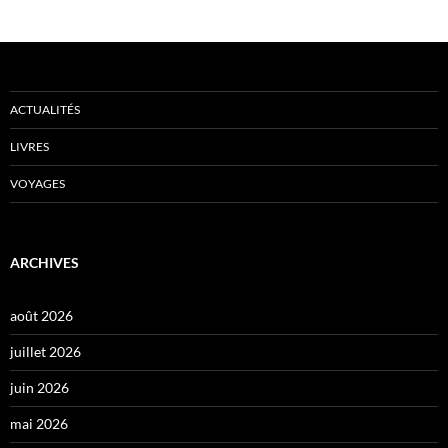
ACTUALITÉS
LIVRES
VOYAGES
ARCHIVES
août 2026
juillet 2026
juin 2026
mai 2026