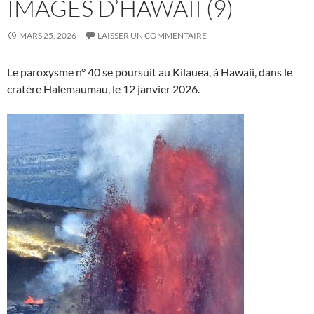
IMAGES D’HAWAII (9)
MARS 25, 2026
LAISSER UN COMMENTAIRE
Le paroxysme n° 40 se poursuit au Kilauea, à Hawaii, dans le
cratère Halemaumau, le 12 janvier 2026.