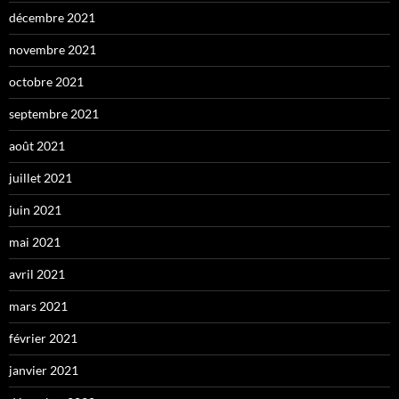
décembre 2021
novembre 2021
octobre 2021
septembre 2021
août 2021
juillet 2021
juin 2021
mai 2021
avril 2021
mars 2021
février 2021
janvier 2021