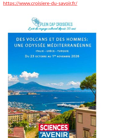
https://www.croisiere-du-savoir.fr/