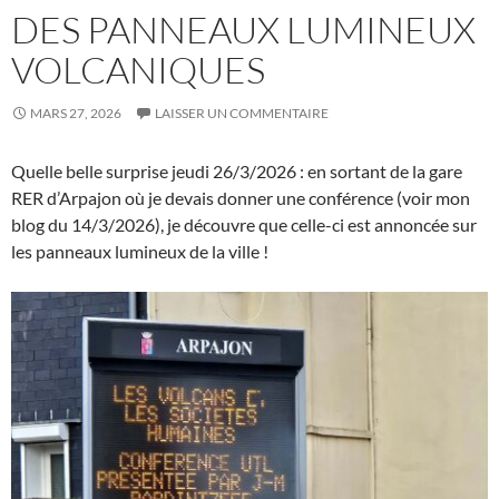
DES PANNEAUX LUMINEUX
VOLCANIQUES
MARS 27, 2026
LAISSER UN COMMENTAIRE
Quelle belle surprise jeudi 26/3/2026 : en sortant de la gare
RER d’Arpajon où je devais donner une conférence (voir mon
blog du 14/3/2026), je découvre que celle-ci est annoncée sur
les panneaux lumineux de la ville !