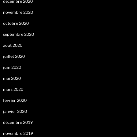
décembre 2020
novembre 2020
octobre 2020
septembre 2020
août 2020
juillet 2020
juin 2020
mai 2020
mars 2020
février 2020
janvier 2020
décembre 2019
novembre 2019