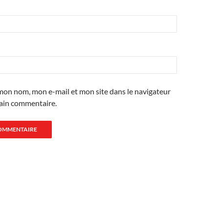
mon nom, mon e-mail et mon site dans le navigateur
ain commentaire.