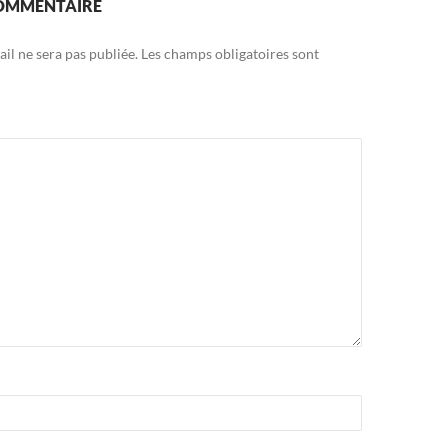
COMMENTAIRE
il ne sera pas publiée.
Les champs obligatoires sont