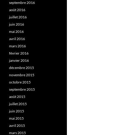
septembre 2016
août 2016
juillet 2016
juin 2016
mai 2016
avril 2016
mars 2016
février 2016
janvier 2016
décembre 2015
novembre 2015
octobre 2015
septembre 2015
août 2015
juillet 2015
juin 2015
mai 2015
avril 2015
mars 2015