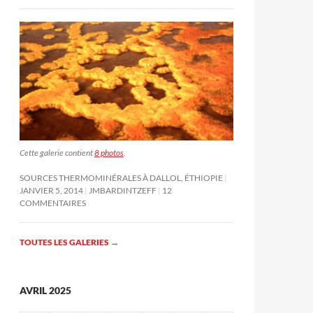
Cette galerie contient
8 photos
.
SOURCES THERMOMINÉRALES À DALLOL, ÉTHIOPIE
JANVIER 5, 2014
JMBARDINTZEFF
12
COMMENTAIRES
TOUTES LES GALERIES
→
AVRIL 2025