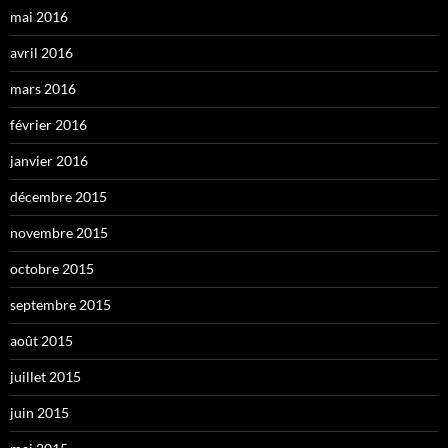
mai 2016
avril 2016
mars 2016
février 2016
janvier 2016
décembre 2015
novembre 2015
octobre 2015
septembre 2015
août 2015
juillet 2015
juin 2015