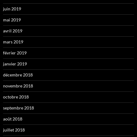
juin 2019
mai 2019
avril 2019
mars 2019
février 2019
janvier 2019
décembre 2018
novembre 2018
octobre 2018
septembre 2018
août 2018
juillet 2018