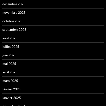
décembre 2025
novembre 2025
octobre 2025
septembre 2025
août 2025
juillet 2025
juin 2025
mai 2025
avril 2025
mars 2025
février 2025
janvier 2025