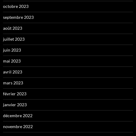
octobre 2023
septembre 2023
août 2023
juillet 2023
juin 2023
mai 2023
avril 2023
mars 2023
février 2023
janvier 2023
décembre 2022
novembre 2022