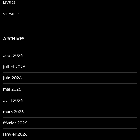
LIVRES
VOYAGES
ARCHIVES
août 2026
juillet 2026
juin 2026
mai 2026
avril 2026
mars 2026
février 2026
janvier 2026