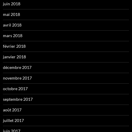
juin 2018
mai 2018
avril 2018
mars 2018
février 2018
janvier 2018
décembre 2017
novembre 2017
octobre 2017
septembre 2017
août 2017
juillet 2017
juin 2017