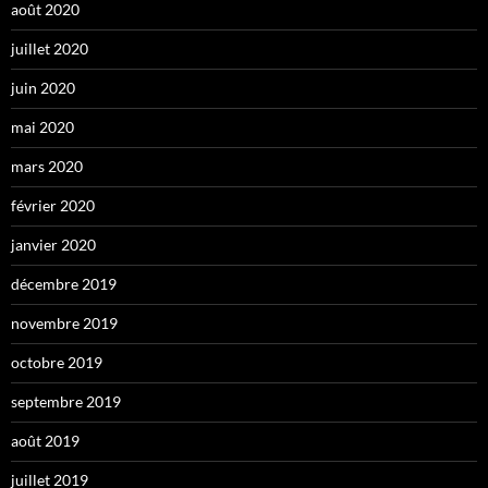
août 2020
juillet 2020
juin 2020
mai 2020
mars 2020
février 2020
janvier 2020
décembre 2019
novembre 2019
octobre 2019
septembre 2019
août 2019
juillet 2019