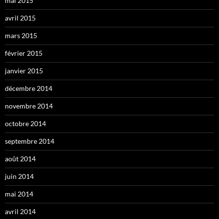
mai 2015
avril 2015
mars 2015
février 2015
janvier 2015
décembre 2014
novembre 2014
octobre 2014
septembre 2014
août 2014
juin 2014
mai 2014
avril 2014