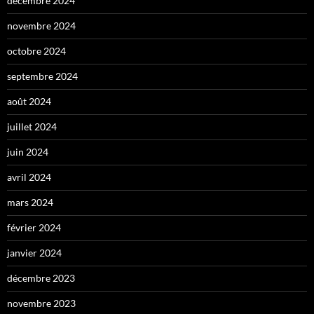
décembre 2024
novembre 2024
octobre 2024
septembre 2024
août 2024
juillet 2024
juin 2024
avril 2024
mars 2024
février 2024
janvier 2024
décembre 2023
novembre 2023