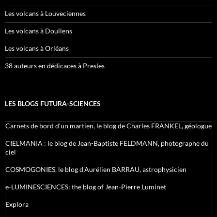
Les volcans à Louveciennes
Les volcans à Doullens
Les volcans à Orléans
38 auteurs en dédicaces à Presles
LES BLOGS FUTURA-SCIENCES
Carnets de bord d’un martien, le blog de Charles FRANKEL, géologue
CIELMANIA : le blog de Jean-Baptiste FELDMANN, photographe du
ciel
COSMOGONIES, le blog d'Aurélien BARRAU, astrophysicien
e-LUMINESCIENCES: the blog of Jean-Pierre Luminet
Explora