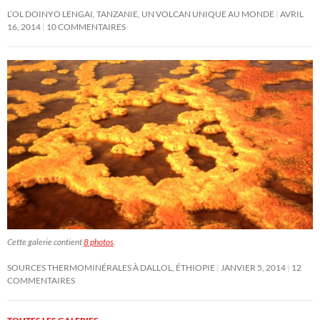
L’OL DOINYO LENGAI, TANZANIE, UN VOLCAN UNIQUE AU MONDE
AVRIL
16, 2014
10 COMMENTAIRES
Cette galerie contient
8 photos
.
SOURCES THERMOMINÉRALES À DALLOL, ÉTHIOPIE
JANVIER 5, 2014
12
COMMENTAIRES