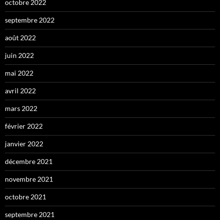
octobre 2022
septembre 2022
août 2022
juin 2022
mai 2022
avril 2022
mars 2022
février 2022
janvier 2022
décembre 2021
novembre 2021
octobre 2021
septembre 2021