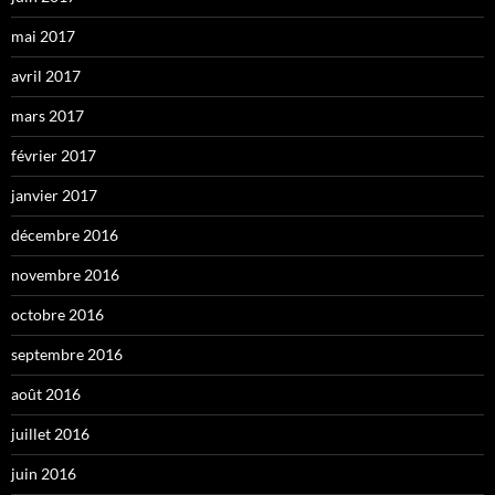
mai 2017
avril 2017
mars 2017
février 2017
janvier 2017
décembre 2016
novembre 2016
octobre 2016
septembre 2016
août 2016
juillet 2016
juin 2016