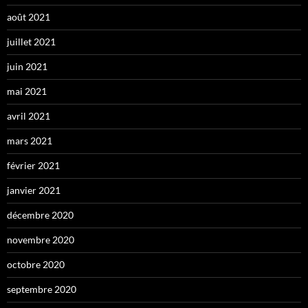
août 2021
juillet 2021
juin 2021
mai 2021
avril 2021
mars 2021
février 2021
janvier 2021
décembre 2020
novembre 2020
octobre 2020
septembre 2020