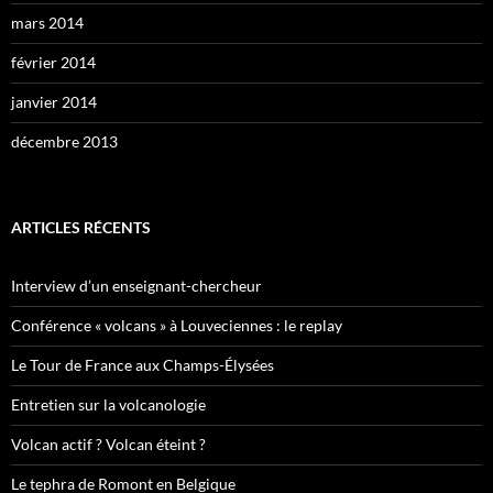
mars 2014
février 2014
janvier 2014
décembre 2013
ARTICLES RÉCENTS
Interview d’un enseignant-chercheur
Conférence « volcans » à Louveciennes : le replay
Le Tour de France aux Champs-Élysées
Entretien sur la volcanologie
Volcan actif ? Volcan éteint ?
Le tephra de Romont en Belgique