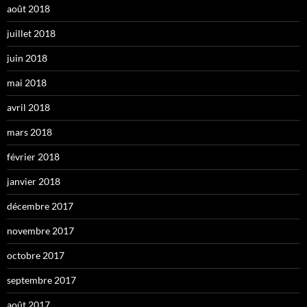
août 2018
juillet 2018
juin 2018
mai 2018
avril 2018
mars 2018
février 2018
janvier 2018
décembre 2017
novembre 2017
octobre 2017
septembre 2017
août 2017