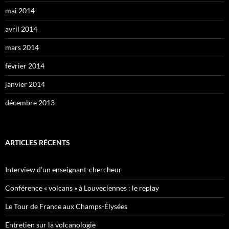
mai 2014
avril 2014
mars 2014
février 2014
janvier 2014
décembre 2013
ARTICLES RÉCENTS
Interview d’un enseignant-chercheur
Conférence « volcans » à Louveciennes : le replay
Le Tour de France aux Champs-Élysées
Entretien sur la volcanologie