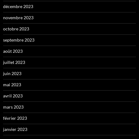
décembre 2023
novembre 2023
octobre 2023
septembre 2023
août 2023
juillet 2023
juin 2023
mai 2023
avril 2023
mars 2023
février 2023
janvier 2023