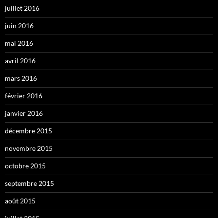
juillet 2016
juin 2016
mai 2016
avril 2016
mars 2016
février 2016
janvier 2016
décembre 2015
novembre 2015
octobre 2015
septembre 2015
août 2015