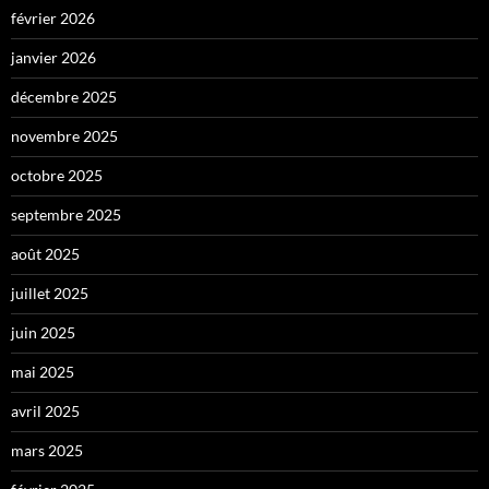
février 2026
janvier 2026
décembre 2025
novembre 2025
octobre 2025
septembre 2025
août 2025
juillet 2025
juin 2025
mai 2025
avril 2025
mars 2025