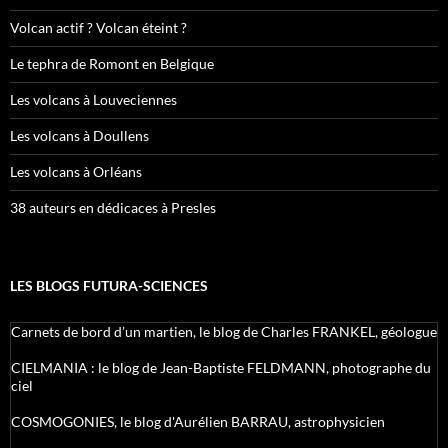
Volcan actif ? Volcan éteint ?
Le tephra de Romont en Belgique
Les volcans à Louveciennes
Les volcans à Doullens
Les volcans à Orléans
38 auteurs en dédicaces à Presles
LES BLOGS FUTURA-SCIENCES
Carnets de bord d’un martien, le blog de Charles FRANKEL, géologue
CIELMANIA : le blog de Jean-Baptiste FELDMANN, photographe du
ciel
COSMOGONIES, le blog d'Aurélien BARRAU, astrophysicien