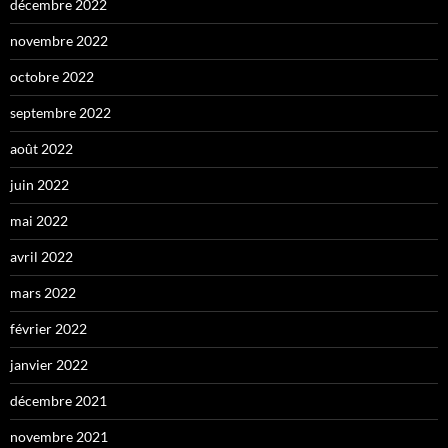
décembre 2022
novembre 2022
octobre 2022
septembre 2022
août 2022
juin 2022
mai 2022
avril 2022
mars 2022
février 2022
janvier 2022
décembre 2021
novembre 2021