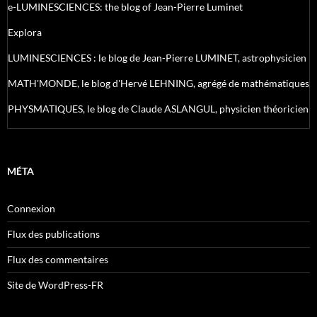
e-LUMINESCIENCES: the blog of Jean-Pierre Luminet
Explora
LUMINESCIENCES : le blog de Jean-Pierre LUMINET, astrophysicien
MATH'MONDE, le blog d'Hervé LEHNING, agrégé de mathématiques
PHYSMATIQUES, le blog de Claude ASLANGUL, physicien théoricien
MÉTA
Connexion
Flux des publications
Flux des commentaires
Site de WordPress-FR