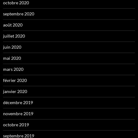
octobre 2020
septembre 2020
août 2020
juillet 2020
juin 2020
mai 2020
mars 2020
février 2020
janvier 2020
décembre 2019
novembre 2019
octobre 2019
septembre 2019