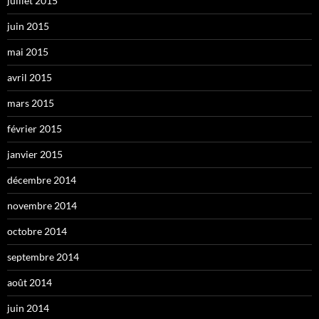
juillet 2015
juin 2015
mai 2015
avril 2015
mars 2015
février 2015
janvier 2015
décembre 2014
novembre 2014
octobre 2014
septembre 2014
août 2014
juin 2014