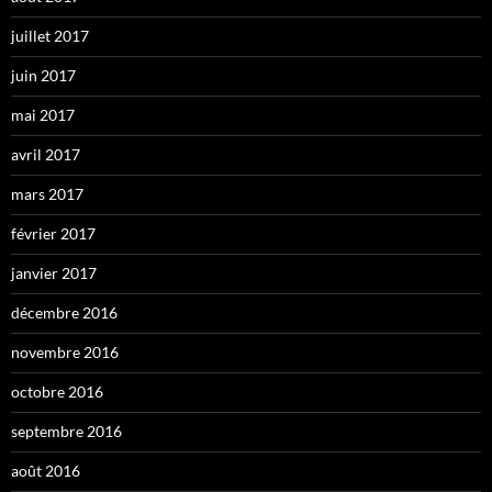
juillet 2017
juin 2017
mai 2017
avril 2017
mars 2017
février 2017
janvier 2017
décembre 2016
novembre 2016
octobre 2016
septembre 2016
août 2016