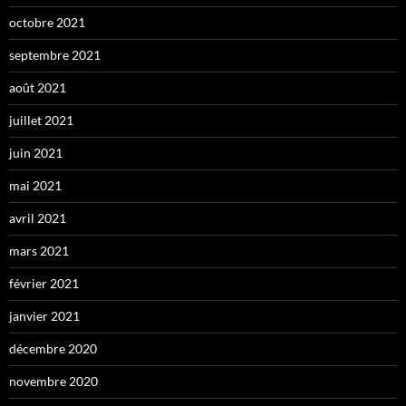
octobre 2021
septembre 2021
août 2021
juillet 2021
juin 2021
mai 2021
avril 2021
mars 2021
février 2021
janvier 2021
décembre 2020
novembre 2020