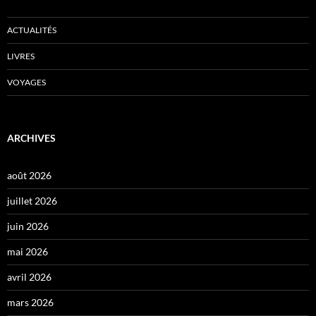
ACTUALITÉS
LIVRES
VOYAGES
ARCHIVES
août 2026
juillet 2026
juin 2026
mai 2026
avril 2026
mars 2026