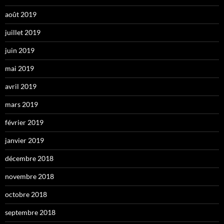
août 2019
juillet 2019
juin 2019
mai 2019
avril 2019
mars 2019
février 2019
janvier 2019
décembre 2018
novembre 2018
octobre 2018
septembre 2018