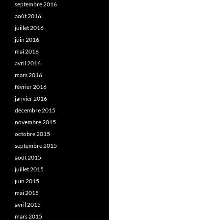
septembre 2016
août 2016
juillet 2016
juin 2016
mai 2016
avril 2016
mars 2016
février 2016
janvier 2016
décembre 2015
novembre 2015
octobre 2015
septembre 2015
août 2015
juillet 2015
juin 2015
mai 2015
avril 2015
mars 2015