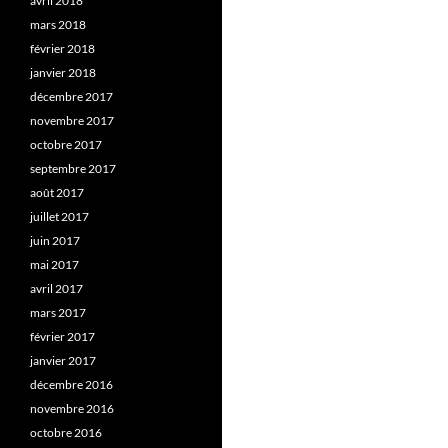
avril 2018
mars 2018
février 2018
janvier 2018
décembre 2017
novembre 2017
octobre 2017
septembre 2017
août 2017
juillet 2017
juin 2017
mai 2017
avril 2017
mars 2017
février 2017
janvier 2017
décembre 2016
novembre 2016
octobre 2016