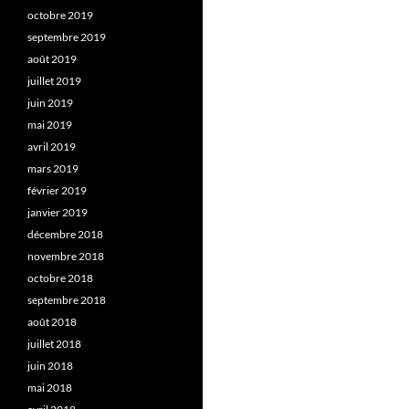
octobre 2019
septembre 2019
août 2019
juillet 2019
juin 2019
mai 2019
avril 2019
mars 2019
février 2019
janvier 2019
décembre 2018
novembre 2018
octobre 2018
septembre 2018
août 2018
juillet 2018
juin 2018
mai 2018