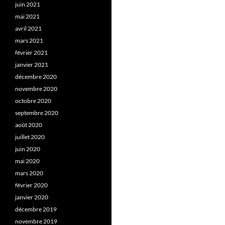
juin 2021
mai 2021
avril 2021
mars 2021
février 2021
janvier 2021
décembre 2020
novembre 2020
octobre 2020
septembre 2020
août 2020
juillet 2020
juin 2020
mai 2020
mars 2020
février 2020
janvier 2020
décembre 2019
novembre 2019