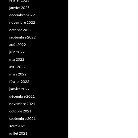
février 2023
janvier 2023
décembre 2022
novembre 2022
octobre 2022
septembre 2022
août 2022
juin 2022
mai 2022
avril 2022
mars 2022
février 2022
janvier 2022
décembre 2021
novembre 2021
octobre 2021
septembre 2021
août 2021
juillet 2021