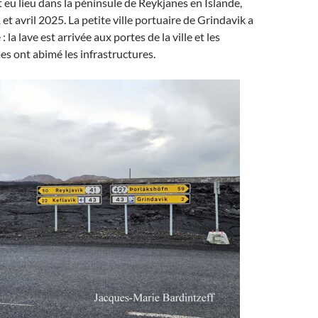
 eu lieu dans la péninsule de Reykjanes en Islande,
et avril 2025. La petite ville portuaire de Grindavik a
: la lave est arrivée aux portes de la ville et les
s ont abimé les infrastructures.