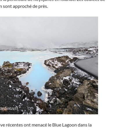
en sont approché de près.
ave récentes ont menacé le Blue Lagoon dans la