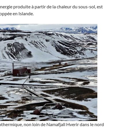
nergie produite à partir de la chaleur du sous-sol, est
oppée en Islande.
thermique, non loin de Namafjall Hverir dans le nord