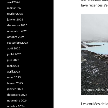
avril 2026
lave récentes s’
mars 2026
février 2026
janvier 2026
décembre 2025
novembre 2025
octobre 2025
septembre 2025
août 2025
juillet 2025
juin 2025
mai 2025
avril 2025
mars 2025
février 2025
janvier 2025
décembre 2024
novembre 2024
Les coulées de l
octobre 2024