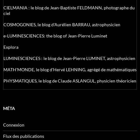
CIELMANIA : le blog de Jean-Baptiste FELDMANN, photographe du
ciel
COSMOGONIES, le blog d'Aurélien BARRAU, astrophysicien
e-LUMINESCIENCES: the blog of Jean-Pierre Luminet
Explora
LUMINESCIENCES : le blog de Jean-Pierre LUMINET, astrophysicien
MATH'MONDE, le blog d'Hervé LEHNING, agrégé de mathématiques
PHYSMATIQUES, le blog de Claude ASLANGUL, physicien théoricien
MÉTA
Connexion
Flux des publications