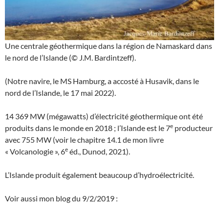
Une centrale géothermique dans la région de Namaskard dans
le nord de l’Islande (© J.M. Bardintzeff).
(Notre navire, le MS Hamburg, a accosté à Husavik, dans le
nord de l’Islande, le 17 mai 2022).
14 369 MW (mégawatts) d’électricité géothermique ont été
e
produits dans le monde en 2018 ; l’Islande est le 7
producteur
avec 755 MW (voir le chapitre 14.1 de mon livre
e
« Volcanologie », 6
éd., Dunod, 2021).
L’Islande produit également beaucoup d’hydroélectricité.
Voir aussi mon blog du 9/2/2019 :