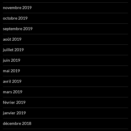
novembre 2019
octobre 2019
septembre 2019
août 2019
juillet 2019
juin 2019
mai 2019
avril 2019
mars 2019
février 2019
janvier 2019
décembre 2018