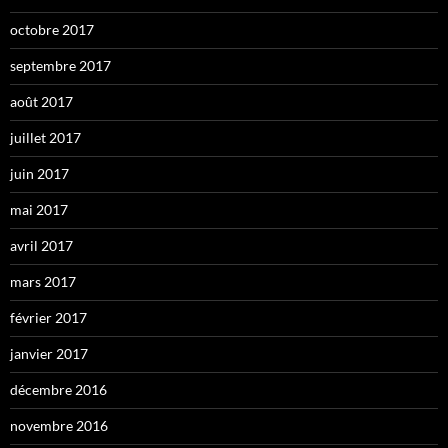
octobre 2017
septembre 2017
août 2017
juillet 2017
juin 2017
mai 2017
avril 2017
mars 2017
février 2017
janvier 2017
décembre 2016
novembre 2016