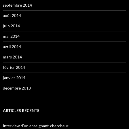
septembre 2014
août 2014
juin 2014
mai 2014
avril 2014
mars 2014
février 2014
janvier 2014
décembre 2013
ARTICLES RÉCENTS
Interview d’un enseignant-chercheur