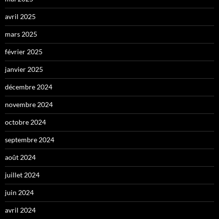
avril 2025
mars 2025
février 2025
janvier 2025
décembre 2024
novembre 2024
octobre 2024
septembre 2024
août 2024
juillet 2024
juin 2024
avril 2024