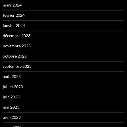
mars 2024
février 2024
janvier 2024
décembre 2023
novembre 2023
octobre 2023
septembre 2023
août 2023
juillet 2023
juin 2023
mai 2023
avril 2023