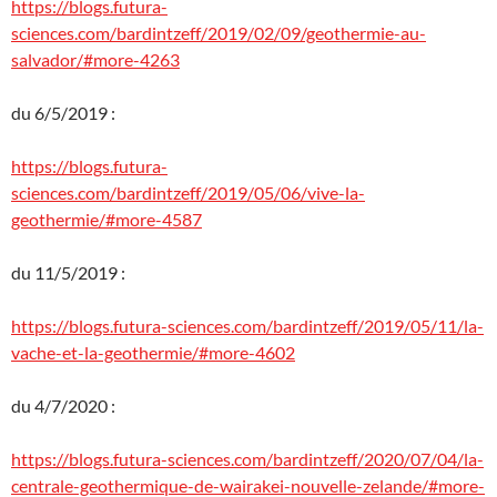
https://blogs.futura-
sciences.com/bardintzeff/2019/02/09/geothermie-au-
salvador/#more-4263
du 6/5/2019 :
https://blogs.futura-
sciences.com/bardintzeff/2019/05/06/vive-la-
geothermie/#more-4587
du 11/5/2019 :
https://blogs.futura-sciences.com/bardintzeff/2019/05/11/la-
vache-et-la-geothermie/#more-4602
du 4/7/2020 :
https://blogs.futura-sciences.com/bardintzeff/2020/07/04/la-
centrale-geothermique-de-wairakei-nouvelle-zelande/#more-