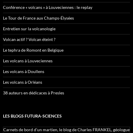
Conférence « volcans » à Louveciennes : le replay
Le Tour de France aux Champs-Élysées
Entretien sur la volcanologie
Volcan actif ? Volcan éteint ?
Le tephra de Romont en Belgique
Les volcans à Louveciennes
Les volcans à Doullens
Les volcans à Orléans
38 auteurs en dédicaces à Presles
LES BLOGS FUTURA-SCIENCES
Carnets de bord d’un martien, le blog de Charles FRANKEL, géologue