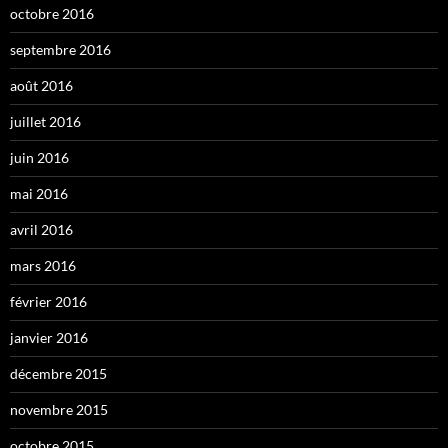
octobre 2016
septembre 2016
août 2016
juillet 2016
juin 2016
mai 2016
avril 2016
mars 2016
février 2016
janvier 2016
décembre 2015
novembre 2015
octobre 2015