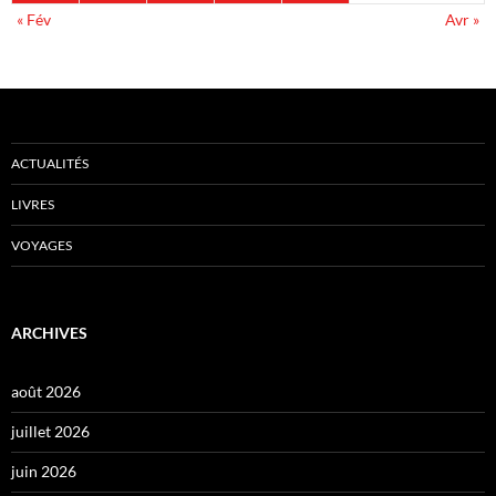
« Fév
Avr »
ACTUALITÉS
LIVRES
VOYAGES
ARCHIVES
août 2026
juillet 2026
juin 2026