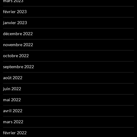
mars 2023
février 2023
janvier 2023
décembre 2022
novembre 2022
octobre 2022
septembre 2022
août 2022
juin 2022
mai 2022
avril 2022
mars 2022
février 2022