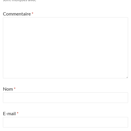
Commentaire
*
Nom
*
E-mail
*