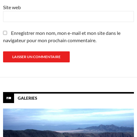
Site web
Enregistrer mon nom, mon e-mail et mon site dans le
navigateur pour mon prochain commentaire.
GALERIES