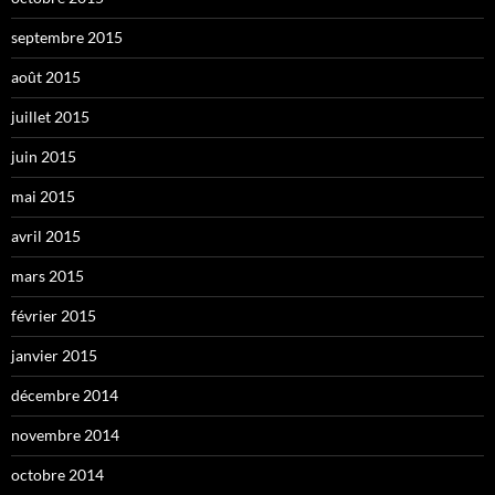
septembre 2015
août 2015
juillet 2015
juin 2015
mai 2015
avril 2015
mars 2015
février 2015
janvier 2015
décembre 2014
novembre 2014
octobre 2014