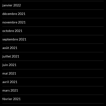
janvier 2022
décembre 2021
novembre 2021
octobre 2021
septembre 2021
août 2021
juillet 2021
juin 2021
mai 2021
avril 2021
mars 2021
février 2021