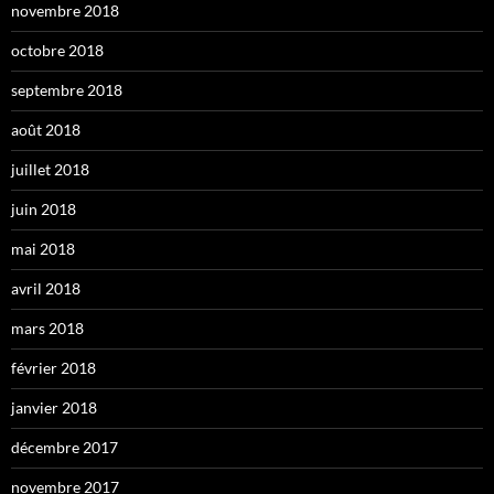
novembre 2018
octobre 2018
septembre 2018
août 2018
juillet 2018
juin 2018
mai 2018
avril 2018
mars 2018
février 2018
janvier 2018
décembre 2017
novembre 2017