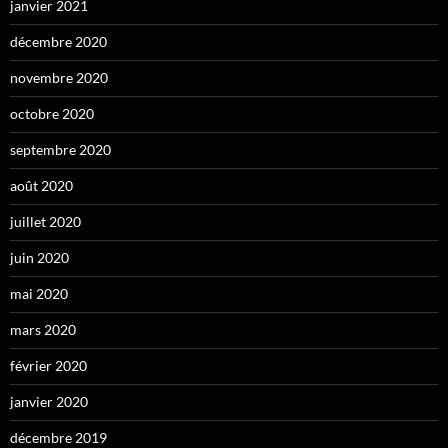
janvier 2021
décembre 2020
novembre 2020
octobre 2020
septembre 2020
août 2020
juillet 2020
juin 2020
mai 2020
mars 2020
février 2020
janvier 2020
décembre 2019