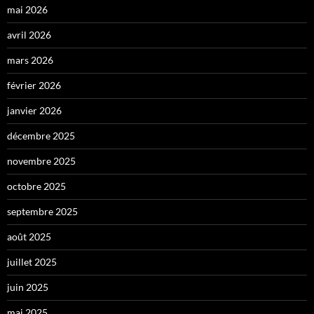
mai 2026
avril 2026
mars 2026
février 2026
janvier 2026
décembre 2025
novembre 2025
octobre 2025
septembre 2025
août 2025
juillet 2025
juin 2025
mai 2025