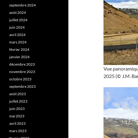
septembre 2024
août 2024
juillet 2024
juin 2024
avril 2024
mars 2024
février 2024
janvier 2024
décembre 2023
Vue panoramique d
novembre 2023
2025 (© J.M. Bar
octobre 2023
septembre 2023
août 2023
juillet 2023
juin 2023
mai 2023
avril 2023
mars 2023