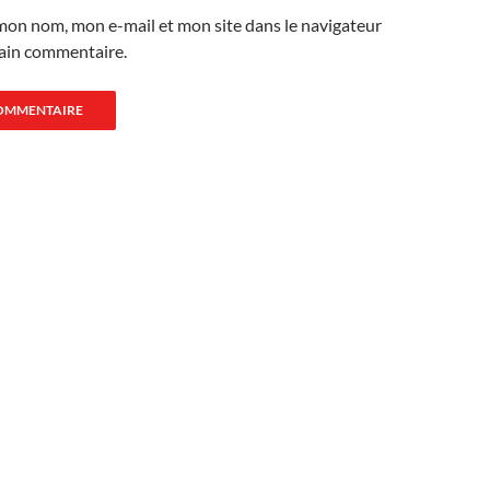
mon nom, mon e-mail et mon site dans le navigateur
ain commentaire.