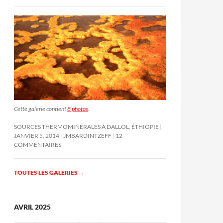
Cette galerie contient
8 photos
.
SOURCES THERMOMINÉRALES À DALLOL, ÉTHIOPIE
JANVIER 5, 2014
JMBARDINTZEFF
12
COMMENTAIRES
TOUTES LES GALERIES
→
AVRIL 2025