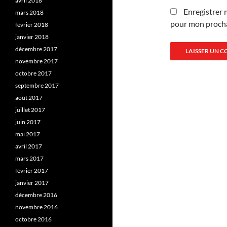
avril 2018
Enregistrer 
mars 2018
pour mon proch
février 2018
janvier 2018
décembre 2017
novembre 2017
octobre 2017
septembre 2017
août 2017
juillet 2017
juin 2017
mai 2017
avril 2017
mars 2017
février 2017
janvier 2017
décembre 2016
novembre 2016
octobre 2016