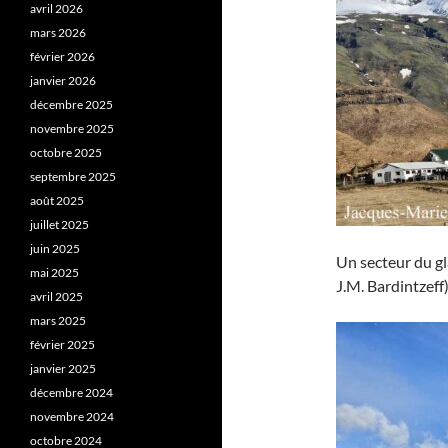
avril 2026
mars 2026
février 2026
janvier 2026
décembre 2025
novembre 2025
octobre 2025
septembre 2025
août 2025
juillet 2025
juin 2025
Un secteur du gla
mai 2025
J.M. Bardintzeff)
avril 2025
mars 2025
février 2025
janvier 2025
décembre 2024
novembre 2024
octobre 2024