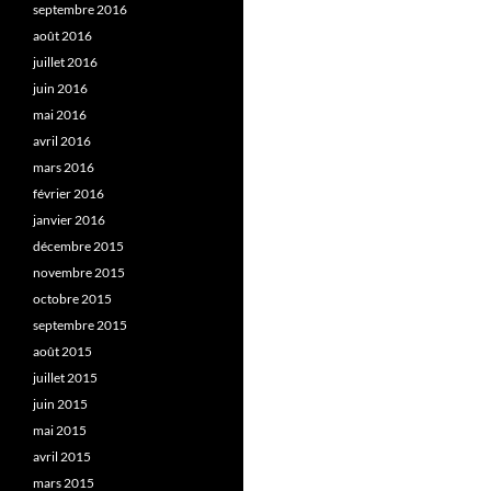
septembre 2016
août 2016
juillet 2016
juin 2016
mai 2016
avril 2016
mars 2016
février 2016
janvier 2016
décembre 2015
novembre 2015
octobre 2015
septembre 2015
août 2015
juillet 2015
juin 2015
mai 2015
avril 2015
mars 2015