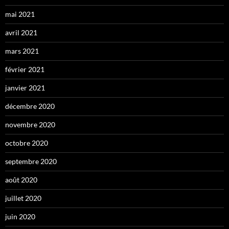
mai 2021
avril 2021
mars 2021
février 2021
janvier 2021
décembre 2020
novembre 2020
octobre 2020
septembre 2020
août 2020
juillet 2020
juin 2020