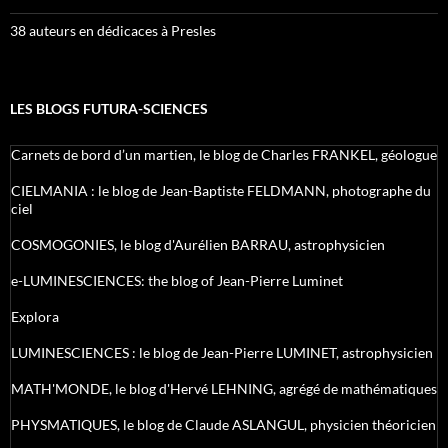
38 auteurs en dédicaces à Presles
LES BLOGS FUTURA-SCIENCES
Carnets de bord d’un martien, le blog de Charles FRANKEL, géologue
CIELMANIA : le blog de Jean-Baptiste FELDMANN, photographe du
ciel
COSMOGONIES, le blog d'Aurélien BARRAU, astrophysicien
e-LUMINESCIENCES: the blog of Jean-Pierre Luminet
Explora
LUMINESCIENCES : le blog de Jean-Pierre LUMINET, astrophysicien
MATH'MONDE, le blog d'Hervé LEHNING, agrégé de mathématiques
PHYSMATIQUES, le blog de Claude ASLANGUL, physicien théoricien