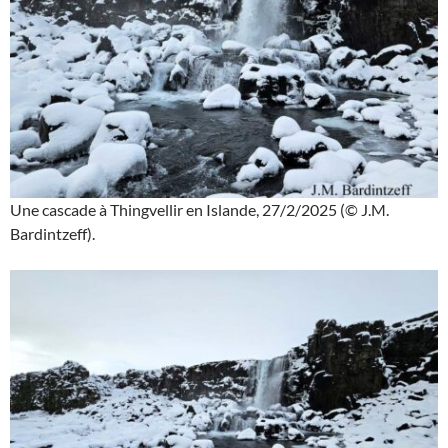
Une cascade à Thingvellir en Islande, 27/2/2025 (© J.M.
Bardintzeff).