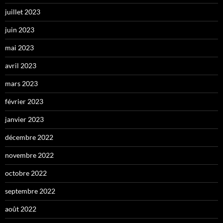
juillet 2023
juin 2023
mai 2023
avril 2023
mars 2023
février 2023
janvier 2023
décembre 2022
novembre 2022
octobre 2022
septembre 2022
août 2022