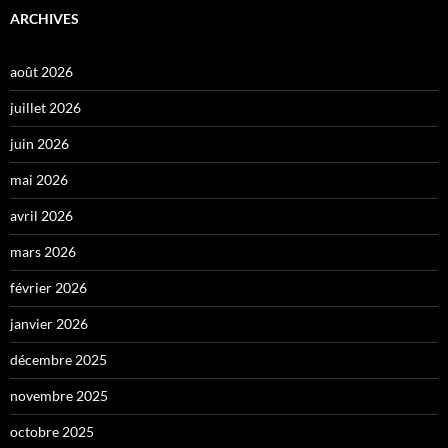
ARCHIVES
août 2026
juillet 2026
juin 2026
mai 2026
avril 2026
mars 2026
février 2026
janvier 2026
décembre 2025
novembre 2025
octobre 2025