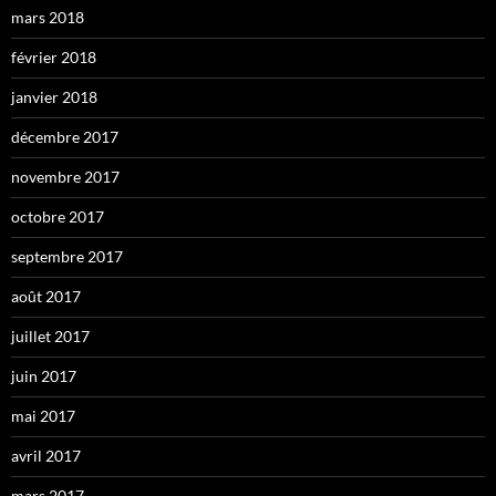
mars 2018
février 2018
janvier 2018
décembre 2017
novembre 2017
octobre 2017
septembre 2017
août 2017
juillet 2017
juin 2017
mai 2017
avril 2017
mars 2017