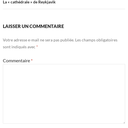
La « cathédrale » de Reykjavik
LAISSER UN COMMENTAIRE
Votre adresse e-mail ne sera pas publiée.
Les champs obligatoires
sont indiqués avec
*
Commentaire
*