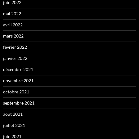
juin 2022
mai 2022
avril 2022
mars 2022
février 2022
janvier 2022
décembre 2021
novembre 2021
octobre 2021
septembre 2021
août 2021
juillet 2021
juin 2021