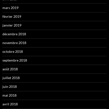
mars 2019
février 2019
janvier 2019
décembre 2018
novembre 2018
octobre 2018
septembre 2018
août 2018
juillet 2018
juin 2018
mai 2018
avril 2018