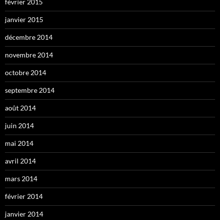
février 2015
janvier 2015
décembre 2014
novembre 2014
octobre 2014
septembre 2014
août 2014
juin 2014
mai 2014
avril 2014
mars 2014
février 2014
janvier 2014