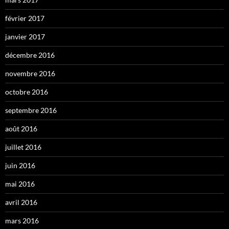
février 2017
janvier 2017
décembre 2016
novembre 2016
octobre 2016
septembre 2016
août 2016
juillet 2016
juin 2016
mai 2016
avril 2016
mars 2016