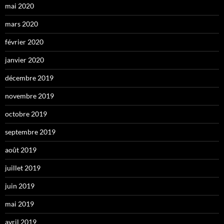
mai 2020
mars 2020
février 2020
janvier 2020
décembre 2019
novembre 2019
octobre 2019
septembre 2019
août 2019
juillet 2019
juin 2019
mai 2019
avril 2019