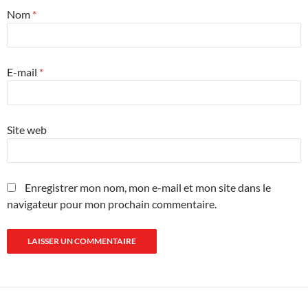
Nom
*
E-mail
*
Site web
Enregistrer mon nom, mon e-mail et mon site dans le
navigateur pour mon prochain commentaire.