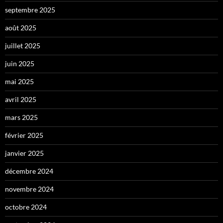
septembre 2025
août 2025
juillet 2025
juin 2025
mai 2025
avril 2025
mars 2025
février 2025
janvier 2025
décembre 2024
novembre 2024
octobre 2024