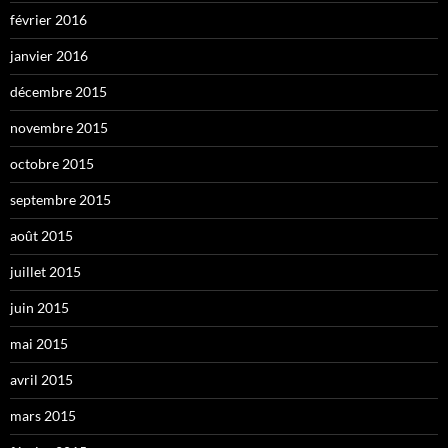
février 2016
janvier 2016
décembre 2015
novembre 2015
octobre 2015
septembre 2015
août 2015
juillet 2015
juin 2015
mai 2015
avril 2015
mars 2015