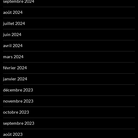
septembre 2024
août 2024
juillet 2024
juin 2024
avril 2024
mars 2024
février 2024
janvier 2024
décembre 2023
novembre 2023
octobre 2023
septembre 2023
août 2023